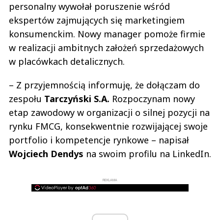
personalny wywołał poruszenie wśród
ekspertów zajmujących się marketingiem
konsumenckim. Nowy manager pomoże firmie
w realizacji ambitnych założeń sprzedażowych
w placówkach detalicznych.
– Z przyjemnością informuję, że dołączam do
zespołu
Tarczyński S.A.
Rozpoczynam nowy
etap zawodowy w organizacji o silnej pozycji na
rynku FMCG, konsekwentnie rozwijającej swoje
portfolio i kompetencje rynkowe – napisał
Wojciech Dendys
na swoim profilu na LinkedIn.
REKLAMA