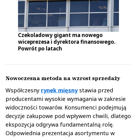
Czekoladowy gigant ma nowego
wiceprezesa i dyrektora finansowego.
Powrót po latach
Nowoczesna metoda na wzrost sprzedaży
Współczesny
rynek mięsny
stawia przed
producentami wysokie wymagania w zakresie
widoczności towarów. Konsumenci podejmują
decyzje zakupowe pod wpływem chwili, dlatego
ekspozycja odgrywa fundamentalną rolę.
Odpowiednia prezentacja asortymentu w