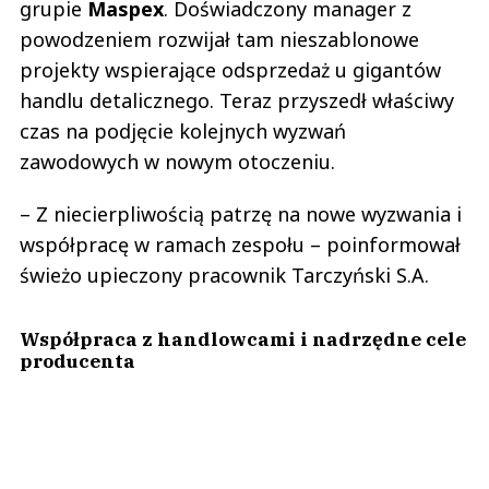
grupie
Maspex
. Doświadczony manager z
powodzeniem rozwijał tam nieszablonowe
projekty wspierające odsprzedaż u gigantów
handlu detalicznego. Teraz przyszedł właściwy
czas na podjęcie kolejnych wyzwań
zawodowych w nowym otoczeniu.
– Z niecierpliwością patrzę na nowe wyzwania i
współpracę w ramach zespołu – poinformował
świeżo upieczony pracownik Tarczyński S.A.
Współpraca z handlowcami i nadrzędne cele
producenta