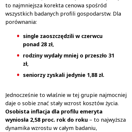
to najmniejsza korekta cenowa spośród
wszystkich badanych profili gospodarstw. Dla
porównania:
single zaoszczędzili w czerwcu
ponad 28 zł,
rodziny wydały mniej o przeszło 31
zł,
seniorzy zyskali jedynie 1,88 zł.
Jednocześnie to właśnie w tej grupie najmocniej
daje o sobie znać stały wzrost kosztów życia.
Osobista inflacja dla profilu emeryta
wyniosła 2,58 proc. rok do roku
– to najwyższa
dynamika wzrostu w całym badaniu,