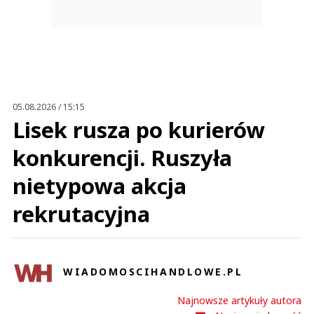
05.08.2026 / 15:15
Lisek rusza po kurierów
konkurencji. Ruszyła
nietypowa akcja
rekrutacyjna
WIADOMOSCIHANDLOWE.PL
Najnowsze artykuły autora