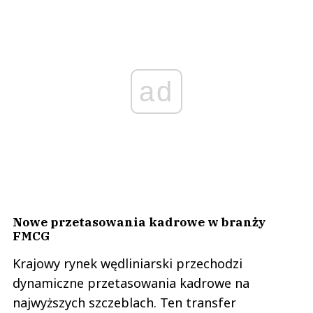
ad
Nowe przetasowania kadrowe w branży
FMCG
Krajowy rynek wędliniarski przechodzi
dynamiczne przetasowania kadrowe na
najwyższych szczeblach. Ten transfer