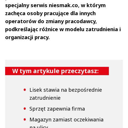
specjalny serwis niesmak.co, w którym
zachęca osoby pracujące dla innych
operatorów do zmiany pracodawcy,
podkreślając różnice w modelu zatrudnienia i
organizacji pracy.
W tym artykule przeczytasz:
Lisek stawia na bezpośrednie
zatrudnienie
Sprzęt zapewnia firma
Magazyn zamiast oczekiwania
na ulicy