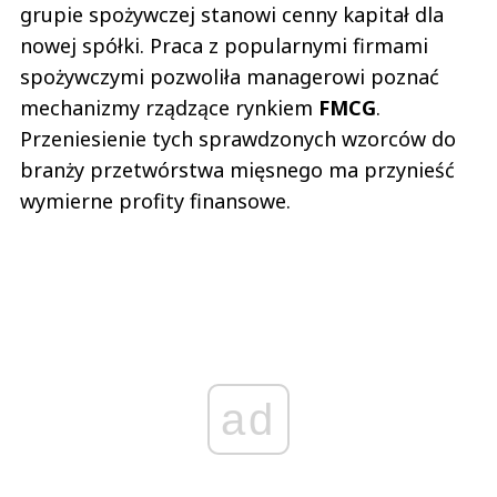
grupie spożywczej stanowi cenny kapitał dla
nowej spółki. Praca z popularnymi firmami
spożywczymi pozwoliła managerowi poznać
mechanizmy rządzące rynkiem
FMCG
.
Przeniesienie tych sprawdzonych wzorców do
branży przetwórstwa mięsnego ma przynieść
wymierne profity finansowe.
ad