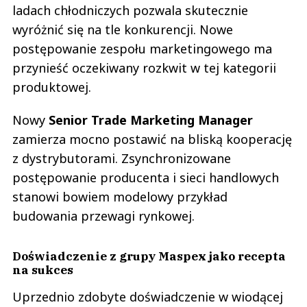
ladach chłodniczych pozwala skutecznie
wyróżnić się na tle konkurencji. Nowe
postępowanie zespołu marketingowego ma
przynieść oczekiwany rozkwit w tej kategorii
produktowej.
Nowy
Senior Trade Marketing Manager
zamierza mocno postawić na bliską kooperację
z dystrybutorami. Zsynchronizowane
postępowanie producenta i sieci handlowych
stanowi bowiem modelowy przykład
budowania przewagi rynkowej.
Doświadczenie z grupy Maspex jako recepta
na sukces
Uprzednio zdobyte doświadczenie w wiodącej