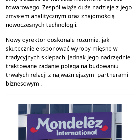
towarowego. Zespół wiąże duże nadzieje z jego
zmysłem analitycznym oraz znajomością
nowoczesnych technologii.
Nowy dyrektor doskonale rozumie, jak
skutecznie eksponować wyroby mięsne w
tradycyjnych sklepach. Jednak jego nadrzędnie
traktowane zadanie polega na budowaniu
trwałych relacji z najważniejszymi partnerami
biznesowymi.