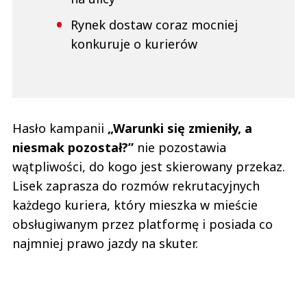
Rynek dostaw coraz mocniej
konkuruje o kurierów
Hasło kampanii
„Warunki się zmieniły, a
niesmak pozostał?”
nie pozostawia
wątpliwości, do kogo jest skierowany przekaz.
Lisek zaprasza do rozmów rekrutacyjnych
każdego kuriera, który mieszka w mieście
obsługiwanym przez platformę i posiada co
najmniej prawo jazdy na skuter.