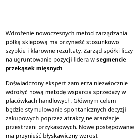
Wdrożenie nowoczesnych metod zarządzania
półką sklepową ma przynieść stosunkowo
szybkie i klarowne rezultaty. Zarząd spółki liczy
na ugruntowanie pozycji lidera w
segmencie
przekąsek mięsnych
.
Doświadczony ekspert zamierza niezwłocznie
wdrożyć nową metodę wsparcia sprzedaży w
placówkach handlowych. Głównym celem
będzie stymulowanie spontanicznych decyzji
zakupowych poprzez atrakcyjne aranżacje
przestrzeni przykasowych. Nowe postępowanie
ma przynieść błyskawiczny wzrost