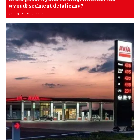
wypadł segment detaliczny?
21.08.2025 / 11:19