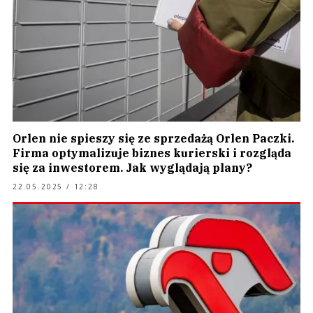
Orlen nie spieszy się ze sprzedażą Orlen Paczki.
Firma optymalizuje biznes kurierski i rozgląda
się za inwestorem. Jak wyglądają plany?
22.05.2025 / 12:28