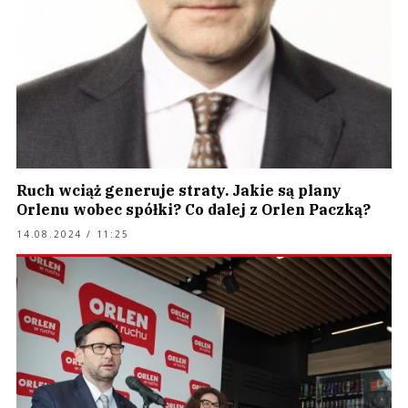
Ruch wciąż generuje straty. Jakie są plany
Orlenu wobec spółki? Co dalej z Orlen Paczką?
14.08.2024 / 11:25