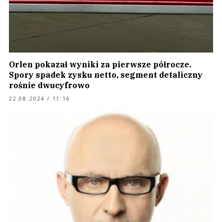
Orlen pokazał wyniki za pierwsze półrocze.
Spory spadek zysku netto, segment detaliczny
rośnie dwucyfrowo
22.08.2024 / 11:16