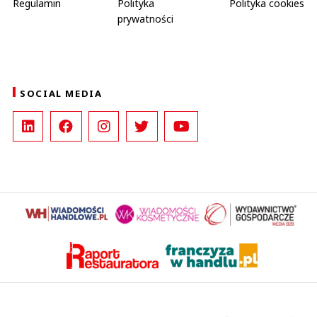
Regulamin
Polityka
Polityka cookies
prywatności
SOCIAL MEDIA