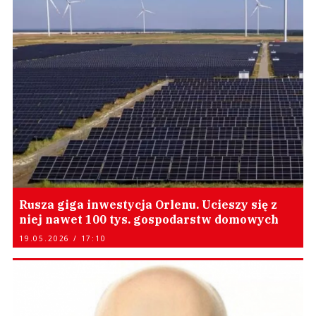
Rusza giga inwestycja Orlenu. Ucieszy się z
niej nawet 100 tys. gospodarstw domowych
19.05.2026 / 17:10