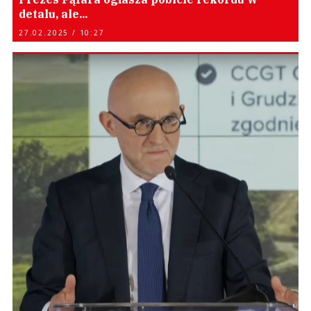
detalu, ale...
27.02.2025 / 10:27