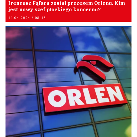
Ireneusz Fąfara został prezesem Orlenu. Kim
jest nowy szef płockiego koncernu?
11.04.2024 / 08:13