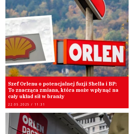
Szef Orlenu o potencjalnej fuzji Shella i BP:
To znacząca zmiana, która może wpłynąć na
cały układ sił w branży
22.05.2025 / 11:31