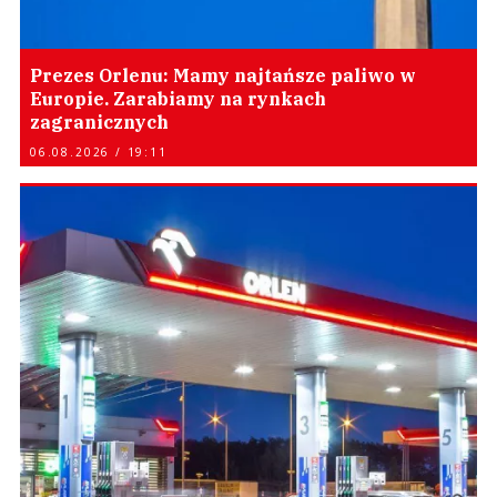
Prezes Orlenu: Mamy najtańsze paliwo w
Europie. Zarabiamy na rynkach
zagranicznych
06.08.2026 / 19:11