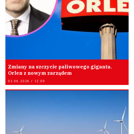
Zmiany na szczycie paliwowego giganta.
Orlen z nowym zarządem
03.06.2026 / 12:09