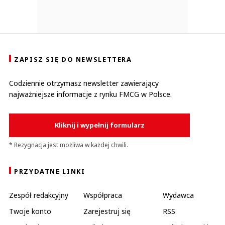
ZAPISZ SIĘ DO NEWSLETTERA
Codziennie otrzymasz newsletter zawierający
najważniejsze informacje z rynku FMCG w Polsce.
Kliknij i wypełnij formularz
* Rezygnacja jest możliwa w każdej chwili.
PRZYDATNE LINKI
Zespół redakcyjny
Współpraca
Wydawca
Twoje konto
Zarejestruj się
RSS