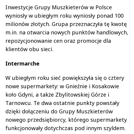
Inwestycje Grupy Muszkieterów w Polsce
wyniosły w ubiegłym roku wyniosły ponad 100
milionów złotych. Grupa przeznaczyła tę kwotę
m.in. na otwarcia nowych punktów handlowych,
repozycjonowanie cen oraz promocje dla
klientów obu sieci.
Intermarche
W ubiegłym roku sieć powiększyła się o cztery
nowe supermarkety: w Gnieźnie i Kosakowie
koło Gdyni, a także Zbylitowskiej Górze i
Tarnowcu. Te dwa ostatnie punkty powstały
dzięki dołączeniu do Grupy Muszkieterów
nowego przedsiębiorcy, którego supermarkety
funkcjonowały dotychczas pod innym szyldem.