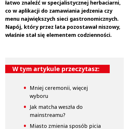
łatwo znaleźć w specjalistycznej herbaciarni,
co w aplikacji do zamawiania jedzenia czy
menu największych sieci gastronomicznych.
Napój, który przez lata pozostawał niszowy,
właśnie stał się elementem codzienności.
W tym artykule przeczytasz:
Mniej ceremonii, więcej
wyboru
Jak matcha weszła do
mainstreamu?
Miasto zmienia sposób picia