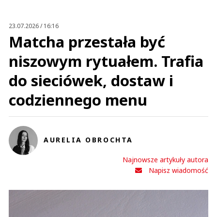
23.07.2026 / 16:16
Matcha przestała być
niszowym rytuałem. Trafia
do sieciówek, dostaw i
codziennego menu
AURELIA OBROCHTA
Najnowsze artykuły autora
Napisz wiadomość