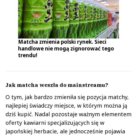
Matcha zmienia polski rynek. Sieci
handlowe nie mogą zignorować tego
trendu!
Jak matcha weszła do mainstreamu?
O tym, jak bardzo zmieniła się pozycja matchy,
najlepiej świadczy miejsce, w którym można ją
dziś kupić. Nadal pozostaje ważnym elementem
oferty kawiarni specjalizujących się w
japońskiej herbacie, ale jednocześnie pojawia