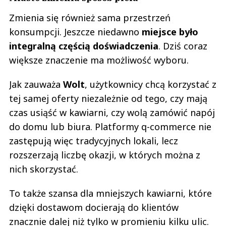
Zmienia się również sama przestrzeń
konsumpcji. Jeszcze niedawno
miejsce było
integralną częścią doświadczenia
. Dziś coraz
większe znaczenie ma możliwość wyboru.
Jak zauważa
Wolt
, użytkownicy chcą korzystać z
tej samej oferty niezależnie od tego, czy mają
czas usiąść w kawiarni, czy wolą zamówić napój
do domu lub biura. Platformy q-commerce nie
zastępują więc tradycyjnych lokali, lecz
rozszerzają liczbę okazji, w których można z
nich skorzystać.
To także szansa dla mniejszych kawiarni, które
dzięki dostawom docierają do klientów
znacznie dalej niż tylko w promieniu kilku ulic.