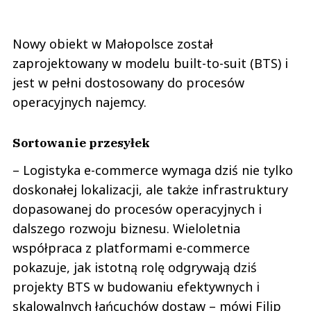
Nowy obiekt w Małopolsce został
zaprojektowany w modelu built-to-suit (BTS) i
jest w pełni dostosowany do procesów
operacyjnych najemcy.
Sortowanie przesyłek
– Logistyka e-commerce wymaga dziś nie tylko
doskonałej lokalizacji, ale także infrastruktury
dopasowanej do procesów operacyjnych i
dalszego rozwoju biznesu. Wieloletnia
współpraca z platformami e-commerce
pokazuje, jak istotną rolę odgrywają dziś
projekty BTS w budowaniu efektywnych i
skalowalnych łańcuchów dostaw – mówi Filip