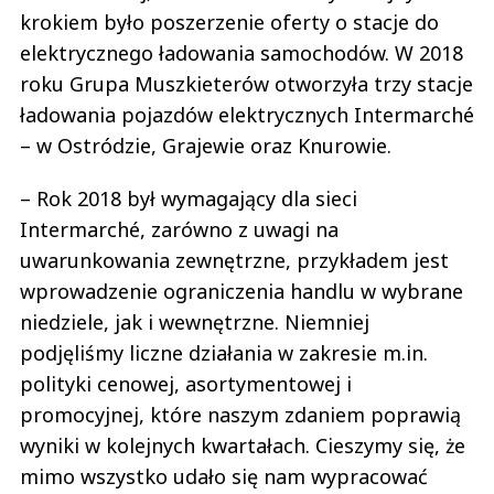
krokiem było poszerzenie oferty o stacje do
elektrycznego ładowania samochodów. W 2018
roku Grupa Muszkieterów otworzyła trzy stacje
ładowania pojazdów elektrycznych Intermarché
– w Ostródzie, Grajewie oraz Knurowie.
– Rok 2018 był wymagający dla sieci
Intermarché, zarówno z uwagi na
uwarunkowania zewnętrzne, przykładem jest
wprowadzenie ograniczenia handlu w wybrane
niedziele, jak i wewnętrzne. Niemniej
podjęliśmy liczne działania w zakresie m.in.
polityki cenowej, asortymentowej i
promocyjnej, które naszym zdaniem poprawią
wyniki w kolejnych kwartałach. Cieszymy się, że
mimo wszystko udało się nam wypracować