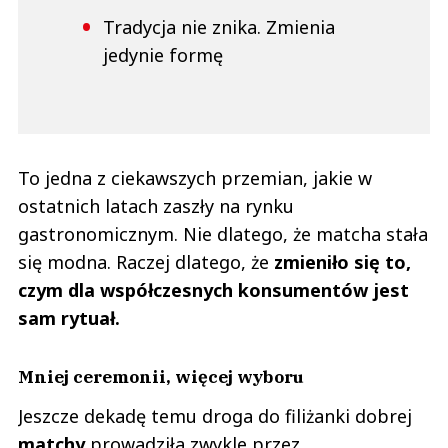
Tradycja nie znika. Zmienia
jedynie formę
To jedna z ciekawszych przemian, jakie w
ostatnich latach zaszły na rynku
gastronomicznym. Nie dlatego, że matcha stała
się modna. Raczej dlatego, że
zmieniło się to,
czym dla współczesnych konsumentów jest
sam rytuał.
Mniej ceremonii, więcej wyboru
Jeszcze dekadę temu droga do filiżanki dobrej
matchy
prowadziła zwykle przez