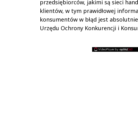
przedsiębiorców, jakimi są sieci hand
klientów, w tym prawidłowej inform
konsumentów w błąd jest absolutnie
Urzędu Ochrony Konkurencji i Kons