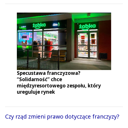
Specustawa franczyzowa?
“Solidarność” chce
międzyresortowego zespołu, który
ureguluje rynek
Czy rząd zmieni prawo dotyczące franczyzy?