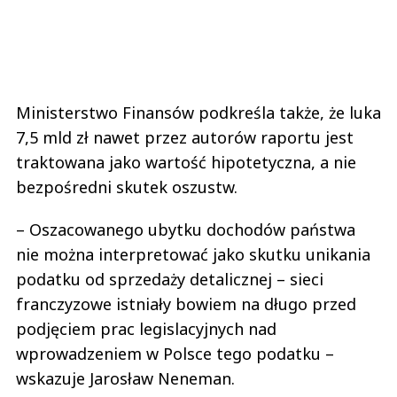
Ministerstwo Finansów podkreśla także, że luka
7,5 mld zł nawet przez autorów raportu jest
traktowana jako wartość hipotetyczna, a nie
bezpośredni skutek oszustw.
– Oszacowanego ubytku dochodów państwa
nie można interpretować jako skutku unikania
podatku od sprzedaży detalicznej – sieci
franczyzowe istniały bowiem na długo przed
podjęciem prac legislacyjnych nad
wprowadzeniem w Polsce tego podatku –
wskazuje Jarosław Neneman.