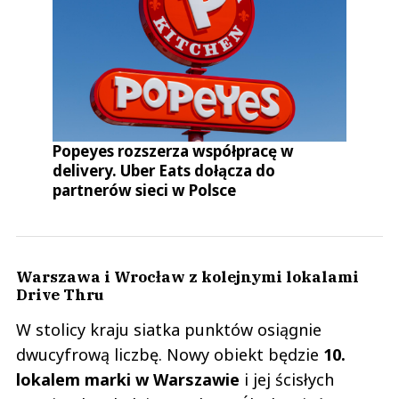
Popeyes rozszerza współpracę w
delivery. Uber Eats dołącza do
partnerów sieci w Polsce
Warszawa i Wrocław z kolejnymi lokalami
Drive Thru
W stolicy kraju siatka punktów osiągnie
dwucyfrową liczbę. Nowy obiekt będzie
10.
lokalem marki w Warszawie
i jej ścisłych