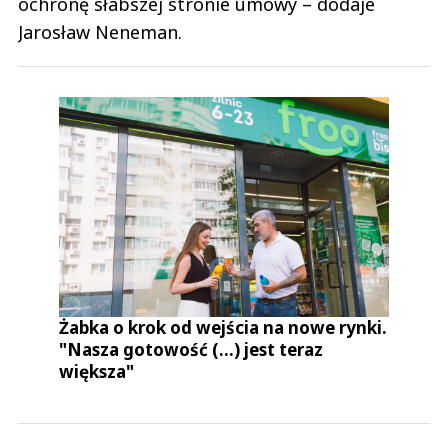
ochronę słabszej stronie umowy – dodaje
Jarosław Neneman.
Żabka o krok od wejścia na nowe rynki.
"Nasza gotowość (...) jest teraz
większa"