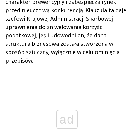
charakter prewencyjny i zabezpiecza rynek
przed nieuczciwą konkurencją. Klauzula ta daje
szefowi Krajowej Administracji Skarbowej
uprawnienia do zniwelowania korzyści
podatkowej, jeśli udowodni on, że dana
struktura biznesowa została stworzona w
sposób sztuczny, wyłącznie w celu ominięcia
przepisów.
ad