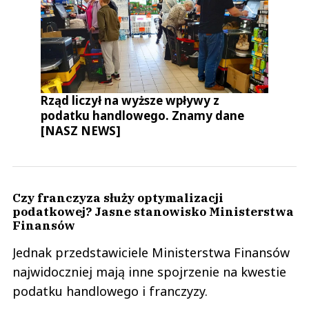
Rząd liczył na wyższe wpływy z
podatku handlowego. Znamy dane
[NASZ NEWS]
Czy franczyza służy optymalizacji
podatkowej? Jasne stanowisko Ministerstwa
Finansów
Jednak przedstawiciele Ministerstwa Finansów
najwidoczniej mają inne spojrzenie na kwestie
podatku handlowego i franczyzy.