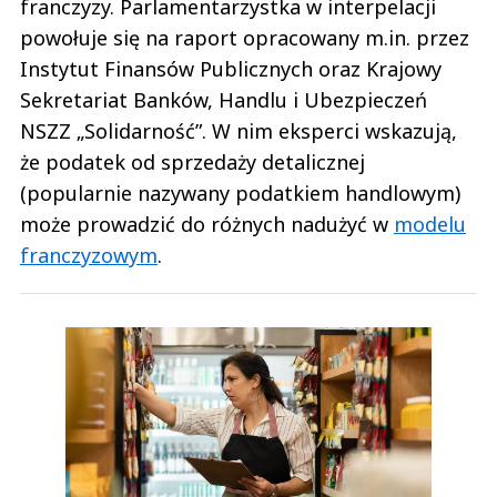
franczyzy. Parlamentarzystka w interpelacji
powołuje się na raport opracowany m.in. przez
Instytut Finansów Publicznych oraz Krajowy
Sekretariat Banków, Handlu i Ubezpieczeń
NSZZ „Solidarność”. W nim eksperci wskazują,
że podatek od sprzedaży detalicznej
(popularnie nazywany podatkiem handlowym)
może prowadzić do różnych nadużyć w
modelu
franczyzowym
.