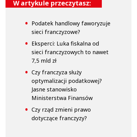
W artykule przeczytasz:
Podatek handlowy faworyzuje
sieci franczyzowe?
Eksperci: Luka fiskalna od
sieci franczyzowych to nawet
7,5 mld zł
Czy franczyza służy
optymalizacji podatkowej?
Jasne stanowisko
Ministerstwa Finansów
Czy rząd zmieni prawo
dotyczące franczyzy?