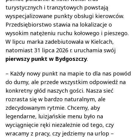
turystycznych i tranzytowych powstają
wyspecjalizowane punkty obsługi kierowców.
Przedsiębiorstwo stawia na lokalizacje o
wysokim natężeniu ruchu kołowego i pieszego.
W lipcu marka zadebiutowała w Kielcach,
natomiast 31 lipca 2026 r. uruchamia swój
pierwszy punkt w Bydgoszczy
.
– Każdy nowy punkt na mapie to dla nas powód
do dumy, ale przede wszystkim odpowiedź na
konkretny głód naszych gości. Nasza sieć
rozrasta się w bardzo naturalnym, ale
zdecydowanym rytmie. Chcemy, aby
legendarne, luizjańskie menu było na
wyciągnięcie ręki niezależnie od tego, czy
wracamy z pracy, czy jedziemy na urlop –