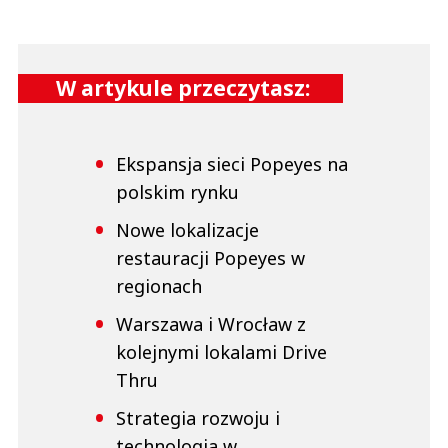
W artykule przeczytasz:
Ekspansja sieci Popeyes na
polskim rynku
Nowe lokalizacje
restauracji Popeyes w
regionach
Warszawa i Wrocław z
kolejnymi lokalami Drive
Thru
Strategia rozwoju i
technologia w