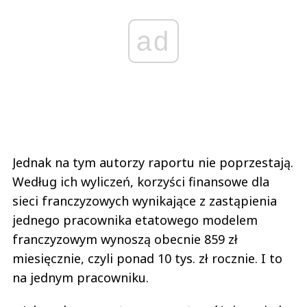
ad
Jednak na tym autorzy raportu nie poprzestają.
Według ich wyliczeń, korzyści finansowe dla
sieci franczyzowych wynikające z zastąpienia
jednego pracownika etatowego modelem
franczyzowym wynoszą obecnie 859 zł
miesięcznie, czyli ponad 10 tys. zł rocznie. I to
na jednym pracowniku.