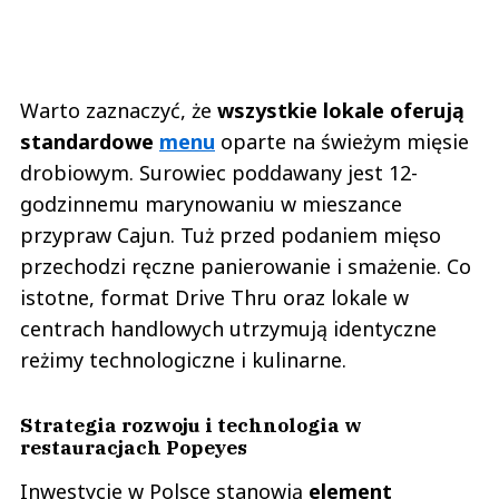
Warto zaznaczyć, że
wszystkie lokale oferują
standardowe
menu
oparte na świeżym mięsie
drobiowym. Surowiec poddawany jest 12-
godzinnemu marynowaniu w mieszance
przypraw Cajun. Tuż przed podaniem mięso
przechodzi ręczne panierowanie i smażenie. Co
istotne, format Drive Thru oraz lokale w
centrach handlowych utrzymują identyczne
reżimy technologiczne i kulinarne.
Strategia rozwoju i technologia w
restauracjach Popeyes
Inwestycje w Polsce stanowią
element