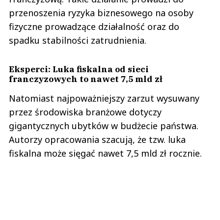
przenoszenia ryzyka biznesowego na osoby
fizyczne prowadzące działalność oraz do
spadku stabilności zatrudnienia.
Eksperci: Luka fiskalna od sieci
franczyzowych to nawet 7,5 mld zł
Natomiast najpoważniejszy zarzut wysuwany
przez środowiska branżowe dotyczy
gigantycznych ubytków w budżecie państwa.
Autorzy opracowania szacują, że tzw. luka
fiskalna może sięgać nawet 7,5 mld zł rocznie.