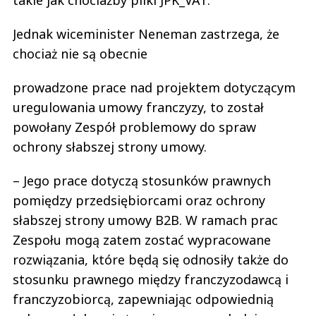
Jednak wiceminister Neneman zastrzega, że
chociaż nie są obecnie
prowadzone prace nad projektem dotyczącym
uregulowania umowy franczyzy, to został
powołany Zespół problemowy do spraw
ochrony słabszej strony umowy.
– Jego prace dotyczą stosunków prawnych
pomiędzy przedsiębiorcami oraz ochrony
słabszej strony umowy B2B. W ramach prac
Zespołu mogą zatem zostać wypracowane
rozwiązania, które będą się odnosiły także do
stosunku prawnego między franczyzodawcą i
franczyzobiorcą, zapewniając odpowiednią