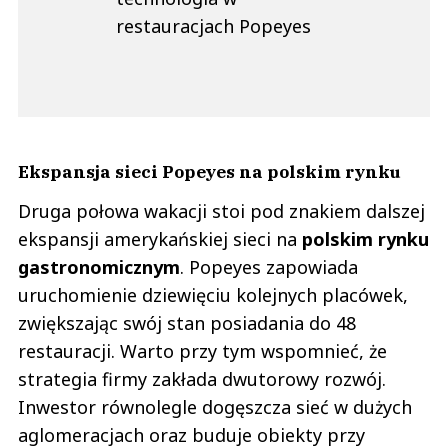
restauracjach Popeyes
Ekspansja sieci Popeyes na polskim rynku
Druga połowa wakacji stoi pod znakiem dalszej
ekspansji amerykańskiej sieci na
polskim rynku
gastronomicznym
. Popeyes zapowiada
uruchomienie dziewięciu kolejnych placówek,
zwiększając swój stan posiadania do 48
restauracji. Warto przy tym wspomnieć, że
strategia firmy zakłada dwutorowy rozwój.
Inwestor równolegle dogęszcza sieć w dużych
aglomeracjach oraz buduje obiekty przy