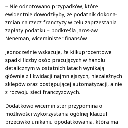
– Nie odnotowano przypadków, które
ewidentnie dowodziłyby, że podatnik dokonał
zmian na rzecz franczyzy w celu zaprzestania
zapłaty podatku – podkreśla Jarosław
Neneman, wiceminister finansów.
Jednocześnie wskazuje, że kilkuprocentowe
spadki liczby osób pracujących w handlu
detalicznym w ostatnich latach wynikają
głównie z likwidacji najmniejszych, niezależnych
sklepów oraz postępującej automatyzacji, a nie
z rozwoju sieci franczyzowych.
Dodatkowo wiceminister przypomina o
możliwości wykorzystania ogólnej klauzuli
przeciwko unikaniu opodatkowania, która ma