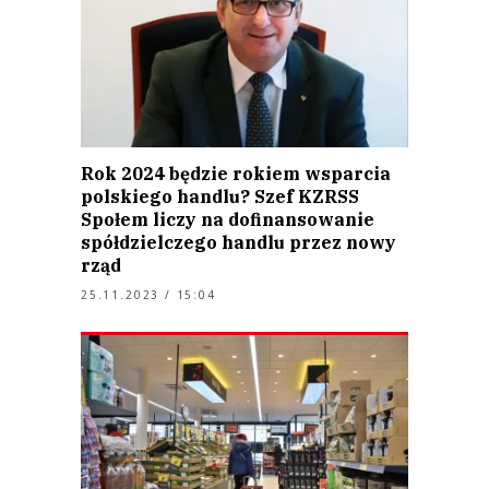
Rok 2024 będzie rokiem wsparcia
polskiego handlu? Szef KZRSS
Społem liczy na dofinansowanie
spółdzielczego handlu przez nowy
rząd
25.11.2023 / 15:04