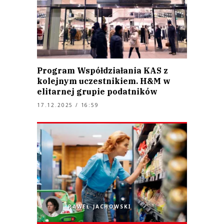
Program Współdziałania KAS z
kolejnym uczestnikiem. H&M w
elitarnej grupie podatników
17.12.2025 / 16:59
PAWEŁ JACHOWSKI