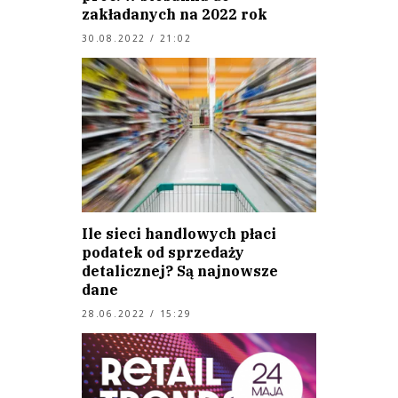
zakładanych na 2022 rok
30.08.2022 / 21:02
Ile sieci handlowych płaci
podatek od sprzedaży
detalicznej? Są najnowsze
dane
28.06.2022 / 15:29