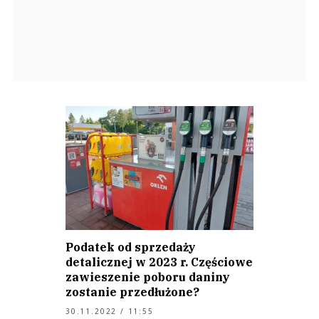
Podatek od sprzedaży
detalicznej w 2023 r. Częściowe
zawieszenie poboru daniny
zostanie przedłużone?
30.11.2022 / 11:55