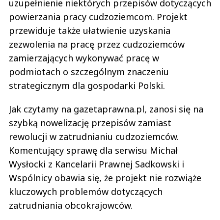
uzupełnienie niektórych przepisów dotyczących
powierzania pracy cudzoziemcom. Projekt
przewiduje także ułatwienie uzyskania
zezwolenia na pracę przez cudzoziemców
zamierzających wykonywać pracę w
podmiotach o szczególnym znaczeniu
strategicznym dla gospodarki Polski.
Jak czytamy na gazetaprawna.pl, zanosi się na
szybką nowelizację przepisów zamiast
rewolucji w zatrudnianiu cudzoziemców.
Komentujący sprawę dla serwisu Michał
Wysłocki z Kancelarii Prawnej Sadkowski i
Wspólnicy obawia się, że projekt nie rozwiąże
kluczowych problemów dotyczących
zatrudniania obcokrajowców.