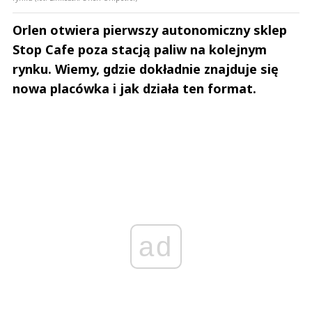
Orlen otwiera pierwszy autonomiczny sklep
Stop Cafe poza stacją paliw na kolejnym
rynku. Wiemy, gdzie dokładnie znajduje się
nowa placówka i jak działa ten format.
ad