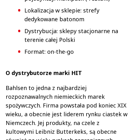
Lokalizacja w sklepie: strefy
dedykowane batonom
Dystrybucja: sklepy stacjonarne na
terenie całej Polski
Format: on-the-go
O dystrybutorze marki HIT
Bahlsen to jedna z najbardziej
rozpoznawalnych niemieckich marek
spożywczych. Firma powstała pod koniec XIX
wieku, a obecnie jest liderem rynku ciastek w
Niemczech. Jej produkty, na czele z
kultowymi Leibniz Butterkeks, są obecne