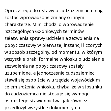
Oprócz tego do ustawy o cudzoziemcach mają
zostać wprowadzone zmiany o innym
charakterze. M.in. chodzi o wprowadzenie
"szczególnych 60-dniowych terminów
załatwienia sprawy udzielenia zezwolenia na
pobyt czasowy w pierwszej instancji liczonych
w sposób szczególny, od momentu, w którym
wszystkie braki formalne wniosku o udzielenie
zezwolenia na pobyt czasowy zostały
uzupełnione, a jednocześnie cudzoziemiec
stawił się osobiście w urzędzie wojewódzkim
celem złożenia wniosku, chyba, że w stosunku
do cudzoziemca nie stosuje się wymogu
osobistego stawiennictwa, jak również
przedłożył wszystkie dokumenty na