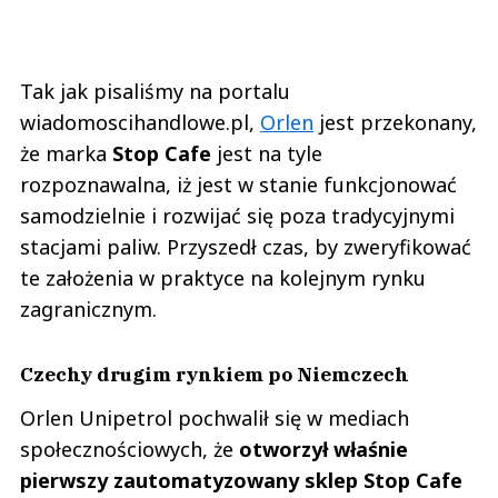
Tak jak pisaliśmy na portalu
wiadomoscihandlowe.pl,
Orlen
jest przekonany,
że marka
Stop Cafe
jest na tyle
rozpoznawalna, iż jest w stanie funkcjonować
samodzielnie i rozwijać się poza tradycyjnymi
stacjami paliw. Przyszedł czas, by zweryfikować
te założenia w praktyce na kolejnym rynku
zagranicznym.
Czechy drugim rynkiem po Niemczech
Orlen Unipetrol pochwalił się w mediach
społecznościowych, że
otworzył właśnie
pierwszy zautomatyzowany sklep Stop Cafe