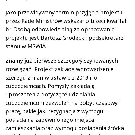
Jako przewidywany termin przyjęcia projektu
przez Radę Ministrów wskazano trzeci kwartał
br. Osobą odpowiedzialną za opracowanie
projektu jest Bartosz Grodecki, podsekretarz
stanu w MSWiA.
Znamy już pierwsze szczegóły szykowanych
rozwiązań. Projekt zakłada wprowadzenie
szeregu zmian w ustawie z 2013 r. o
cudzoziemcach. Pomysły zakładają
uproszczenia dotyczące udzielania
cudzoziemcom zezwoleń na pobyt czasowy i
pracę, takie jak: rezygnacja z wymogu
posiadania zapewnionego miejsca
zamieszkania oraz wymogu posiadania źródła