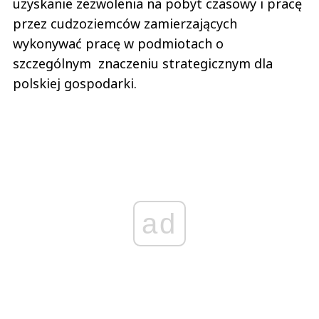
uzyskanie zezwolenia na pobyt czasowy i pracę
przez cudzoziemców zamierzających
wykonywać pracę w podmiotach o
szczególnym znaczeniu strategicznym dla
polskiej gospodarki.
ad