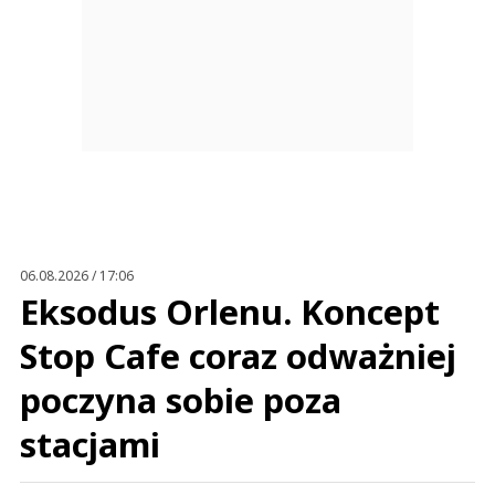
06.08.2026 / 17:06
Eksodus Orlenu. Koncept
Stop Cafe coraz odważniej
poczyna sobie poza
stacjami