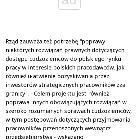
Rząd zauważa też potrzebę "poprawy
niektórych rozwiązań prawnych dotyczących
dostępu cudzoziemców do polskiego rynku
pracy w interesie polskich pracodawców, jak
również ułatwienie pozyskiwania przez
inwestorów strategicznych pracowników zza
granicy". - Celem projektu jest również
poprawa innych obowiązujących rozwiązań w
szeroko rozumianych sprawach cudzoziemców,
w tym postępowań dotyczących przyjmowania
pracowników przenoszonych wewnątrz
przedsiębiorstwa - wskazano.