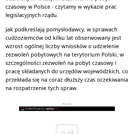
czasowy w Polsce - czytamy w wykazie prac
legislacyjnych rządu.
Jak podkreślają pomysłodawcy, w sprawach
cudzoziemców od kilku lat obserwowany jest
wzrost ogólnej liczby wniosków o udzielenie
zezwoleń pobytowych na terytorium Polski, w
szczególności zezwoleń na pobyt czasowy i
pracę składanych do urzędów wojewódzkich, co
przekłada się na coraz dłuższy czas oczekiwania
na rozpatrzenie tych spraw.
REKLAMA
ad