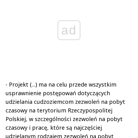
ad
- Projekt (...) ma na celu przede wszystkim
usprawnienie postępowań dotyczących
udzielania cudzoziemcom zezwoleń na pobyt
czasowy na terytorium Rzeczypospolitej
Polskiej, w szczególności zezwoleń na pobyt
czasowy i pracę, które są najczęściej
udzielanym rodzajem zezwoleń na pobyt