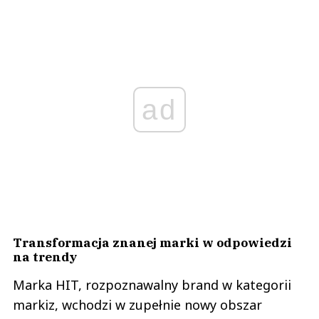
ad
Transformacja znanej marki w odpowiedzi
na trendy
Marka HIT, rozpoznawalny brand w kategorii
markiz, wchodzi w zupełnie nowy obszar