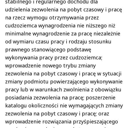
stabilnego i regularnego dochodu dla
udzielenia zezwolenia na pobyt czasowy i pracę
na rzecz wymogu otrzymywania przez
cudzoziemca wynagrodzenia nie niższego niż
minimalne wynagrodzenie za pracę niezależnie
od wymiaru czasu pracy i rodzaju stosunku
prawnego stanowiącego podstawę
wykonywania pracy przez cudzoziemca;
wprowadzenie nowego trybu zmiany
zezwolenia na pobyt czasowy i pracę w sytuacji
zmiany podmiotu powierzającego wykonywanie
pracy lub w warunkach zwolnienia z obowiązku
posiadania zezwolenia na pracę; poszerzenie
katalogu okoliczności nie wymagających zmiany
zezwolenia na pobyt czasowy i pracę; oraz
wprowadzenie rozwiązania przyśpieszającego