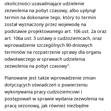
okoliczności uzasadniające udzielenie
zezwolenia na pobyt czasowy, albo upłynął
termin na dokonanie tego, który to termin
został wyznaczony przez wojewodę na
podstawie projektowanego art. 106 ust. 2a oraz
art. 106a ust. 3 ustawy o cudzoziemcach, oraz
wprowadzenie szczególnych 90-dniowych
terminów na rozpatrzenie sprawy dla organu
odwoławczego w sprawach udzielenia
zezwolenia na pobyt czasowy".
Planowane jest także wprowadzenie zmian
dotyczących oświadczeń o powierzeniu
wykonywania pracy cudzoziemcowi i
postępowań w sprawie wydania zezwolenia na
pracę sezonową, jak również niezbędne