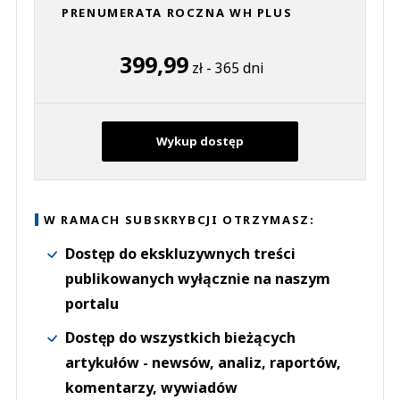
PRENUMERATA ROCZNA WH PLUS
399,99
zł - 365 dni
Wykup dostęp
W RAMACH SUBSKRYBCJI OTRZYMASZ:
Dostęp do ekskluzywnych treści
publikowanych wyłącznie na naszym
portalu
Dostęp do wszystkich bieżących
artykułów - newsów, analiz, raportów,
komentarzy, wywiadów