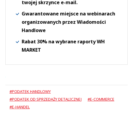
twojej skrzynce e-mail.
Gwarantowane miejsce na webinarach
organizowanych przez Wiadomości
Handlowe
Rabat 30% na wybrane raporty WH
MARKET
#PODATEK HANDLOWY
#PODATEK OD SPRZEDAŻY DETALICZNEJ
#E-COMMERCE
#E-HANDEL