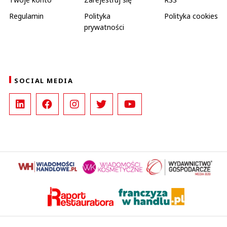
Regulamin
Polityka
Polityka cookies
prywatności
SOCIAL MEDIA