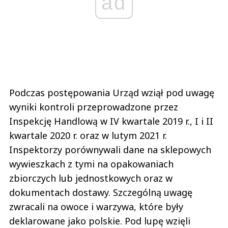
ad
Podczas postępowania Urząd wziął pod uwagę
wyniki kontroli przeprowadzone przez
Inspekcję Handlową w IV kwartale 2019 r., I i II
kwartale 2020 r. oraz w lutym 2021 r.
Inspektorzy porównywali dane na sklepowych
wywieszkach z tymi na opakowaniach
zbiorczych lub jednostkowych oraz w
dokumentach dostawy. Szczególną uwagę
zwracali na owoce i warzywa, które były
deklarowane jako polskie. Pod lupę wzięli