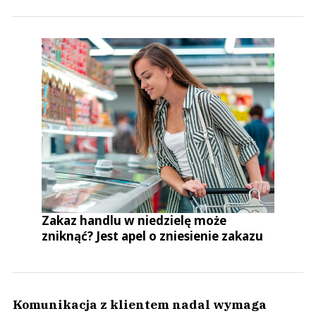
Zakaz handlu w niedzielę może
zniknąć? Jest apel o zniesienie zakazu
Komunikacja z klientem nadal wymaga