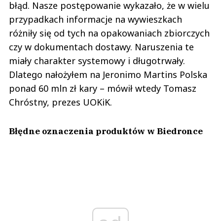
błąd. Nasze postępowanie wykazało, że w wielu
przypadkach informacje na wywieszkach
różniły się od tych na opakowaniach zbiorczych
czy w dokumentach dostawy. Naruszenia te
miały charakter systemowy i długotrwały.
Dlatego nałożyłem na Jeronimo Martins Polska
ponad 60 mln zł kary – mówił wtedy Tomasz
Chróstny, prezes UOKiK.
Błędne oznaczenia produktów w Biedronce