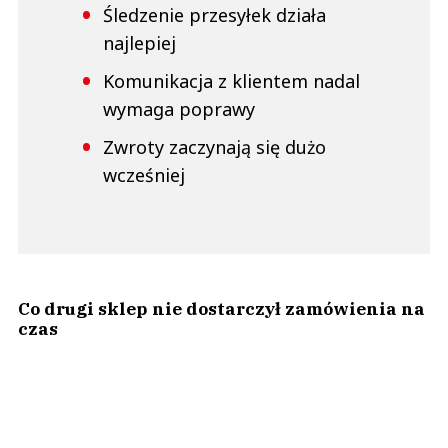
Śledzenie przesyłek działa
najlepiej
Komunikacja z klientem nadal
wymaga poprawy
Zwroty zaczynają się dużo
wcześniej
Co drugi sklep nie dostarczył zamówienia na
czas