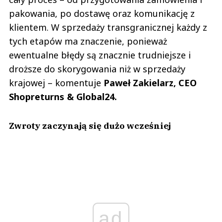
pakowania, po dostawę oraz komunikację z
klientem. W sprzedaży transgranicznej każdy z
tych etapów ma znaczenie, ponieważ
ewentualne błędy są znacznie trudniejsze i
droższe do skorygowania niż w sprzedaży
krajowej – komentuje
Paweł Zakielarz, CEO
Shopreturns & Global24.
Zwroty zaczynają się dużo wcześniej
ad