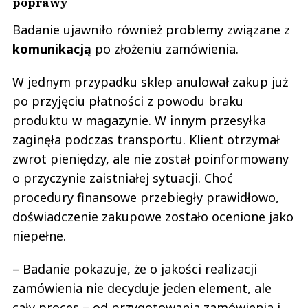
poprawy
Badanie ujawniło również problemy związane z
komunikacją
po złożeniu zamówienia.
W jednym przypadku sklep anulował zakup już
po przyjęciu płatności z powodu braku
produktu w magazynie. W innym przesyłka
zaginęła podczas transportu. Klient otrzymał
zwrot pieniędzy, ale nie został poinformowany
o przyczynie zaistniałej sytuacji. Choć
procedury finansowe przebiegły prawidłowo,
doświadczenie zakupowe zostało ocenione jako
niepełne.
– Badanie pokazuje, że o jakości realizacji
zamówienia nie decyduje jeden element, ale
cały proces – od przygotowania zamówienia i