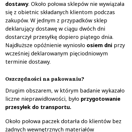
dostawy
. Około połowa sklepów nie wywiązała
się z obietnic składanych klientom podczas
zakupów. W jednym z przypadków sklep
deklarujący dostawę w ciągu dwóch dni
dostarczył przesyłkę dopiero piątego dnia.
Najdłuższe opóźnienie wyniosło
osiem dni
przy
wcześniej deklarowanym pięciodniowym
terminie dostawy.
Oszczędności na pakowaniu?
Drugim obszarem, w którym badanie wykazało
liczne nieprawidłowości, było
przygotowanie
przesyłek do transportu.
Około połowa paczek dotarła do klientów bez
żadnych wewnętrznych materiałów