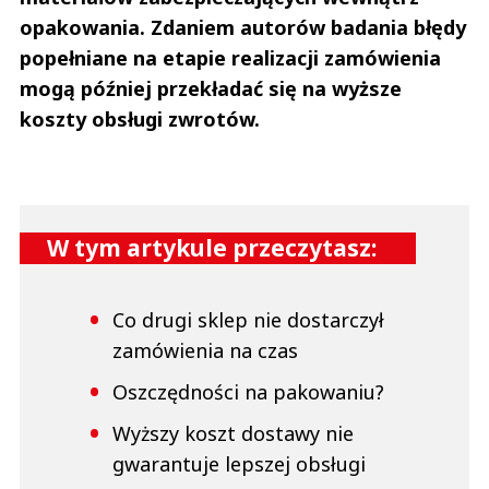
opakowania. Zdaniem autorów badania błędy
popełniane na etapie realizacji zamówienia
mogą później przekładać się na wyższe
koszty obsługi zwrotów.
W tym artykule przeczytasz:
Co drugi sklep nie dostarczył
zamówienia na czas
Oszczędności na pakowaniu?
Wyższy koszt dostawy nie
gwarantuje lepszej obsługi