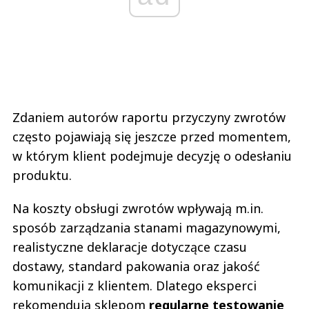
Zdaniem autorów raportu przyczyny zwrotów
często pojawiają się jeszcze przed momentem,
w którym klient podejmuje decyzję o odesłaniu
produktu.
Na koszty obsługi zwrotów wpływają m.in.
sposób zarządzania stanami magazynowymi,
realistyczne deklaracje dotyczące czasu
dostawy, standard pakowania oraz jakość
komunikacji z klientem. Dlatego eksperci
rekomendują sklepom
regularne testowanie