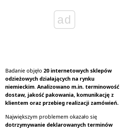
ad
Badanie objęło
20 internetowych sklepów
odzieżowych działających na rynku
niemieckim
.
Analizowano m.in. terminowość
dostaw, jakość pakowania, komunikację z
klientem oraz przebieg realizacji zamówień.
Największym problemem okazało się
dotrzymywanie deklarowanych terminów