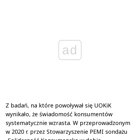
ad
Z badań, na które powoływał się UOKiK
wynikało, że świadomość konsumentów
systematycznie wzrasta. W przeprowadzonym
w 2020 r. przez Stowarzyszenie PEMI sondażu