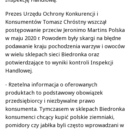
Prezes Urzędu Ochrony Konkurencji i
Konsumentów Tomasz Chróstny wszczął
postępowanie przeciw Jeronimo Martins Polska
w maju 2020 r. Powodem były skargi na błędne
podawanie kraju pochodzenia warzyw i owoców
w wielu sklepach sieci Biedronka oraz
potwierdzające to wyniki kontroli Inspekcji
Handlowej.
- Rzetelna informacja o oferowanych
produktach to podstawowy obowiązek
przedsiębiorcy i niezbywalne prawo
konsumenta. Tymczasem w sklepach Biedronka
konsumenci chcący kupić polskie ziemniaki,
pomidory czy jabłka byli często wprowadzani w