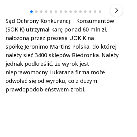
▶
Sąd Ochrony Konkurencji i Konsumentów
(SOKiK) utrzymał karę ponad 60 mln zł,
nałożoną przez prezesa UOKiK na
spółkę Jeronimo Martins Polska, do której
należy sieć 3400 sklepów Biedronka. Należy
jednak podkreślić, że wyrok jest
nieprawomocny i ukarana firma może
odwołać się od wyroku, co z dużym
prawdopodobieństwem zrobi.