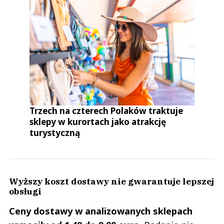
Trzech na czterech Polaków traktuje
sklepy w kurortach jako atrakcję
turystyczną
Wyższy koszt dostawy nie gwarantuje lepszej
obsługi
Ceny dostawy w analizowanych sklepach