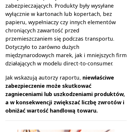
zabezpieczających. Produkty były wysyłane
wyłącznie w kartonach lub kopertach, bez
papieru, wypełniaczy czy innych elementów
chroniących zawartość przed
przemieszczaniem się podczas transportu.
Dotyczyło to zarówno dużych
międzynarodowych marek, jak i mniejszych firm
działających w modelu direct-to-consumer.
Jak wskazują autorzy raportu,
niewłaściwe
zabezpieczenie może skutkować
zagnieceniami lub uszkodzeniami produktów,
a w konsekwencji zwiększać liczbę zwrotów i
obniżać wartość handlową towaru.