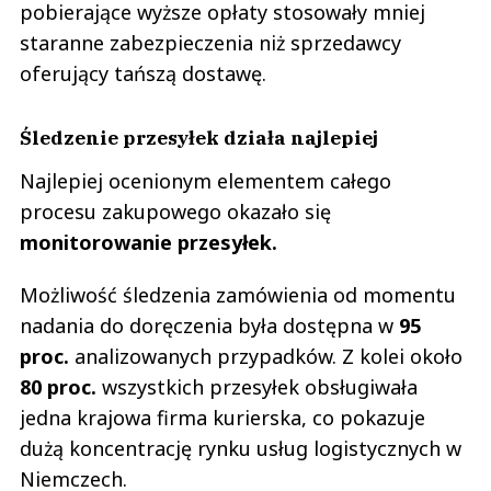
pobierające wyższe opłaty stosowały mniej
staranne zabezpieczenia niż sprzedawcy
oferujący tańszą dostawę.
Śledzenie przesyłek działa najlepiej
Najlepiej ocenionym elementem całego
procesu zakupowego okazało się
monitorowanie przesyłek.
Możliwość śledzenia zamówienia od momentu
nadania do doręczenia była dostępna w
95
proc.
analizowanych przypadków. Z kolei około
80 proc.
wszystkich przesyłek obsługiwała
jedna krajowa firma kurierska, co pokazuje
dużą koncentrację rynku usług logistycznych w
Niemczech.