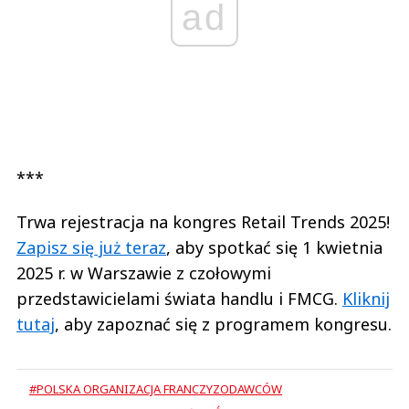
ad
***
Trwa rejestracja na kongres Retail Trends 2025!
Zapisz się już teraz
, aby spotkać się 1 kwietnia
2025 r. w Warszawie z czołowymi
przedstawicielami świata handlu i FMCG.
Kliknij
tutaj
, aby zapoznać się z programem kongresu.
#POLSKA ORGANIZACJA FRANCZYZODAWCÓW