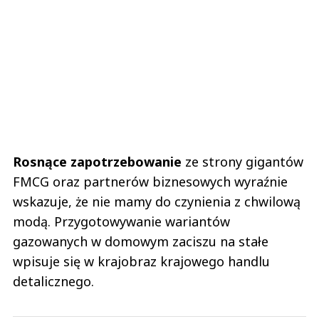
Rosnące zapotrzebowanie
ze strony gigantów
FMCG oraz partnerów biznesowych wyraźnie
wskazuje, że nie mamy do czynienia z chwilową
modą. Przygotowywanie wariantów
gazowanych w domowym zaciszu na stałe
wpisuje się w krajobraz krajowego handlu
detalicznego.