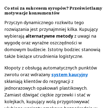
Co stoi za sukcesem syropów? Prześwietlamy
motywacje konsumentów
Przyczyn dynamicznego rozkwitu tego
rozwiązania jest przynajmniej kilka. Kupujący
wybierają
alternatywne metody
z uwagi na
wygodę oraz wyraźne oszczędności w
domowym budżecie. Istotny bodziec stanowią
także bieżące utrudnienia logistyczne.
Kłopoty z obsługą automatycznych punktów
zwrotu oraz wdrażany
system kaucyjny
skłaniają klientów do rezygnacji z
jednorazowych opakowań plastikowych.
Zamiast dźwigać ciężkie zgrzewki i stać w
kolejkach, kupujący wolą przygotowywać