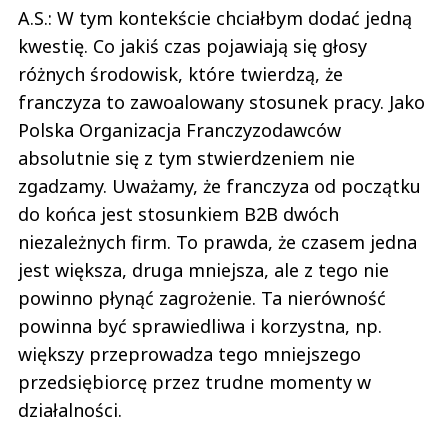
A.S.: W tym kontekście chciałbym dodać jedną
kwestię. Co jakiś czas pojawiają się głosy
różnych środowisk, które twierdzą, że
franczyza to zawoalowany stosunek pracy. Jako
Polska Organizacja Franczyzodawców
absolutnie się z tym stwierdzeniem nie
zgadzamy. Uważamy, że franczyza od początku
do końca jest stosunkiem B2B dwóch
niezależnych firm. To prawda, że czasem jedna
jest większa, druga mniejsza, ale z tego nie
powinno płynąć zagrożenie. Ta nierówność
powinna być sprawiedliwa i korzystna, np.
większy przeprowadza tego mniejszego
przedsiębiorcę przez trudne momenty w
działalności.