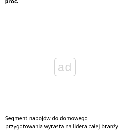
proc.
ad
Segment napojów do domowego
przygotowania wyrasta na lidera całej branży.