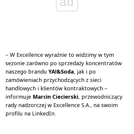
ad
– W Excellence wyraźnie to widzimy w tym
sezonie zarówno po sprzedaży koncentratów
naszego brandu
YA!&Soda
, jak i po
zamówieniach przychodzących z sieci
handlowych i klientów kontraktowych –
informuje
Marcin Ciecierski
, przewodniczący
rady nadzorczej w Excellence S.A., na swoim
profilu na LinkedIn.