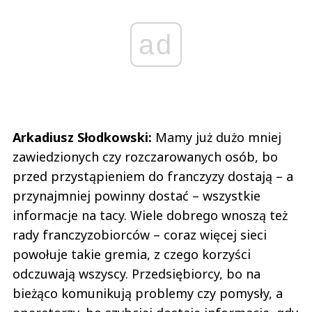
ad
Arkadiusz Słodkowski:
Mamy już dużo mniej
zawiedzionych czy rozczarowanych osób, bo
przed przystąpieniem do franczyzy dostają – a
przynajmniej powinny dostać – wszystkie
informacje na tacy. Wiele dobrego wnoszą też
rady franczyzobiorców – coraz więcej sieci
powołuje takie gremia, z czego korzyści
odczuwają wszyscy. Przedsiębiorcy, bo na
bieżąco komunikują problemy czy pomysły, a