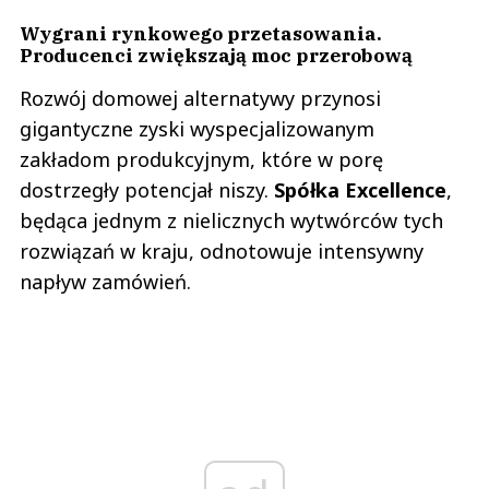
Wygrani rynkowego przetasowania.
Producenci zwiększają moc przerobową
Rozwój domowej alternatywy przynosi
gigantyczne zyski wyspecjalizowanym
zakładom produkcyjnym, które w porę
dostrzegły potencjał niszy.
Spółka Excellence
,
będąca jednym z nielicznych wytwórców tych
rozwiązań w kraju, odnotowuje intensywny
napływ zamówień.