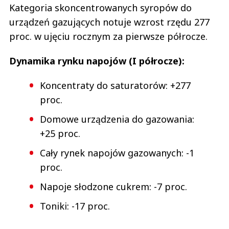
Kategoria skoncentrowanych syropów do
urządzeń gazujących notuje wzrost rzędu 277
proc. w ujęciu rocznym za pierwsze półrocze.
Dynamika rynku napojów (I półrocze):
Koncentraty do saturatorów: +277
proc.
Domowe urządzenia do gazowania:
+25 proc.
Cały rynek napojów gazowanych: -1
proc.
Napoje słodzone cukrem: -7 proc.
Toniki: -17 proc.