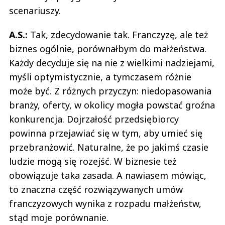
scenariuszy.
A.S.:
Tak, zdecydowanie tak. Franczyzę, ale też
biznes ogólnie, porównałbym do małżeństwa.
Każdy decyduje się na nie z wielkimi nadziejami,
myśli optymistycznie, a tymczasem różnie
może być. Z różnych przyczyn: niedopasowania
branży, oferty, w okolicy mogła powstać groźna
konkurencja. Dojrzałość przedsiębiorcy
powinna przejawiać się w tym, aby umieć się
przebranżowić. Naturalne, że po jakimś czasie
ludzie mogą się rozejść. W biznesie też
obowiązuje taka zasada. A nawiasem mówiąc,
to znaczna część rozwiązywanych umów
franczyzowych wynika z rozpadu małżeństw,
stąd moje porównanie.