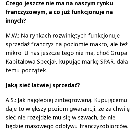
Czego jeszcze nie ma na naszym rynku
franczyzowym, a co już funkcjonuje na
innych?
M.W.: Na rynkach rozwiniętych funkcjonuje
sprzedaż franczyz na poziomie makro, ale też
mikro. U nas jeszcze tego nie ma, choć Grupa
Kapitałowa Specjał, kupując markę SPAR, dała
temu początek.
Jaką sieć łatwiej sprzedać?
A.S.: Jak najgłębiej zintegrowaną. Kupującemu
daje to większy poziom gwarancji, że za chwilę
sieć nie rozejdzie mu się w szwach, że nie
będzie masowego odpływu franczyzobiorców.