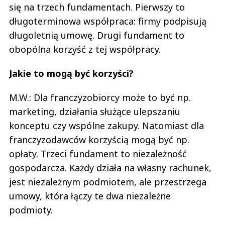
się na trzech fundamentach. Pierwszy to
długoterminowa współpraca: firmy podpisują
długoletnią umowę. Drugi fundament to
obopólna korzyść z tej współpracy.
Jakie to mogą być korzyści?
M.W.: Dla franczyzobiorcy może to być np.
marketing, działania służące ulepszaniu
konceptu czy wspólne zakupy. Natomiast dla
franczyzodawców korzyścią mogą być np.
opłaty. Trzeci fundament to niezależność
gospodarcza. Każdy działa na własny rachunek,
jest niezależnym podmiotem, ale przestrzega
umowy, która łączy te dwa niezależne
podmioty.