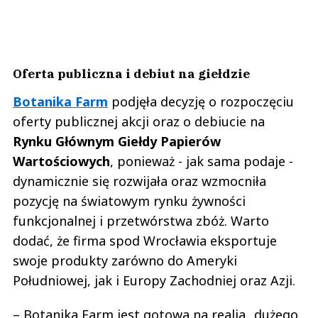
Oferta publiczna i debiut na giełdzie
Botanika Farm
podjęła decyzję o rozpoczęciu
oferty publicznej akcji oraz o debiucie na
Rynku Głównym Giełdy Papierów
Wartościowych
, ponieważ - jak sama podaje -
dynamicznie się rozwijała oraz wzmocniła
pozycję na światowym rynku żywności
funkcjonalnej i przetwórstwa zbóż. Warto
dodać, że firma spod Wrocławia eksportuje
swoje produkty zarówno do Ameryki
Południowej, jak i Europy Zachodniej oraz Azji.
– Botanika Farm jest gotowa na realia „dużego