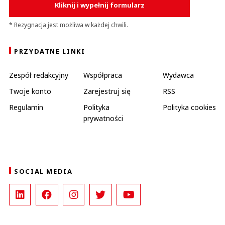
Kliknij i wypełnij formularz
* Rezygnacja jest możliwa w każdej chwili.
PRZYDATNE LINKI
Zespół redakcyjny
Współpraca
Wydawca
Twoje konto
Zarejestruj się
RSS
Regulamin
Polityka
Polityka cookies
prywatności
SOCIAL MEDIA