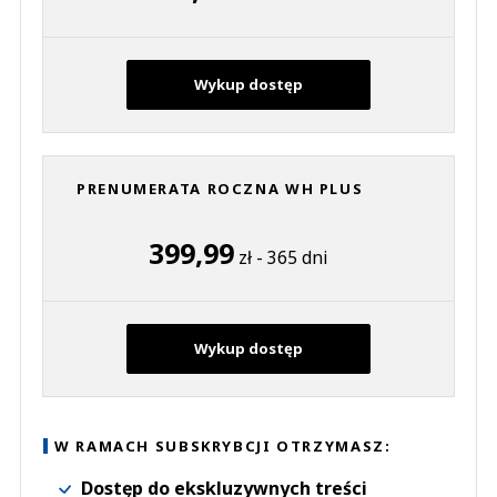
Wykup dostęp
PRENUMERATA ROCZNA WH PLUS
399,99
zł - 365 dni
Wykup dostęp
W RAMACH SUBSKRYBCJI OTRZYMASZ:
Dostęp do ekskluzywnych treści