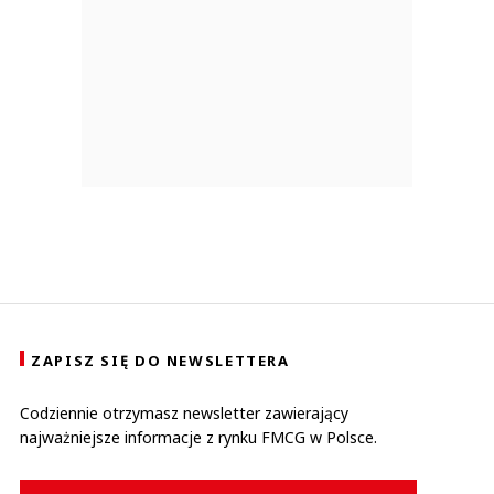
ZAPISZ SIĘ DO NEWSLETTERA
Codziennie otrzymasz newsletter zawierający
najważniejsze informacje z rynku FMCG w Polsce.