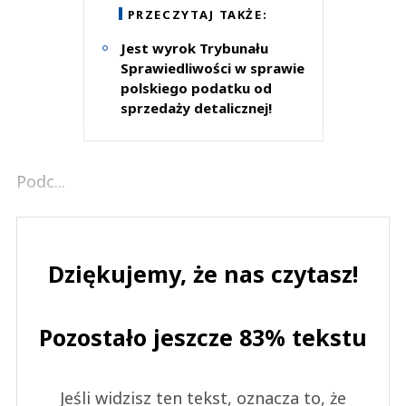
PRZECZYTAJ TAKŻE:
Jest wyrok Trybunału
Sprawiedliwości w sprawie
polskiego podatku od
sprzedaży detalicznej!
Podc...
Dziękujemy, że nas czytasz!
Pozostało jeszcze 83% tekstu
Jeśli widzisz ten tekst, oznacza to, że