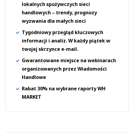
lokalnych spożywczych sieci
handlowych – trendy, prognozy
wyzwania dla małych sieci
Tygodniowy przegląd kluczowych
informacji i analiz. W każdy piątek w
twojej skrzynce e-mail.
Gwarantowane miejsce na webinarach
organizowanych przez Wiadomości
Handlowe
Rabat 30% na wybrane raporty WH
MARKET