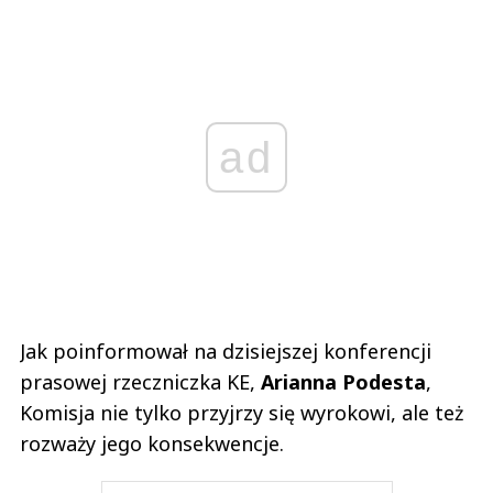
ad
Jak poinformował na dzisiejszej konferencji
prasowej rzeczniczka KE,
Arianna Podesta
,
Komisja nie tylko przyjrzy się wyrokowi, ale też
rozważy jego konsekwencje.