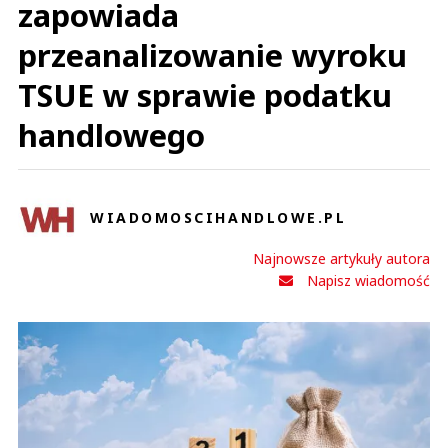
zapowiada
przeanalizowanie wyroku
TSUE w sprawie podatku
handlowego
WIADOMOSCIHANDLOWE.PL
Najnowsze artykuły autora
Napisz wiadomość