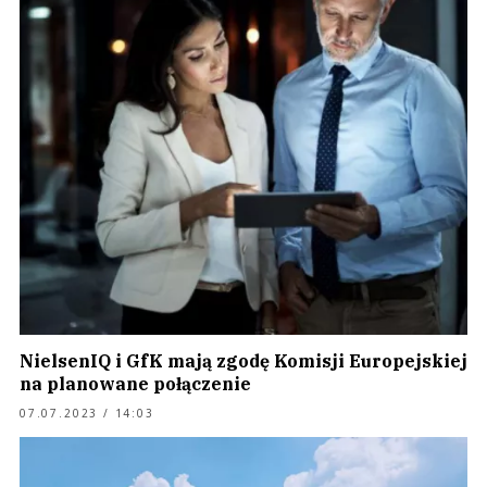
NielsenIQ i GfK mają zgodę Komisji Europejskiej
na planowane połączenie
07.07.2023 / 14:03