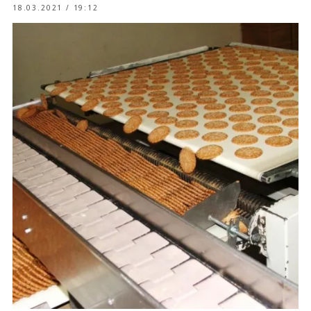
18.03.2021 / 19:12