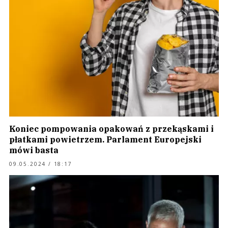
Koniec pompowania opakowań z przekąskami i
płatkami powietrzem. Parlament Europejski
mówi basta
09.05.2024 / 18:17