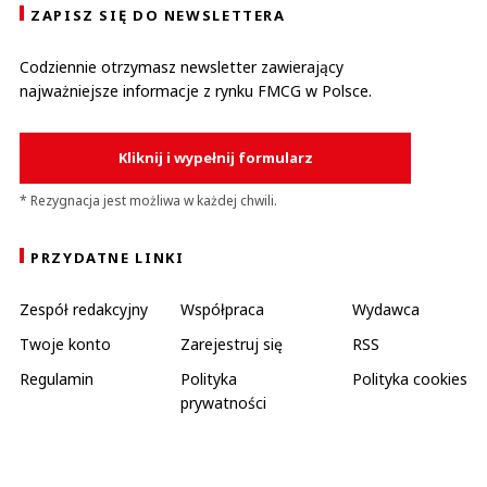
ZAPISZ SIĘ DO NEWSLETTERA
Codziennie otrzymasz newsletter zawierający
najważniejsze informacje z rynku FMCG w Polsce.
Kliknij i wypełnij formularz
* Rezygnacja jest możliwa w każdej chwili.
PRZYDATNE LINKI
Zespół redakcyjny
Współpraca
Wydawca
Twoje konto
Zarejestruj się
RSS
Regulamin
Polityka
Polityka cookies
prywatności