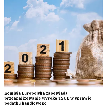
Komisja Europejska zapowiada
przeanalizowanie wyroku TSUE w sprawie
podatku handlowego