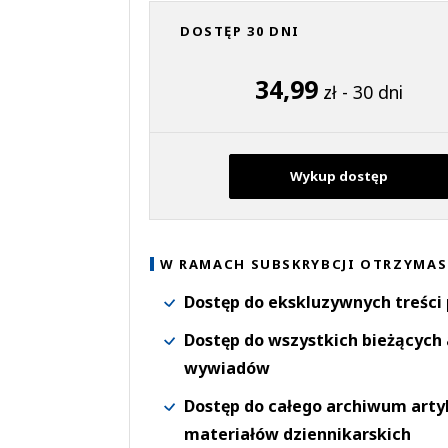
DOSTĘP 30 DNI
34,99
zł - 30 dni
Wykup dostęp
W RAMACH SUBSKRYBCJI OTRZYMAS
Dostęp do ekskluzywnych treści
Dostęp do wszystkich bieżących 
wywiadów
Dostęp do całego archiwum arty
materiałów dziennikarskich