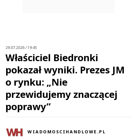
29.07.2026 / 19:45
Właściciel Biedronki
pokazał wyniki. Prezes JM
o rynku: „Nie
przewidujemy znaczącej
poprawy”
WIADOMOSCIHANDLOWE.PL