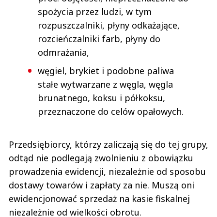
spożycia przez ludzi, w tym
rozpuszczalniki, płyny odkażające,
rozcieńczalniki farb, płyny do
odmrażania,
węgiel, brykiet i podobne paliwa
stałe wytwarzane z węgla, węgla
brunatnego, koksu i półkoksu,
przeznaczone do celów opałowych.
Przedsiębiorcy, którzy zaliczają się do tej grupy,
odtąd nie podlegają zwolnieniu z obowiązku
prowadzenia ewidencji, niezależnie od sposobu
dostawy towarów i zapłaty za nie. Muszą oni
ewidencjonować sprzedaż na kasie fiskalnej
niezależnie od wielkości obrotu.