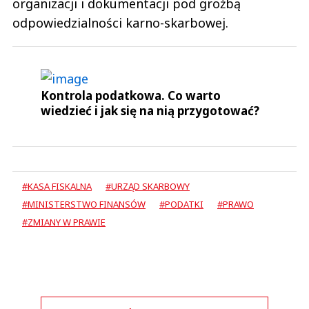
organizacji i dokumentacji pod groźbą
odpowiedzialności karno-skarbowej.
Kontrola podatkowa. Co warto
wiedzieć i jak się na nią przygotować?
#KASA FISKALNA
#URZĄD SKARBOWY
#MINISTERSTWO FINANSÓW
#PODATKI
#PRAWO
#ZMIANY W PRAWIE