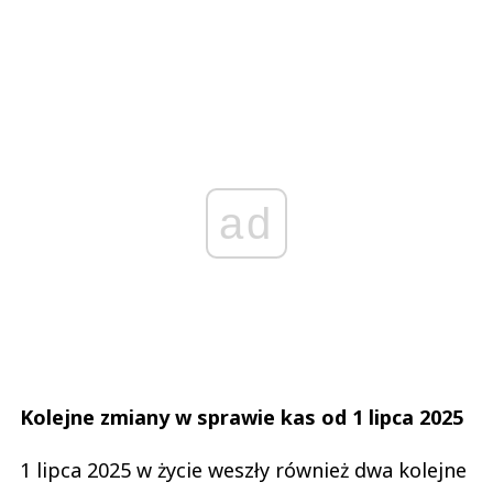
ad
Kolejne zmiany w sprawie kas od 1 lipca 2025
1 lipca 2025 w życie weszły również dwa kolejne