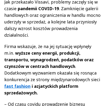
Jak przekazało Vissavi, problemy zaczęły się w
czasie
pandemii COVID-19
. Zamknięcie galerii
handlowych oraz ograniczenia w handlu mocno
uderzyły w sprzedaż, a kolejne lata przyniosły
dalszy wzrost kosztów prowadzenia
działalności.
Firma wskazuje, że na jej sytuację wpłynęły
m.in.
wyższe ceny energii, produkcji,
transportu, wynagrodzeń, podatków oraz
czynszów w centrach handlowych
.
Dodatkowym wyzwaniem okazała się rosnąca
konkurencja ze strony międzynarodowych sieci
fast fashion
i azjatyckich platform
sprzedażowych.
– Od czasu covidu prowadzenie biznesu