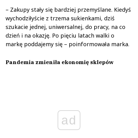
– Zakupy stały się bardziej przemyślane. Kiedyś
wychodziłyście z trzema sukienkami, dziś
szukacie jednej, uniwersalnej, do pracy, na co
dzień i na okazję. Po pięciu latach walki o
markę poddajemy się – poinformowała marka.
Pandemia zmieniła ekonomię sklepów
ad