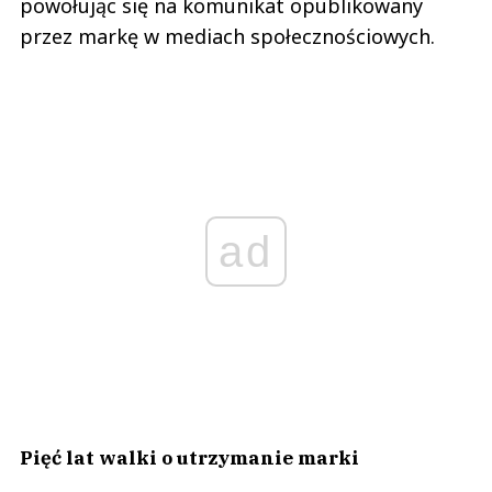
powołując się na komunikat opublikowany
przez markę w mediach społecznościowych.
ad
Pięć lat walki o utrzymanie marki