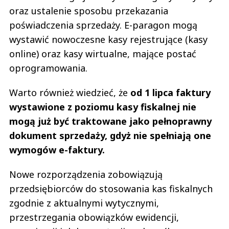
oraz ustalenie sposobu przekazania
poświadczenia sprzedaży. E-paragon mogą
wystawić nowoczesne kasy rejestrujące (kasy
online) oraz kasy wirtualne, mające postać
oprogramowania.
Warto również wiedzieć, że
od 1 lipca faktury
wystawione z poziomu kasy fiskalnej nie
mogą już być traktowane jako pełnoprawny
dokument sprzedaży, gdyż nie spełniają one
wymogów e-faktury.
Nowe rozporządzenia zobowiązują
przedsiębiorców do stosowania kas fiskalnych
zgodnie z aktualnymi wytycznymi,
przestrzegania obowiązków ewidencji,