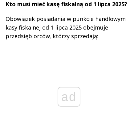
Kto musi mieć kasę fiskalną od 1 lipca 2025?
Obowiązek posiadania w punkcie handlowym
kasy fiskalnej od 1 lipca 2025 obejmuje
przedsiębiorców, którzy sprzedają:
ad