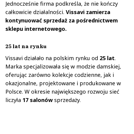
Jednocześnie firma podkreśla, że nie kończy
całkowicie działalności.
Vissavi zamierza
kontynuować sprzedaż za pośrednictwem
sklepu internetowego.
25 lat na rynku
Vissavi działało na polskim rynku od
25 lat
.
Marka specjalizowała się w modzie damskiej,
oferując zarówno kolekcje codzienne, jak i
okazjonalne, projektowane i produkowane w
Polsce. W okresie największego rozwoju sieć
liczyła
17 salonów
sprzedaży.