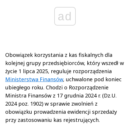
ad
Obowiązek korzystania z kas fiskalnych dla
kolejnej grupy przedsiębiorców, który wszedł w
życie 1 lipca 2025, reguluje rozporządzenia
Ministerstwa Finansów
, uchwalone pod koniec
ubiegłego roku. Chodzi o Rozporządzenie
Ministra Finansów z 17 grudnia 2024 r. (Dz.U.
2024 poz. 1902) w sprawie zwolnień z
obowiązku prowadzenia ewidencji sprzedaży
przy zastosowaniu kas rejestrujących.