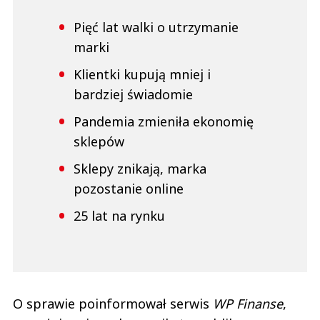
Pięć lat walki o utrzymanie
marki
Klientki kupują mniej i
bardziej świadomie
Pandemia zmieniła ekonomię
sklepów
Sklepy znikają, marka
pozostanie online
25 lat na rynku
O sprawie poinformował serwis
WP Finanse
,