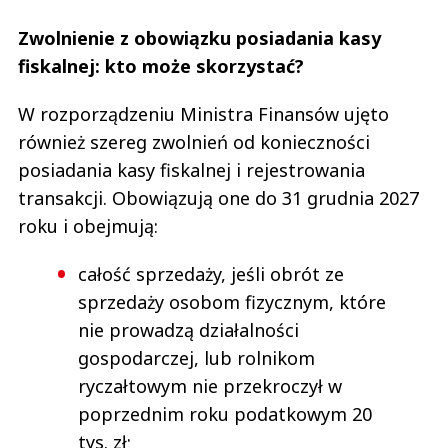
Zwolnienie z obowiązku posiadania kasy
fiskalnej: kto może skorzystać?
W rozporządzeniu Ministra Finansów ujęto
również szereg zwolnień od konieczności
posiadania kasy fiskalnej i rejestrowania
transakcji. Obowiązują one do 31 grudnia 2027
roku i obejmują:
całość sprzedaży, jeśli obrót ze
sprzedaży osobom fizycznym, które
nie prowadzą działalności
gospodarczej, lub rolnikom
ryczałtowym nie przekroczył w
poprzednim roku podatkowym 20
tys. zł;