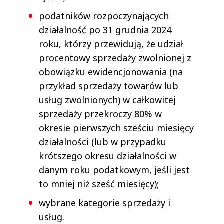
podatników rozpoczynających
działalność po 31 grudnia 2024
roku, którzy przewidują, że udział
procentowy sprzedaży zwolnionej z
obowiązku ewidencjonowania (na
przykład sprzedaży towarów lub
usług zwolnionych) w całkowitej
sprzedaży przekroczy 80% w
okresie pierwszych sześciu miesięcy
działalności (lub w przypadku
krótszego okresu działalności w
danym roku podatkowym, jeśli jest
to mniej niż sześć miesięcy);
wybrane kategorie sprzedaży i
usług.