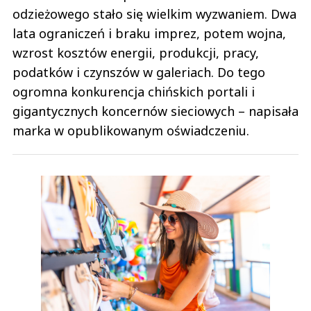
odzieżowego stało się wielkim wyzwaniem. Dwa
lata ograniczeń i braku imprez, potem wojna,
wzrost kosztów energii, produkcji, pracy,
podatków i czynszów w galeriach. Do tego
ogromna konkurencja chińskich portali i
gigantycznych koncernów sieciowych – napisała
marka w opublikowanym oświadczeniu.