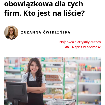
obowiązkowa dla tych
firm. Kto jest na liście?
ZUZANNA ĆWIKLIŃSKA
Najnowsze artykuły autora
Napisz wiadomość