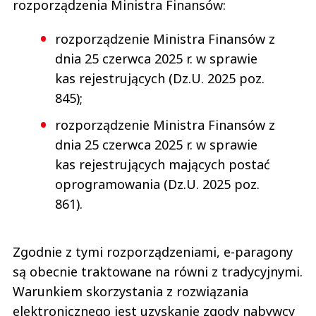
rozporządzenia Ministra Finansów:
rozporządzenie Ministra Finansów z
dnia 25 czerwca 2025 r. w sprawie
kas rejestrujących (Dz.U. 2025 poz.
845);
rozporządzenie Ministra Finansów z
dnia 25 czerwca 2025 r. w sprawie
kas rejestrujących mających postać
oprogramowania (Dz.U. 2025 poz.
861).
Zgodnie z tymi rozporządzeniami, e-paragony
są obecnie traktowane na równi z tradycyjnymi.
Warunkiem skorzystania z rozwiązania
elektronicznego jest uzyskanie zgody nabywcy