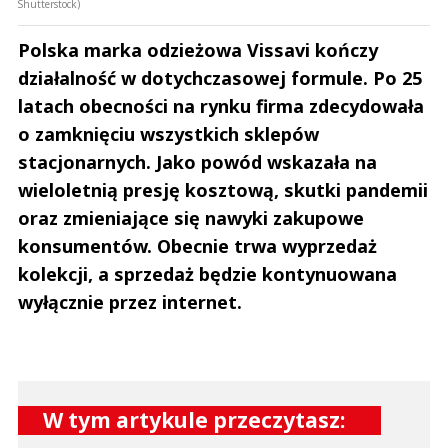
Shutterstock)
Polska marka odzieżowa Vissavi kończy
działalność w dotychczasowej formule. Po 25
latach obecności na rynku firma zdecydowała
o zamknięciu wszystkich sklepów
stacjonarnych. Jako powód wskazała na
wieloletnią presję kosztową, skutki pandemii
oraz zmieniające się nawyki zakupowe
konsumentów. Obecnie trwa wyprzedaż
kolekcji, a sprzedaż będzie kontynuowana
wyłącznie przez internet.
W tym artykule przeczytasz: