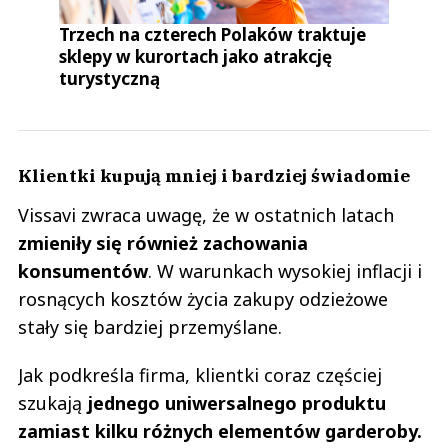
Trzech na czterech Polaków traktuje
sklepy w kurortach jako atrakcję
turystyczną
Klientki kupują mniej i bardziej świadomie
Vissavi zwraca uwagę, że w ostatnich latach
zmieniły się również zachowania
konsumentów
. W warunkach wysokiej inflacji i
rosnących kosztów życia zakupy odzieżowe
stały się bardziej przemyślane.
Jak podkreśla firma, klientki coraz częściej
szukają
jednego uniwersalnego produktu
zamiast kilku różnych elementów garderoby.