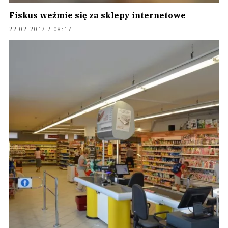
Fiskus weźmie się za sklepy internetowe
22.02.2017 / 08:17