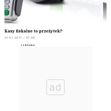
ARTYKUŁ SPONSOROWANY
Kasy fiskalne to przeżytek?
25.01.2017 / 07:00
ad