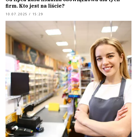
firm. Kto jest na liście?
10.07.2025 / 15:29