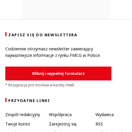
ZAPISZ SIĘ DO NEWSLETTERA
Codziennie otrzymasz newsletter zawierający
najważniejsze informacje z rynku FMCG w Polsce.
Kliknij i wypełnij formularz
* Rezygnacja jest możliwa w każdej chwili.
PRZYDATNE LINKI
Zespół redakcyjny
Współpraca
Wydawca
Twoje konto
Zarejestruj się
RSS