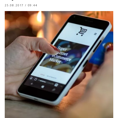
25.08.2017 / 09:44