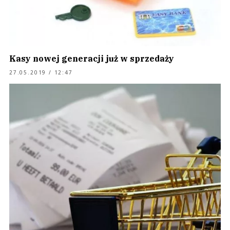
Kasy nowej generacji już w sprzedaży
27.05.2019 / 12:47