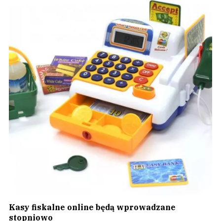
Kasy fiskalne online będą wprowadzane
stopniowo