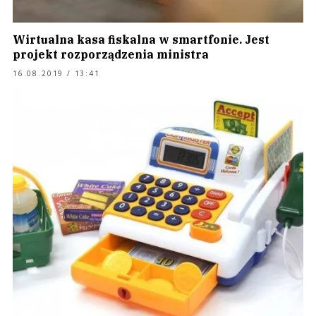
Wirtualna kasa fiskalna w smartfonie. Jest
projekt rozporządzenia ministra
16.08.2019 / 13:41