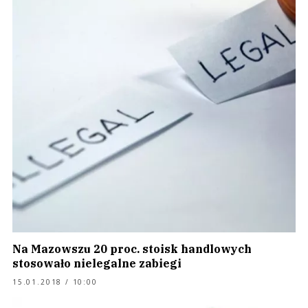
Na Mazowszu 20 proc. stoisk handlowych
stosowało nielegalne zabiegi
15.01.2018 / 10:00