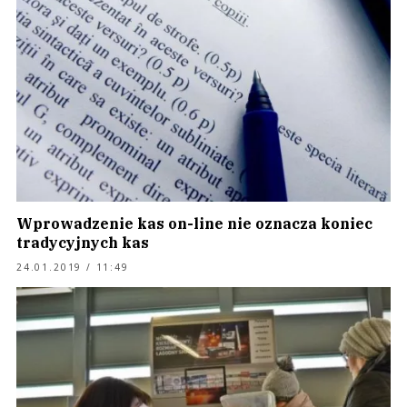
Wprowadzenie kas on-line nie oznacza koniec
tradycyjnych kas
24.01.2019 / 11:49