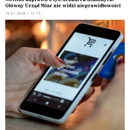
Główny Urząd Miar nie widzi nieprawidłowości
10.01.2020 / 12:15