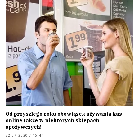
Od przyszłego roku obowiązek używania kas
online także w niektórych sklepach
spożywczych!
22.07.2020 / 15:44