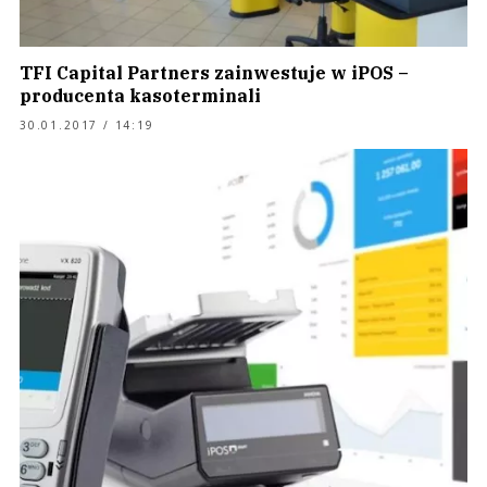
TFI Capital Partners zainwestuje w iPOS –
producenta kasoterminali
30.01.2017 / 14:19