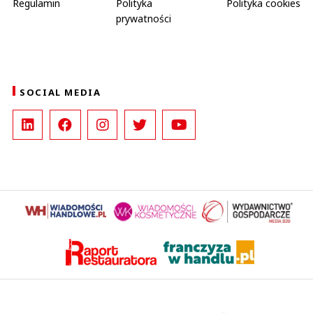
Regulamin
Polityka
Polityka cookies
prywatności
SOCIAL MEDIA