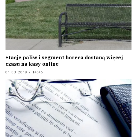
Stacje paliw i segment horeca dostaną więcej
czasu na kasy online
01.03.2019 / 14:45