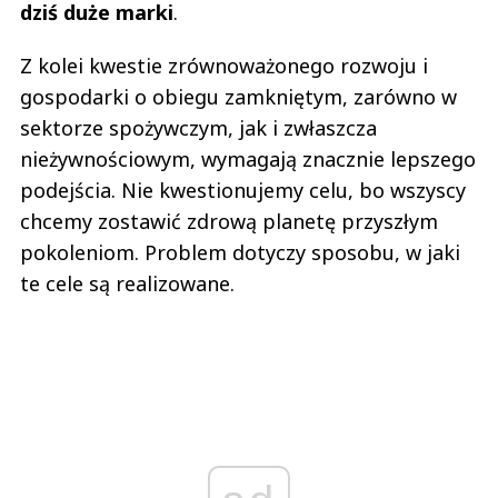
dziś duże marki
.
Z kolei kwestie zrównoważonego rozwoju i
gospodarki o obiegu zamkniętym, zarówno w
sektorze spożywczym, jak i zwłaszcza
nieżywnościowym, wymagają znacznie lepszego
podejścia. Nie kwestionujemy celu, bo wszyscy
chcemy zostawić zdrową planetę przyszłym
pokoleniom. Problem dotyczy sposobu, w jaki
te cele są realizowane.