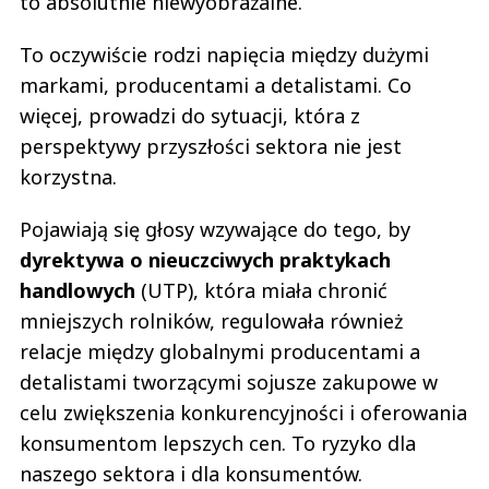
to absolutnie niewyobrażalne.
To oczywiście rodzi napięcia między dużymi
markami, producentami a detalistami. Co
więcej, prowadzi do sytuacji, która z
perspektywy przyszłości sektora nie jest
korzystna.
Pojawiają się głosy wzywające do tego, by
dyrektywa o nieuczciwych praktykach
handlowych
(UTP), która miała chronić
mniejszych rolników, regulowała również
relacje między globalnymi producentami a
detalistami tworzącymi sojusze zakupowe w
celu zwiększenia konkurencyjności i oferowania
konsumentom lepszych cen. To ryzyko dla
naszego sektora i dla konsumentów.