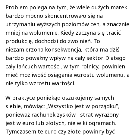
Problem polega na tym, że wiele dużych marek
bardzo mocno skoncentrowało się na
utrzymaniu wyższych poziomów cen, a znacznie
mniej na wolumenie. Kiedy zaczyna się tracić
produkcję, dochodzi do zwolnień. To
niezamierzona konsekwencja, która ma dziś
bardzo poważny wpływ na cały sektor. Dlatego
cały łańcuch wartości, w tym rolnicy, powinien
mieć możliwość osiągania wzrostu wolumenu, a
nie tylko wzrostu wartości.
W praktyce poniekąd oszukujemy samych
siebie, mówiąc: „Wszystko jest w porządku”,
ponieważ rachunek zysków i strat wyrażony
jest w euro lub złotych, nie w kilogramach.
Tymczasem te euro czy złote powinny być