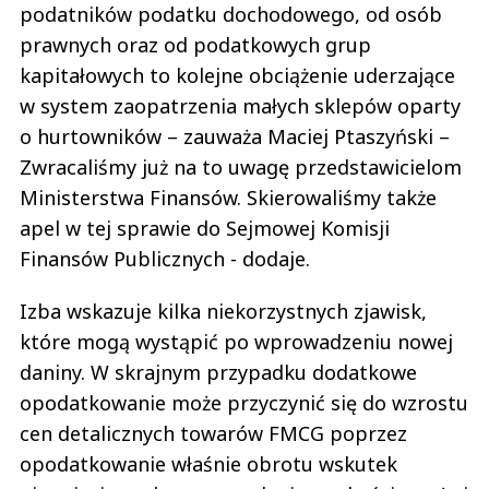
podatników podatku dochodowego, od osób
prawnych oraz od podatkowych grup
kapitałowych to kolejne obciążenie uderzające
w system zaopatrzenia małych sklepów oparty
o hurtowników – zauważa Maciej Ptaszyński –
Zwracaliśmy już na to uwagę przedstawicielom
Ministerstwa Finansów. Skierowaliśmy także
apel w tej sprawie do Sejmowej Komisji
Finansów Publicznych - dodaje.
Izba wskazuje kilka niekorzystnych zjawisk,
które mogą wystąpić po wprowadzeniu nowej
daniny. W skrajnym przypadku dodatkowe
opodatkowanie może przyczynić się do wzrostu
cen detalicznych towarów FMCG poprzez
opodatkowanie właśnie obrotu wskutek