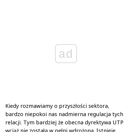
ad
Kiedy rozmawiamy o przyszłości sektora,
bardzo niepokoi nas nadmierna regulacja tych
relacji. Tym bardziej że obecna dyrektywa UTP
wciąż nie została w pełni wdrożona. Istnieje