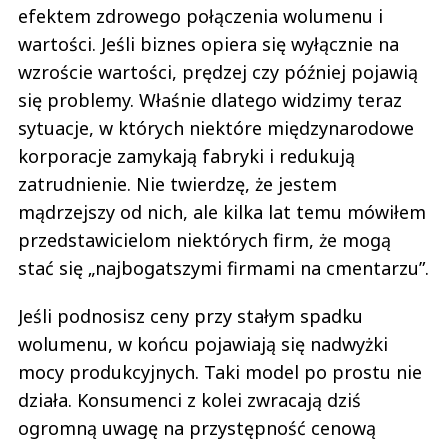
efektem zdrowego połączenia wolumenu i
wartości. Jeśli biznes opiera się wyłącznie na
wzroście wartości, prędzej czy później pojawią
się problemy. Właśnie dlatego widzimy teraz
sytuacje, w których niektóre międzynarodowe
korporacje zamykają fabryki i redukują
zatrudnienie. Nie twierdzę, że jestem
mądrzejszy od nich, ale kilka lat temu mówiłem
przedstawicielom niektórych firm, że mogą
stać się „najbogatszymi firmami na cmentarzu”.
Jeśli podnosisz ceny przy stałym spadku
wolumenu, w końcu pojawiają się nadwyżki
mocy produkcyjnych. Taki model po prostu nie
działa. Konsumenci z kolei zwracają dziś
ogromną uwagę na przystępność cenową