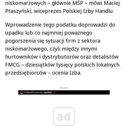
niskomarżowych – głównie MŚP – mówi Maciej
Ptaszyński, wiceprezes Polskiej Izby Handlu.
Wprowadzenie tego podatku doprowadzi do
upadku lub co najmniej poważnego
pogorszenia się sytuacji firm z sektora
niskomarżowego, czyli między innymi
hurtowników i dystrybutorów oraz detalistów
FMCG – dziesiątków tysięcy polskich lokalnych
przedsiębiorców – ocenia Izba.
REKLAMA
ad