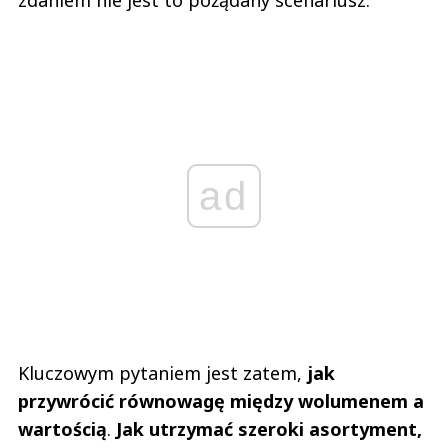
ad
Kluczowym pytaniem jest zatem,
jak
przywrócić równowagę między wolumenem a
wartością
.
Jak utrzymać szeroki asortyment,