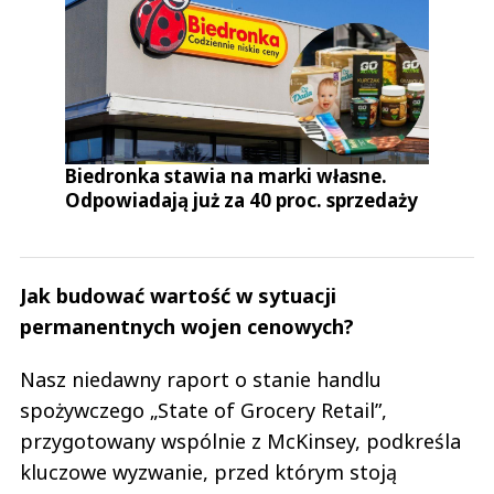
Biedronka stawia na marki własne.
Odpowiadają już za 40 proc. sprzedaży
Jak budować wartość w sytuacji
permanentnych wojen cenowych?
Nasz niedawny raport o stanie handlu
spożywczego „State of Grocery Retail”,
przygotowany wspólnie z McKinsey, podkreśla
kluczowe wyzwanie, przed którym stoją