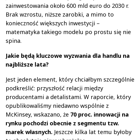
zainwestowania około 600 mld euro do 2030 r.
Brak wzrostu, niższe zarobki, a mimo to
konieczność większych inwestycji –
matematyka takiego modelu po prostu się nie
spina.
Jakie będą kluczowe wyzwania dla handlu na
najbliższe lata?
Jest jeden element, który chciałbym szczególnie
podkreślić: przyszłość relacji między
producentami a detalistami. W raporcie, który
opublikowaliśmy niedawno wspólnie z
McKinsey, wskazano, że
70 proc. innowacji na
rynku pochodzi obecnie z segmentu tzw.
marek własnych.
Jeszcze kilka lat temu byłoby