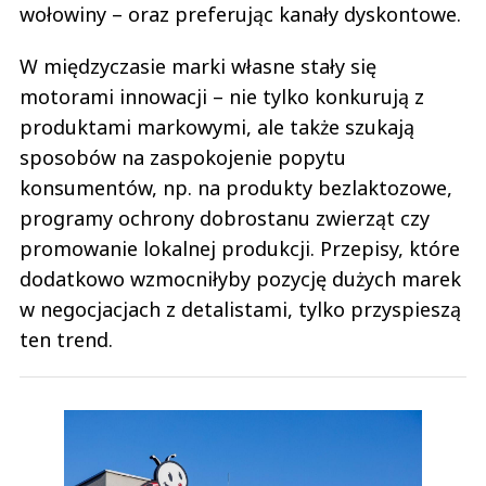
wołowiny – oraz preferując kanały dyskontowe.
W międzyczasie marki własne stały się
motorami innowacji – nie tylko konkurują z
produktami markowymi, ale także szukają
sposobów na zaspokojenie popytu
konsumentów, np. na produkty bezlaktozowe,
programy ochrony dobrostanu zwierząt czy
promowanie lokalnej produkcji. Przepisy, które
dodatkowo wzmocniłyby pozycję dużych marek
w negocjacjach z detalistami, tylko przyspieszą
ten trend.