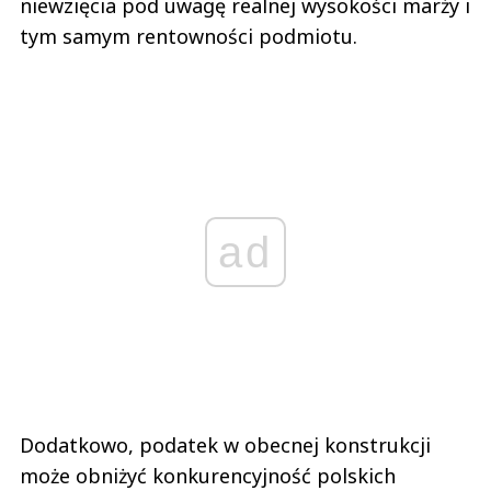
niewzięcia pod uwagę realnej wysokości marży i
tym samym rentowności podmiotu.
ad
Dodatkowo, podatek w obecnej konstrukcji
może obniżyć konkurencyjność polskich