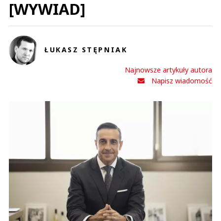
[WYWIAD]
ŁUKASZ STĘPNIAK
Najnowsze artykuły autora
Napisz wiadomość