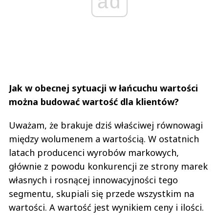
ad
Jak w obecnej sytuacji w łańcuchu wartości
można budować wartość dla klientów?
Uważam, że brakuje dziś właściwej równowagi
między wolumenem a wartością. W ostatnich
latach producenci wyrobów markowych,
głównie z powodu konkurencji ze strony marek
własnych i rosnącej innowacyjności tego
segmentu, skupiali się przede wszystkim na
wartości. A wartość jest wynikiem ceny i ilości.