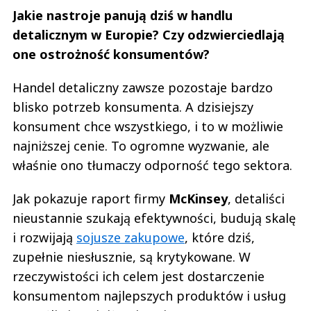
Jakie nastroje panują dziś w handlu
detalicznym w Europie? Czy odzwierciedlają
one ostrożność konsumentów?
Handel detaliczny zawsze pozostaje bardzo
blisko potrzeb konsumenta. A dzisiejszy
konsument chce wszystkiego, i to w możliwie
najniższej cenie. To ogromne wyzwanie, ale
właśnie ono tłumaczy odporność tego sektora.
Jak pokazuje raport firmy
McKinsey
, detaliści
nieustannie szukają efektywności, budują skalę
i rozwijają
sojusze zakupowe
, które dziś,
zupełnie niesłusznie, są krytykowane. W
rzeczywistości ich celem jest dostarczenie
konsumentom najlepszych produktów i usług