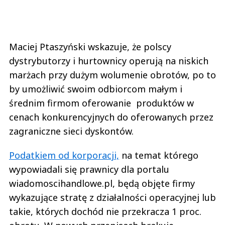
Maciej Ptaszyński wskazuje, że polscy
dystrybutorzy i hurtownicy operują na niskich
marżach przy dużym wolumenie obrotów, po to
by umożliwić swoim odbiorcom małym i
średnim firmom oferowanie produktów w
cenach konkurencyjnych do oferowanych przez
zagraniczne sieci dyskontów.
Podatkiem od korporacji,
na temat którego
wypowiadali się prawnicy dla portalu
wiadomoscihandlowe.pl, będą objęte firmy
wykazujące stratę z działalności operacyjnej lub
takie, których dochód nie przekracza 1 proc.