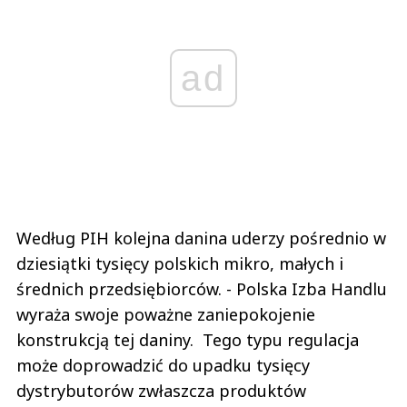
ad
Według PIH kolejna danina uderzy pośrednio w
dziesiątki tysięcy polskich mikro, małych i
średnich przedsiębiorców. - Polska Izba Handlu
wyraża swoje poważne zaniepokojenie
konstrukcją tej daniny. Tego typu regulacja
może doprowadzić do upadku tysięcy
dystrybutorów zwłaszcza produktów