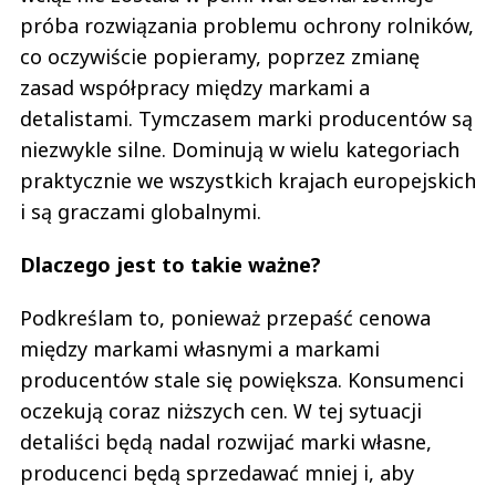
próba rozwiązania problemu ochrony rolników,
co oczywiście popieramy, poprzez zmianę
zasad współpracy między markami a
detalistami. Tymczasem marki producentów są
niezwykle silne. Dominują w wielu kategoriach
praktycznie we wszystkich krajach europejskich
i są graczami globalnymi.
Dlaczego jest to takie ważne?
Podkreślam to, ponieważ przepaść cenowa
między markami własnymi a markami
producentów stale się powiększa. Konsumenci
oczekują coraz niższych cen. W tej sytuacji
detaliści będą nadal rozwijać marki własne,
producenci będą sprzedawać mniej i, aby