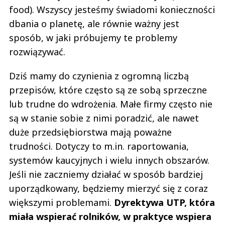
food). Wszyscy jesteśmy świadomi konieczności
dbania o planetę, ale równie ważny jest
sposób, w jaki próbujemy te problemy
rozwiązywać.
Dziś mamy do czynienia z ogromną liczbą
przepisów, które często są ze sobą sprzeczne
lub trudne do wdrożenia. Małe firmy często nie
są w stanie sobie z nimi poradzić, ale nawet
duże przedsiębiorstwa mają poważne
trudności. Dotyczy to m.in. raportowania,
systemów kaucyjnych i wielu innych obszarów.
Jeśli nie zaczniemy działać w sposób bardziej
uporządkowany, będziemy mierzyć się z coraz
większymi problemami.
Dyrektywa UTP, która
miała wspierać rolników, w praktyce wspiera