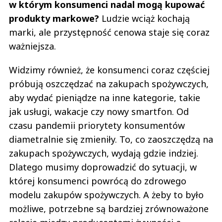
w którym konsumenci nadal mogą kupować
produkty markowe?
Ludzie wciąż kochają
marki, ale przystępność cenowa staje się coraz
ważniejsza.
Widzimy również, że konsumenci coraz częściej
próbują oszczędzać na zakupach spożywczych,
aby wydać pieniądze na inne kategorie, takie
jak usługi, wakacje czy nowy smartfon. Od
czasu pandemii priorytety konsumentów
diametralnie się zmieniły. To, co zaoszczędzą na
zakupach spożywczych, wydają gdzie indziej.
Dlatego musimy doprowadzić do sytuacji, w
której konsumenci powrócą do zdrowego
modelu zakupów spożywczych. A żeby to było
możliwe, potrzebne są bardziej zrównoważone