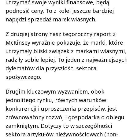
utrzymać swoje wyniki finansowe, będą
podnosić ceny. To z kolei jeszcze bardziej
napędzi sprzedaż marek własnych.
Z drugiej strony nasz tegoroczny raport z
McKinsey wyraźnie pokazuje, że marki, które
utrzymały bliski związek z markami własnymi,
radziły sobie lepiej. To jeden z najważniejszych
dylematów dla przyszłości sektora
spożywczego.
Drugim kluczowym wyzwaniem, obok
jednolitego rynku, równych warunków
konkurencji i uproszczenia przepisów, jest
zrównoważony rozwój i gospodarka o obiegu
zamkniętym. Dotyczy to w szczególności
sektora artykułów nieżywnościowych (non-