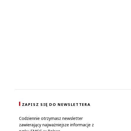
ZAPISZ SIĘ DO NEWSLETTERA
Codziennie otrzymasz newsletter
zawierający najważniejsze informacje z