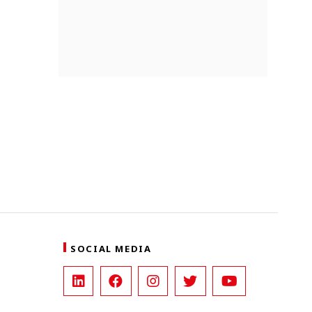
SOCIAL MEDIA