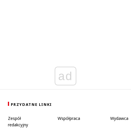
ad
PRZYDATNE LINKI
Zespół
Współpraca
Wydawca
redakcyjny