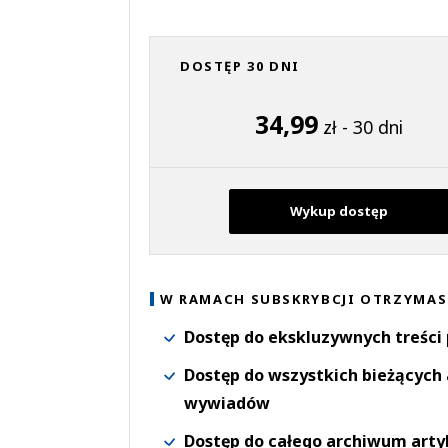
DOSTĘP 30 DNI
34,99
zł - 30 dni
Wykup dostęp
W RAMACH SUBSKRYBCJI OTRZYMAS
Dostęp do ekskluzywnych treści
Dostęp do wszystkich bieżących 
wywiadów
Dostęp do całego archiwum arty