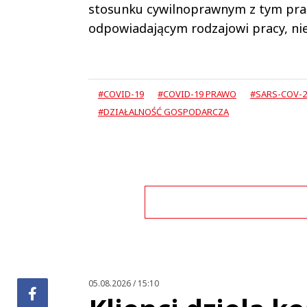
stosunku cywilnoprawnym z tym pra
odpowiadającym rodzajowi pracy, nie
#COVID-19
#COVID-19 PRAWO
#SARS-COV-2
#DZIAŁALNOŚĆ GOSPODARCZA
05.08.2026 / 15:10