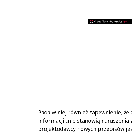
Pada w niej również zapewnienie, że
informacji „nie stanowią naruszenia
projektodawcy nowych przepisów je