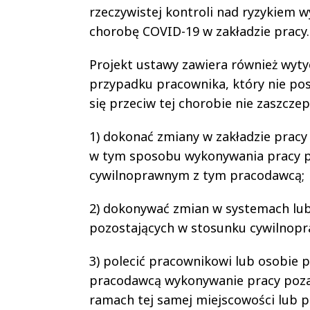
rzeczywistej kontroli nad ryzykiem 
chorobę COVID-19 w zakładzie pracy
Projekt ustawy zawiera również wyt
przypadku pracownika, który nie pos
się przeciw tej chorobie nie zaszczep
1) dokonać zmiany w zakładzie prac
w tym sposobu wykonywania pracy p
cywilnoprawnym z tym pracodawcą;
2) dokonywać zmian w systemach lub
pozostających w stosunku cywilnop
3) polecić pracownikowi lub osobie
pracodawcą wykonywanie pracy poza
ramach tej samej miejscowości lub p