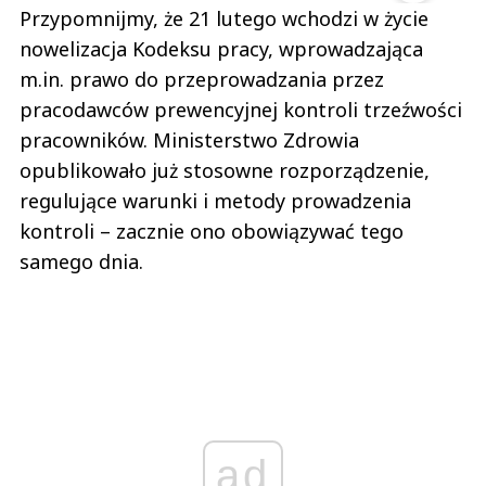
Przypomnijmy, że 21 lutego wchodzi w życie
nowelizacja Kodeksu pracy, wprowadzająca
m.in. prawo do przeprowadzania przez
pracodawców prewencyjnej kontroli trzeźwości
pracowników. Ministerstwo Zdrowia
opublikowało już stosowne rozporządzenie,
regulujące warunki i metody prowadzenia
kontroli – zacznie ono obowiązywać tego
samego dnia.
ad