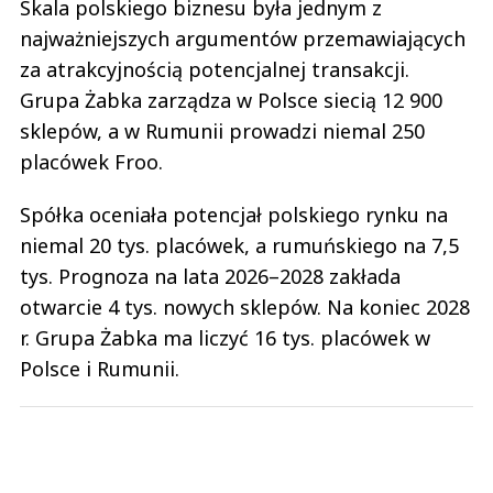
za atrakcyjnością potencjalnej transakcji.
Grupa Żabka zarządza w Polsce siecią 12 900
sklepów, a w Rumunii prowadzi niemal 250
placówek Froo.
Spółka oceniała potencjał polskiego rynku na
niemal 20 tys. placówek, a rumuńskiego na 7,5
tys. Prognoza na lata 2026–2028 zakłada
otwarcie 4 tys. nowych sklepów. Na koniec 2028
r. Grupa Żabka ma liczyć 16 tys. placówek w
Polsce i Rumunii.