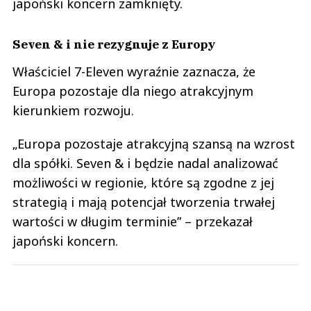
japoński koncern zamknięty.
Seven & i nie rezygnuje z Europy
Właściciel 7-Eleven wyraźnie zaznacza, że
Europa pozostaje dla niego atrakcyjnym
kierunkiem rozwoju.
„Europa pozostaje atrakcyjną szansą na wzrost
dla spółki. Seven & i będzie nadal analizować
możliwości w regionie, które są zgodne z jej
strategią i mają potencjał tworzenia trwałej
wartości w długim terminie” – przekazał
japoński koncern.