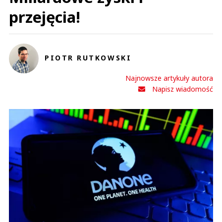
przejęcia!
PIOTR RUTKOWSKI
Najnowsze artykuły autora
Napisz wiadomość