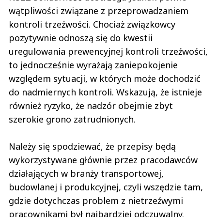
wątpliwości związane z przeprowadzaniem
kontroli trzeźwości. Chociaż związkowcy
pozytywnie odnoszą się do kwestii
uregulowania prewencyjnej kontroli trzeźwości,
to jednocześnie wyrażają zaniepokojenie
względem sytuacji, w których może dochodzić
do nadmiernych kontroli. Wskazują, że istnieje
również ryzyko, że nadzór obejmie zbyt
szerokie grono zatrudnionych.
Należy się spodziewać, że przepisy będą
wykorzystywane głównie przez pracodawców
działających w branży transportowej,
budowlanej i produkcyjnej, czyli wszędzie tam,
gdzie dotychczas problem z nietrzeźwymi
pracownikami był najbardziej odczuwalny.