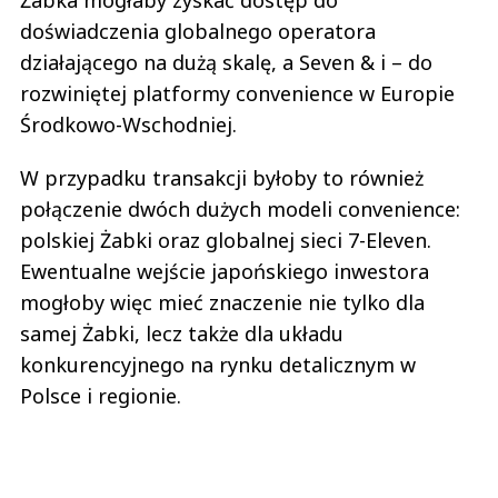
działającego na dużą skalę, a Seven & i – do
rozwiniętej platformy convenience w Europie
Środkowo-Wschodniej.
W przypadku transakcji byłoby to również
połączenie dwóch dużych modeli convenience:
polskiej Żabki oraz globalnej sieci 7-Eleven.
Ewentualne wejście japońskiego inwestora
mogłoby więc mieć znaczenie nie tylko dla
samej Żabki, lecz także dla układu
konkurencyjnego na rynku detalicznym w
Polsce i regionie.