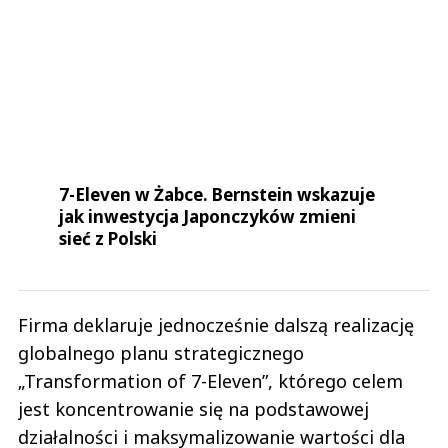
7-Eleven w Żabce. Bernstein wskazuje
jak inwestycja Japonczyków zmieni
sieć z Polski
Firma deklaruje jednocześnie dalszą realizację
globalnego planu strategicznego
„Transformation of 7-Eleven”, którego celem
jest koncentrowanie się na podstawowej
działalności i maksymalizowanie wartości dla