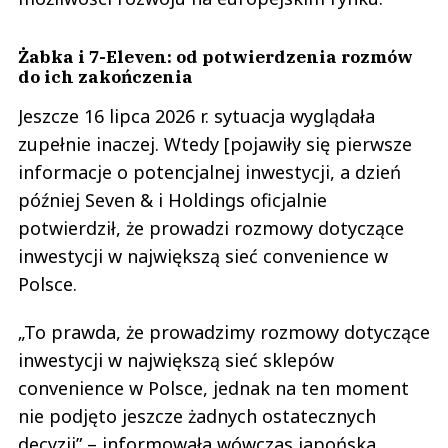
Żabka i 7-Eleven: od potwierdzenia rozmów
do ich zakończenia
Jeszcze 16 lipca 2026 r. sytuacja wyglądała
zupełnie inaczej. Wtedy [pojawiły się pierwsze
informacje o potencjalnej inwestycji, a dzień
później Seven & i Holdings oficjalnie
potwierdził, że prowadzi rozmowy dotyczące
inwestycji w największą sieć convenience w
Polsce.
„To prawda, że prowadzimy rozmowy dotyczące
inwestycji w największą sieć sklepów
convenience w Polsce, jednak na ten moment
nie podjęto jeszcze żadnych ostatecznych
decyzji” – informowała wówczas japońska