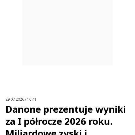
29.07.2026 / 16:41
Danone prezentuje wyniki
za I półrocze 2026 roku.
Miliardowe zyski i