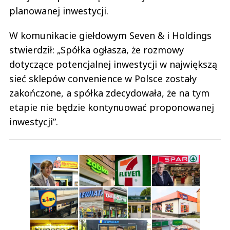
planowanej inwestycji.
W komunikacie giełdowym Seven & i Holdings
stwierdził: „Spółka ogłasza, że rozmowy
dotyczące potencjalnej inwestycji w największą
sieć sklepów convenience w Polsce zostały
zakończone, a spółka zdecydowała, że na tym
etapie nie będzie kontynuować proponowanej
inwestycji”.