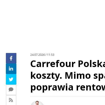
Zo
24.07.2026 / 11:53
Carrefour Polsk
koszty. Mimo sp
poprawia rento