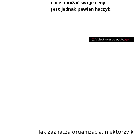
chce obniżać swoje ceny.
Jest jednak pewien haczyk
Jak zaznacza organizacja, niektórzy