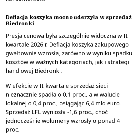
Deflacja koszyka mocno uderzyła w sprzedaż
Biedronki
Presja cenowa była szczególnie widoczna w II
kwartale 2026 r. Deflacja koszyka zakupowego
gwałtownie wzrosła, zarówno w wyniku spadku
kosztów w ważnych kategoriach, jak i strategii
handlowej Biedronki.
W efekcie w II kwartale sprzedaż sieci
nieznacznie spadła o 0,1 proc., a w walucie
lokalnej o 0,4 proc., osiągając 6,4 mld euro.
Sprzedaż LFL wyniosła -1,6 proc., choć
jednocześnie wolumeny wzrosły o ponad 4
proc.