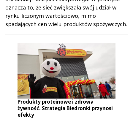
oznacza to, że sieć zwiększała swój udział w
rynku liczonym wartościowo, mimo
spadających cen wielu produktów spożywczych.
Produkty proteinowe i zdrowa
żywność. Strategia Biedronki przynosi
efekty