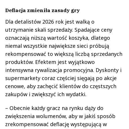
Deflacja zmieniła zasady gry
Dla detalistów 2026 rok jest walką o
utrzymanie skali sprzedaży. Spadające ceny
oznaczają niższą wartość koszyka, dlatego
niemal wszystkie największe sieci próbują
rekompensować to większą liczbą sprzedanych
produktów. Efektem jest wyjątkowo
intensywna rywalizacja promocyjna. Dyskonty i
supermarkety coraz częściej sięgają po akcje
cenowe, aby zachęcić klientów do częstszych
zakupów i zwiększyć ich wydatki.
– Obecnie każdy gracz na rynku dąży do
zwiększenia wolumenów, aby w jakiś sposób
zrekompensować deflację występującą w