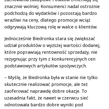
znacznie wolniej. Konsumenci nadal ostrożnie
podchodzą do wydatków i pozostają bardzo
wrażliwi na ceny, dlatego promocje wciąż
odgrywają kluczową rolę w walce o klientów.
Jednocześnie Biedronka stara się zwiększać
udział produktów o wyższej wartości dodanej,
które poprawiają rentowność sprzedaży, nie
rezygnując przy tym z konkurencyjnych cen
podstawowych artykułów spożywczych.
– Myślę, że Biedronka była w stanie nie tylko
skutecznie realizować promocje, ale też
zaoferować naprawdę dobre okazje. To
uzasadnia fakt, że nawet w czerwcu sieć
odnotowała bardzo dobre wyniki pod