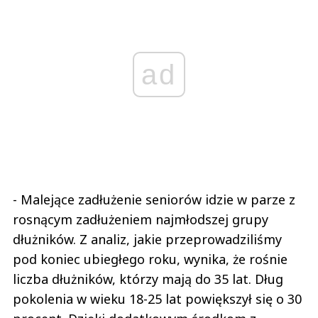
ad
- Malejące zadłużenie seniorów idzie w parze z
rosnącym zadłużeniem najmłodszej grupy
dłużników. Z analiz, jakie przeprowadziliśmy
pod koniec ubiegłego roku, wynika, że rośnie
liczba dłużników, którzy mają do 35 lat. Dług
pokolenia w wieku 18-25 lat powiększył się o 30