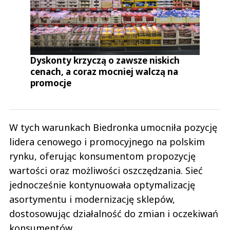
Dyskonty krzyczą o zawsze niskich
cenach, a coraz mocniej walczą na
promocje
W tych warunkach Biedronka umocniła pozycję
lidera cenowego i promocyjnego na polskim
rynku, oferując konsumentom propozycję
wartości oraz możliwości oszczędzania. Sieć
jednocześnie kontynuowała optymalizację
asortymentu i modernizację sklepów,
dostosowując działalność do zmian i oczekiwań
konsumentów.