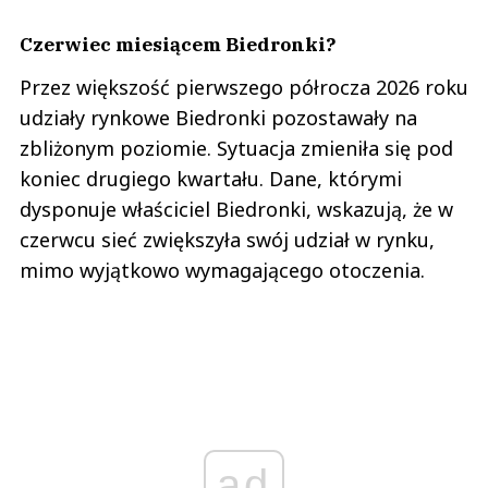
Czerwiec miesiącem Biedronki?
Przez większość pierwszego półrocza 2026 roku
udziały rynkowe Biedronki pozostawały na
zbliżonym poziomie. Sytuacja zmieniła się pod
koniec drugiego kwartału. Dane, którymi
dysponuje właściciel Biedronki, wskazują, że w
czerwcu sieć zwiększyła swój udział w rynku,
mimo wyjątkowo wymagającego otoczenia.
ad