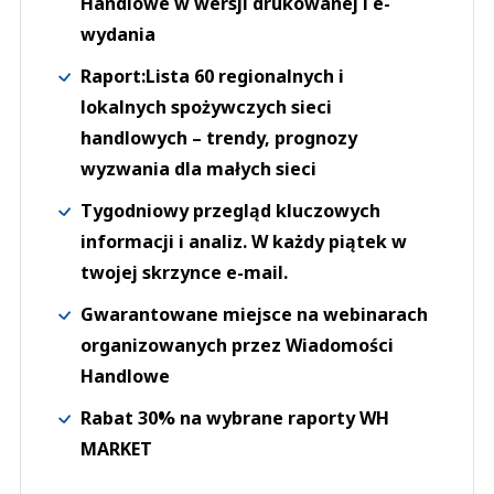
Handlowe w wersji drukowanej i e-
wydania
Raport:Lista 60 regionalnych i
lokalnych spożywczych sieci
handlowych – trendy, prognozy
wyzwania dla małych sieci
Tygodniowy przegląd kluczowych
informacji i analiz. W każdy piątek w
twojej skrzynce e-mail.
Gwarantowane miejsce na webinarach
organizowanych przez Wiadomości
Handlowe
Rabat 30% na wybrane raporty WH
MARKET