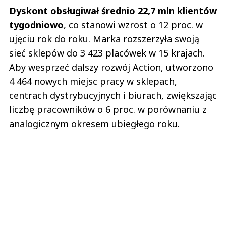
Dyskont obsługiwał średnio 22,7 mln klientów
tygodniowo
, co stanowi wzrost o 12 proc. w
ujęciu rok do roku. Marka rozszerzyła swoją
sieć sklepów do 3 423 placówek w 15 krajach.
Aby wesprzeć dalszy rozwój Action, utworzono
4 464 nowych miejsc pracy w sklepach,
centrach dystrybucyjnych i biurach, zwiększając
liczbę pracowników o 6 proc. w porównaniu z
analogicznym okresem ubiegłego roku.