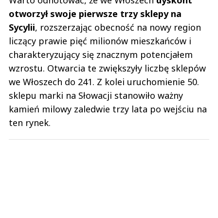
liczący prawie pięć milionów mieszkańców i
charakteryzujący się znacznym potencjałem
wzrostu. Otwarcia te zwiększyły liczbę sklepów
we Włoszech do 241. Z kolei uruchomienie 50.
sklepu marki na Słowacji stanowiło ważny
kamień milowy zaledwie trzy lata po wejściu na
ten rynek.