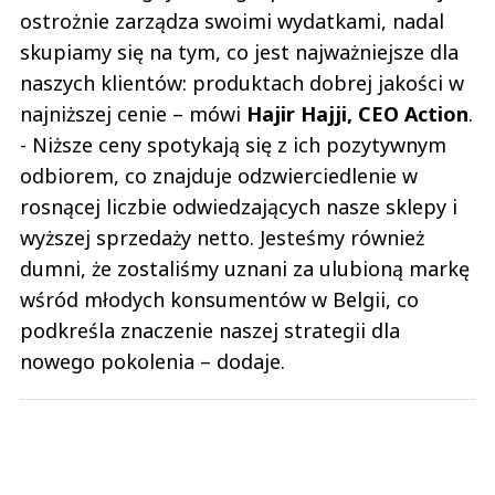
skupiamy się na tym, co jest najważniejsze dla
naszych klientów: produktach dobrej jakości w
najniższej cenie – mówi
Hajir Hajji, CEO Action
.
- Niższe ceny spotykają się z ich pozytywnym
odbiorem, co znajduje odzwierciedlenie w
rosnącej liczbie odwiedzających nasze sklepy i
wyższej sprzedaży netto. Jesteśmy również
dumni, że zostaliśmy uznani za ulubioną markę
wśród młodych konsumentów w Belgii, co
podkreśla znaczenie naszej strategii dla
nowego pokolenia – dodaje.