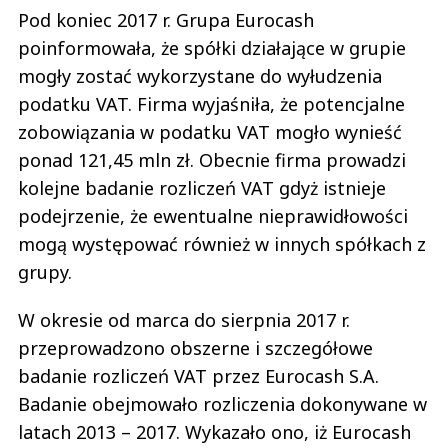
Pod koniec 2017 r. Grupa Eurocash
poinformowała, że spółki działające w grupie
mogły zostać wykorzystane do wyłudzenia
podatku VAT. Firma wyjaśniła, że potencjalne
zobowiązania w podatku VAT mogło wynieść
ponad 121,45 mln zł. Obecnie firma prowadzi
kolejne badanie rozliczeń VAT gdyż istnieje
podejrzenie, że ewentualne nieprawidłowości
mogą występować również w innych spółkach z
grupy.
W okresie od marca do sierpnia 2017 r.
przeprowadzono obszerne i szczegółowe
badanie rozliczeń VAT przez Eurocash S.A.
Badanie obejmowało rozliczenia dokonywane w
latach 2013 – 2017. Wykazało ono, iż Eurocash