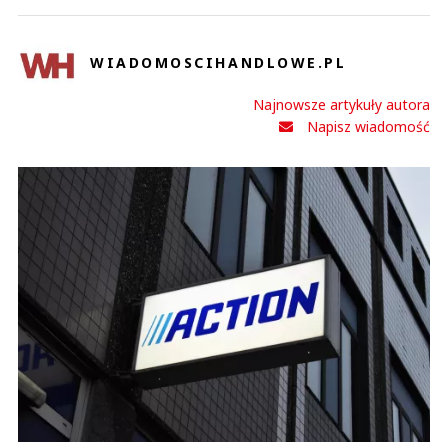
WIADOMOSCIHANDLOWE.PL
Najnowsze artykuły autora
Napisz wiadomość