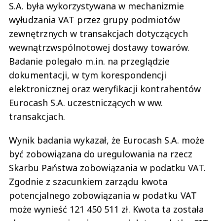
S.A. była wykorzystywana w mechanizmie
wyłudzania VAT przez grupy podmiotów
zewnętrznych w transakcjach dotyczących
wewnątrzwspólnotowej dostawy towarów.
Badanie polegało m.in. na przeglądzie
dokumentacji, w tym korespondencji
elektronicznej oraz weryfikacji kontrahentów
Eurocash S.A. uczestniczących w ww.
transakcjach.
Wynik badania wykazał, że Eurocash S.A. może
być zobowiązana do uregulowania na rzecz
Skarbu Państwa zobowiązania w podatku VAT.
Zgodnie z szacunkiem zarządu kwota
potencjalnego zobowiązania w podatku VAT
może wynieść 121 450 511 zł. Kwota ta została