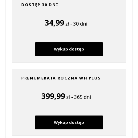
DOSTĘP 30 DNI
34,99
zł - 30 dni
Wykup dostęp
PRENUMERATA ROCZNA WH PLUS
399,99
zł - 365 dni
Wykup dostęp