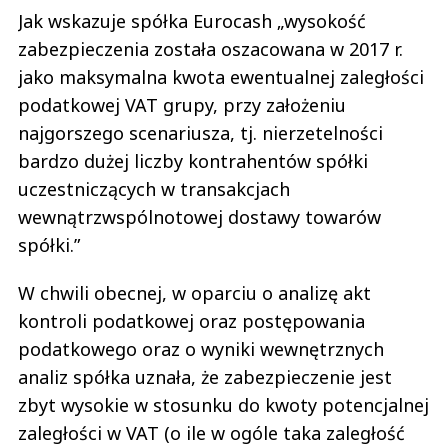
Jak wskazuje spółka Eurocash „wysokość
zabezpieczenia została oszacowana w 2017 r.
jako maksymalna kwota ewentualnej zaległości
podatkowej VAT grupy, przy założeniu
najgorszego scenariusza, tj. nierzetelności
bardzo dużej liczby kontrahentów spółki
uczestniczących w transakcjach
wewnątrzwspólnotowej dostawy towarów
spółki.”
W chwili obecnej, w oparciu o analizę akt
kontroli podatkowej oraz postępowania
podatkowego oraz o wyniki wewnętrznych
analiz spółka uznała, że zabezpieczenie jest
zbyt wysokie w stosunku do kwoty potencjalnej
zaległości w VAT (o ile w ogóle taka zaległość