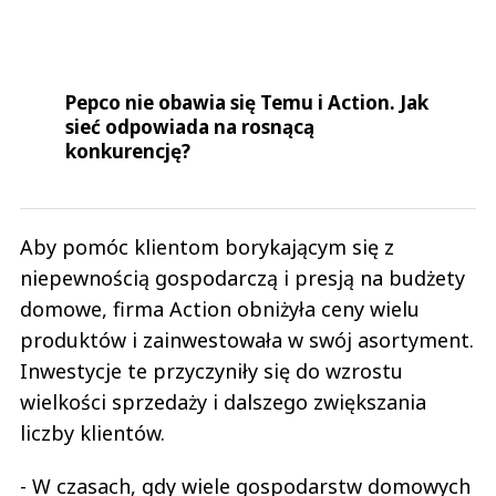
Pepco nie obawia się Temu i Action. Jak
sieć odpowiada na rosnącą
konkurencję?
Aby pomóc klientom borykającym się z
niepewnością gospodarczą i presją na budżety
domowe, firma Action obniżyła ceny wielu
produktów i zainwestowała w swój asortyment.
Inwestycje te przyczyniły się do wzrostu
wielkości sprzedaży i dalszego zwiększania
liczby klientów.
- W czasach, gdy wiele gospodarstw domowych
ostrożnie zarządza swoimi wydatkami, nadal