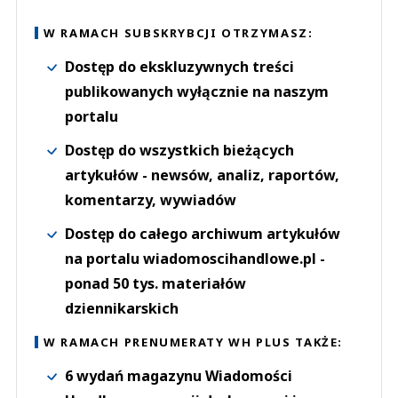
W RAMACH SUBSKRYBCJI OTRZYMASZ:
Dostęp do ekskluzywnych treści
publikowanych wyłącznie na naszym
portalu
Dostęp do wszystkich bieżących
artykułów - newsów, analiz, raportów,
komentarzy, wywiadów
Dostęp do całego archiwum artykułów
na portalu wiadomoscihandlowe.pl -
ponad 50 tys. materiałów
dziennikarskich
W RAMACH PRENUMERATY WH PLUS TAKŻE:
6 wydań magazynu Wiadomości