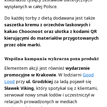
wysyłanych w całej Polsce.
Do każdej torby z dietą dodawana jest także
saszetka kremu z orzechów laskowych i
kakao Choocnoot oraz ulotka z kodami QR
kierującymi do materiałów przygotowanych
przez obie marki.
Wspólna kampania wykracza poza produkt
Elementem akcji jest również
wydarzenie
promocyjne w Krakowie
. W lodziarni
Good
Lood
przy
ul. Grodzkiej
za ladą pojawił się
Sławek Viking
, który spotykał się z klientami,
serwował nowy smak lodów i uczestniczył w
relacjach prowadzonych w mediach