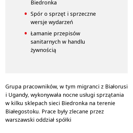
Biedronka
Spór o sprzęt i sprzeczne
wersje wydarzeń
Łamanie przepisów
sanitarnych w handlu
żywnością
Grupa pracowników, w tym migranci z Białorusi
i Ugandy, wykonywała nocne usługi sprzątania
w kilku sklepach sieci Biedronka na terenie
Białegostoku. Prace były zlecane przez
warszawski oddział spółki