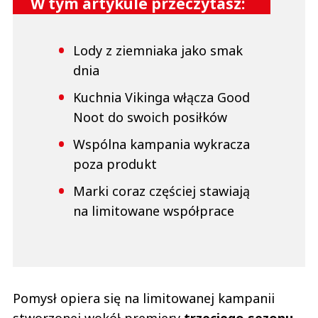
W tym artykule przeczytasz:
Lody z ziemniaka jako smak
dnia
Kuchnia Vikinga włącza Good
Noot do swoich posiłków
Wspólna kampania wykracza
poza produkt
Marki coraz częściej stawiają
na limitowane współprace
Pomysł opiera się na limitowanej kampanii