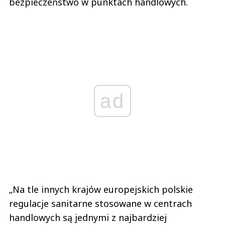
bezpieczeństwo w punktach handlowych.
ad
„Na tle innych krajów europejskich polskie
regulacje sanitarne stosowane w centrach
handlowych są jednymi z najbardziej