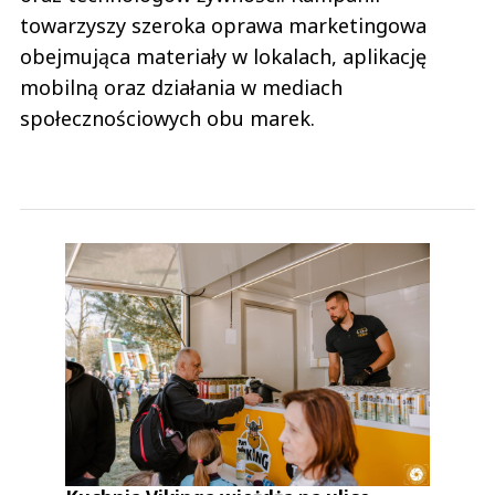
towarzyszy szeroka oprawa marketingowa
obejmująca materiały w lokalach, aplikację
mobilną oraz działania w mediach
społecznościowych obu marek.