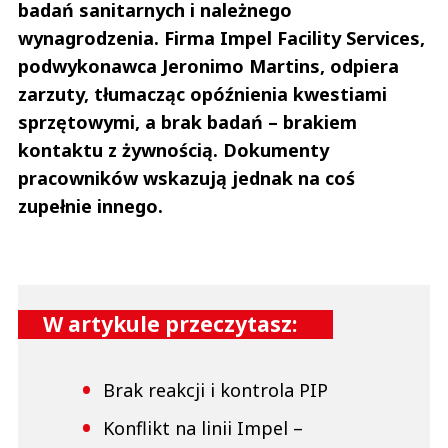
badań sanitarnych i należnego
wynagrodzenia. Firma Impel Facility Services,
podwykonawca Jeronimo Martins, odpiera
zarzuty, tłumacząc opóźnienia kwestiami
sprzętowymi, a brak badań – brakiem
kontaktu z żywnością. Dokumenty
pracowników wskazują jednak na coś
zupełnie innego.
W artykule przeczytasz:
Brak reakcji i kontrola PIP
Konflikt na linii Impel –