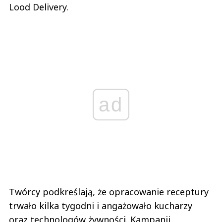
Lood Delivery.
ad
Twórcy podkreślają, że opracowanie receptury
trwało kilka tygodni i angażowało kucharzy
oraz technologów żywności. Kampanii