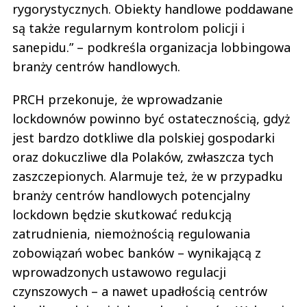
rygorystycznych. Obiekty handlowe poddawane
są także regularnym kontrolom policji i
sanepidu.” – podkreśla organizacja lobbingowa
branży centrów handlowych.
PRCH przekonuje, że wprowadzanie
lockdownów powinno być ostatecznością, gdyż
jest bardzo dotkliwe dla polskiej gospodarki
oraz dokuczliwe dla Polaków, zwłaszcza tych
zaszczepionych. Alarmuje też, że w przypadku
branży centrów handlowych potencjalny
lockdown będzie skutkować redukcją
zatrudnienia, niemożnością regulowania
zobowiązań wobec banków – wynikającą z
wprowadzonych ustawowo regulacji
czynszowych – a nawet upadłością centrów