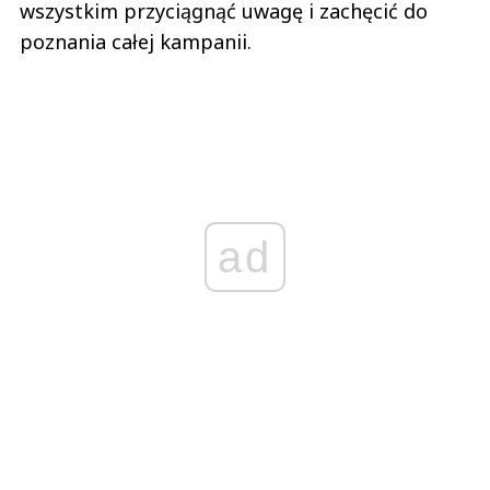
wszystkim przyciągnąć uwagę i zachęcić do
poznania całej kampanii.
ad