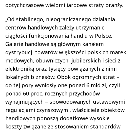
dotychczasowe wielomiliardowe straty branży.
„Od stabilnego, nieograniczanego działania
centrów handlowych zależy utrzymanie
ciągłości funkcjonowania handlu w Polsce.
Galerie handlowe są głównym kanałem
dystrybucji towarów większości polskich marek
modowych, obuwniczych, jubilerskich i sieci z
elektroniką oraz tysięcy powiązanych z nimi
lokalnych biznesów. Obok ogromnych strat –
do tej pory wyniosły one ponad 6 mld zł, czyli
ponad 60 proc. rocznych przychodów
wynajmujących – spowodowanych ustawowymi
regulacjami czynszowymi, właściciele obiektów
handlowych ponoszą dodatkowe wysokie
koszty związane ze stosowaniem standardów