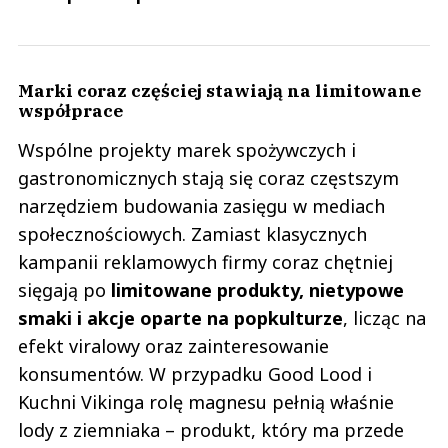
Marki coraz częściej stawiają na limitowane
współprace
Wspólne projekty marek spożywczych i
gastronomicznych stają się coraz częstszym
narzędziem budowania zasięgu w mediach
społecznościowych. Zamiast klasycznych
kampanii reklamowych firmy coraz chętniej
sięgają po
limitowane produkty, nietypowe
smaki i akcje oparte na popkulturze
, licząc na
efekt viralowy oraz zainteresowanie
konsumentów. W przypadku Good Lood i
Kuchni Vikinga rolę magnesu pełnią właśnie
lody z ziemniaka – produkt, który ma przede