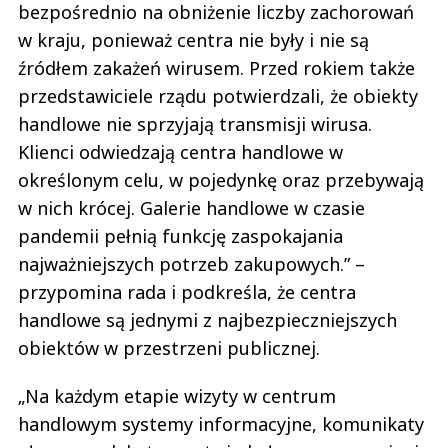
bezpośrednio na obniżenie liczby zachorowań
w kraju, ponieważ centra nie były i nie są
źródłem zakażeń wirusem. Przed rokiem także
przedstawiciele rządu potwierdzali, że obiekty
handlowe nie sprzyjają transmisji wirusa.
Klienci odwiedzają centra handlowe w
określonym celu, w pojedynkę oraz przebywają
w nich krócej. Galerie handlowe w czasie
pandemii pełnią funkcję zaspokajania
najważniejszych potrzeb zakupowych.” –
przypomina rada i podkreśla, że centra
handlowe są jednymi z najbezpieczniejszych
obiektów w przestrzeni publicznej.
„Na każdym etapie wizyty w centrum
handlowym systemy informacyjne, komunikaty