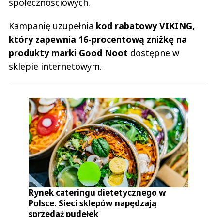
społecznościowych.
Kampanię uzupełnia
kod rabatowy VIKING,
który zapewnia 16-procentową zniżkę na
produkty marki Good Noot
dostępne w
sklepie internetowym.
Rynek cateringu dietetycznego w
Polsce. Sieci sklepów napędzają
sprzedaż pudełek