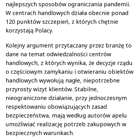
najlepszych sposobów ograniczania pandemii.
W centrach handlowych działa obecnie ponad
120 punktów szczepień, z których chętnie
korzystają Polacy.
Kolejny argument przytaczany przez branżę to
dane na temat odwiedzalności centrów
handlowych, z których wynika, że decyzje rządu
o częściowym zamykaniu i otwieraniu obiektów
handlowych wywołują nagłe, niepotrzebne
przyrosty wizyt klientów. Stabilne,
nieograniczone działanie, przy jednoczesnym
respektowaniu obowiązujących zasad
bezpieczeństwa, mają według autorów apelu
umożliwiać realizację potrzeb zakupowych w
bezpiecznych warunkach.