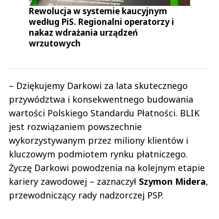
Rewolucja w systemie kaucyjnym
według PiS. Regionalni operatorzy i
nakaz wdrażania urządzeń
wrzutowych
– Dziękujemy Darkowi za lata skutecznego
przywództwa i konsekwentnego budowania
wartości Polskiego Standardu Płatności. BLIK
jest rozwiązaniem powszechnie
wykorzystywanym przez miliony klientów i
kluczowym podmiotem rynku płatniczego.
Życzę Darkowi powodzenia na kolejnym etapie
kariery zawodowej – zaznaczył
Szymon Midera
,
przewodniczący rady nadzorczej PSP.