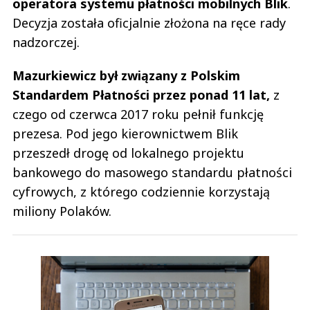
operatora systemu płatności mobilnych Blik
.
Decyzja została oficjalnie złożona na ręce rady
nadzorczej.
Mazurkiewicz był związany z Polskim
Standardem Płatności przez ponad 11 lat,
z
czego od czerwca 2017 roku pełnił funkcję
prezesa. Pod jego kierownictwem Blik
przeszedł drogę od lokalnego projektu
bankowego do masowego standardu płatności
cyfrowych, z którego codziennie korzystają
miliony Polaków.