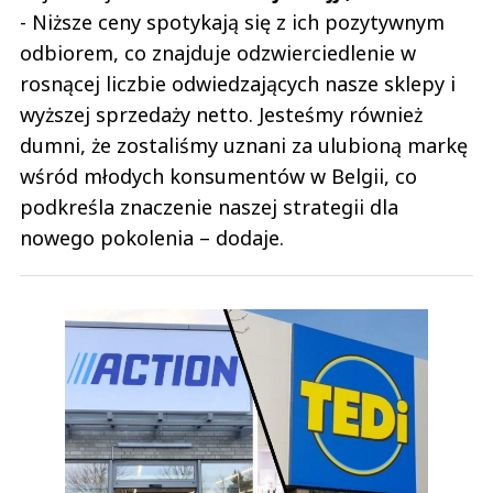
- Niższe ceny spotykają się z ich pozytywnym
odbiorem, co znajduje odzwierciedlenie w
rosnącej liczbie odwiedzających nasze sklepy i
wyższej sprzedaży netto. Jesteśmy również
dumni, że zostaliśmy uznani za ulubioną markę
wśród młodych konsumentów w Belgii, co
podkreśla znaczenie naszej strategii dla
nowego pokolenia – dodaje.