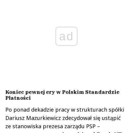
ad
Koniec pewnej ery w Polskim Standardzie
Płatności
Po ponad dekadzie pracy w strukturach spółki
Dariusz Mazurkiewicz zdecydował się ustąpić
ze stanowiska prezesa zarządu PSP –