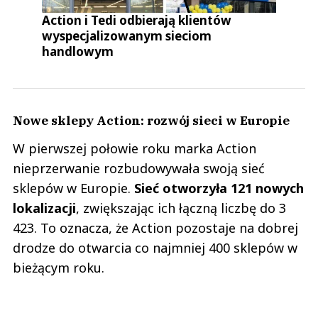
Action i Tedi odbierają klientów
wyspecjalizowanym sieciom
handlowym
Nowe sklepy Action: rozwój sieci w Europie
W pierwszej połowie roku marka Action
nieprzerwanie rozbudowywała swoją sieć
sklepów w Europie.
Sieć otworzyła 121 nowych
lokalizacji
, zwiększając ich łączną liczbę do 3
423. To oznacza, że Action pozostaje na dobrej
drodze do otwarcia co najmniej 400 sklepów w
bieżącym roku.