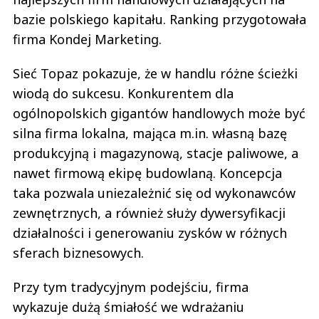
bazie polskiego kapitału. Ranking przygotowała
firma Kondej Marketing.
Sieć Topaz pokazuje, że w handlu różne ścieżki
wiodą do sukcesu. Konkurentem dla
ogólnopolskich gigantów handlowych może być
silna firma lokalna, mająca m.in. własną bazę
produkcyjną i magazynową, stacje paliwowe, a
nawet firmową ekipę budowlaną. Koncepcja
taka pozwala uniezależnić się od wykonawców
zewnętrznych, a również służy dywersyfikacji
działalności i generowaniu zysków w różnych
sferach biznesowych.
Przy tym tradycyjnym podejściu, firma
wykazuje dużą śmiałość we wdrażaniu