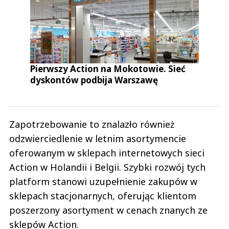
Pierwszy Action na Mokotowie. Sieć
dyskontów podbija Warszawę
Zapotrzebowanie to znalazło również
odzwierciedlenie w letnim asortymencie
oferowanym w sklepach internetowych sieci
Action w Holandii i Belgii. Szybki rozwój tych
platform stanowi uzupełnienie zakupów w
sklepach stacjonarnych, oferując klientom
poszerzony asortyment w cenach znanych ze
sklepów Action.