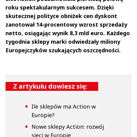
roku spektakularnym sukcesem. Dzięki
skutecznej polityce obniżek cen dyskont
zanotował 14-procentowy wzrost sprzedaży
netto, osiągając wynik 8,3 mld euro. Każdego
tygodnia sklepy marki odwiedzały miliony
Europejczyków szukających oszczędności.
Z artykułu dowiesz się:
Ile sklepów ma Action w
Europie?
Nowe sklepy Action: rozwój
sieci w Europie