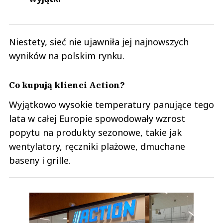
Niestety, sieć nie ujawniła jej najnowszych
wyników na polskim rynku.
Co kupują klienci Action?
Wyjątkowo wysokie temperatury panujące tego
lata w całej Europie spowodowały wzrost
popytu na produkty sezonowe, takie jak
wentylatory, ręczniki plażowe, dmuchane
baseny i grille.