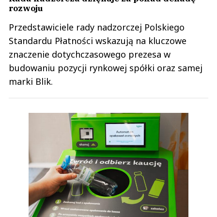
rozwoju
Przedstawiciele rady nadzorczej Polskiego
Standardu Płatności wskazują na kluczowe
znaczenie dotychczasowego prezesa w
budowaniu pozycji rynkowej spółki oraz samej
marki Blik.