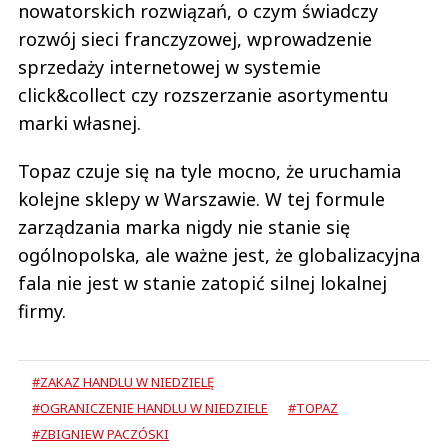
nowatorskich rozwiązań, o czym świadczy
rozwój sieci franczyzowej, wprowadzenie
sprzedaży internetowej w systemie
click&collect czy rozszerzanie asortymentu
marki własnej.
Topaz czuje się na tyle mocno, że uruchamia
kolejne sklepy w Warszawie. W tej formule
zarządzania marka nigdy nie stanie się
ogólnopolska, ale ważne jest, że globalizacyjna
fala nie jest w stanie zatopić silnej lokalnej
firmy.
#ZAKAZ HANDLU W NIEDZIELĘ
#OGRANICZENIE HANDLU W NIEDZIELE
#TOPAZ
#ZBIGNIEW PACZÓSKI