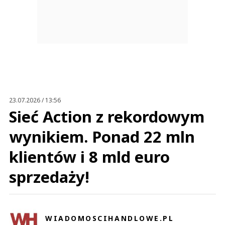
23.07.2026 / 13:56
Sieć Action z rekordowym
wynikiem. Ponad 22 mln
klientów i 8 mld euro
sprzedaży!
WIADOMOSCIHANDLOWE.PL