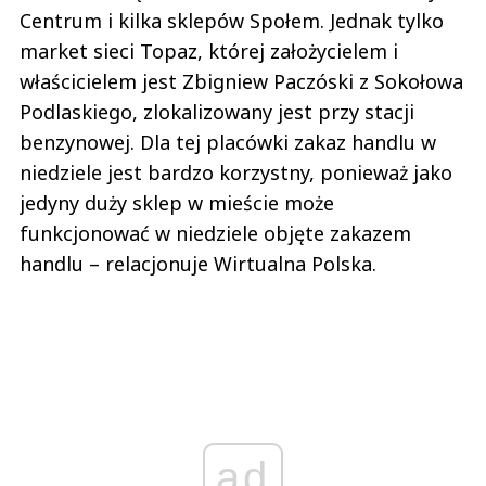
Centrum i kilka sklepów Społem. Jednak tylko
market sieci Topaz, której założycielem i
właścicielem jest Zbigniew Paczóski z Sokołowa
Podlaskiego, zlokalizowany jest przy stacji
benzynowej. Dla tej placówki zakaz handlu w
niedziele jest bardzo korzystny, ponieważ jako
jedyny duży sklep w mieście może
funkcjonować w niedziele objęte zakazem
handlu – relacjonuje Wirtualna Polska.
ad