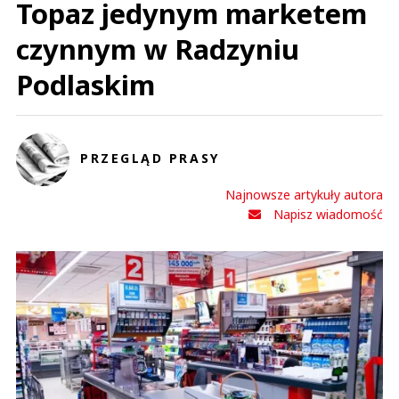
Topaz jedynym marketem
czynnym w Radzyniu
Podlaskim
PRZEGLĄD PRASY
Najnowsze artykuły autora
Napisz wiadomość