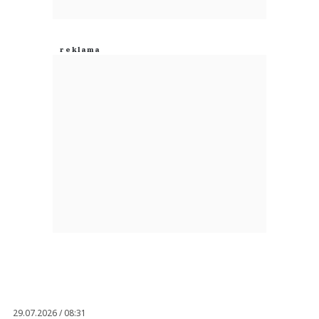
29.07.2026 / 08:31