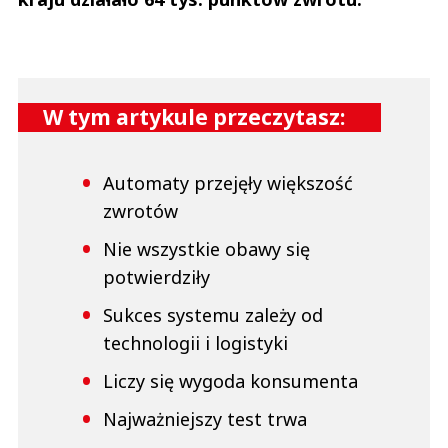
W tym artykule przeczytasz:
Automaty przejęły większość
zwrotów
Nie wszystkie obawy się
potwierdziły
Sukces systemu zależy od
technologii i logistyki
Liczy się wygoda konsumenta
Najważniejszy test trwa