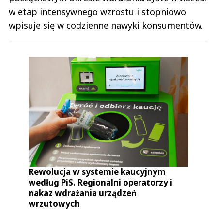
w etap intensywnego wzrostu i stopniowo
wpisuje się w codzienne nawyki konsumentów.
Rewolucja w systemie kaucyjnym
według PiS. Regionalni operatorzy i
nakaz wdrażania urządzeń
wrzutowych