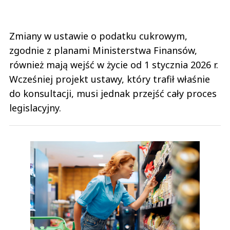
Zmiany w ustawie o podatku cukrowym,
zgodnie z planami Ministerstwa Finansów,
również mają wejść w życie od 1 stycznia 2026 r.
Wcześniej projekt ustawy, który trafił właśnie
do konsultacji, musi jednak przejść cały proces
legislacyjny.