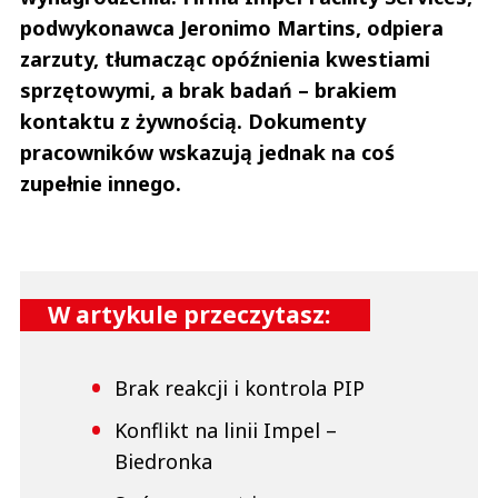
podwykonawca Jeronimo Martins, odpiera
zarzuty, tłumacząc opóźnienia kwestiami
sprzętowymi, a brak badań – brakiem
kontaktu z żywnością. Dokumenty
pracowników wskazują jednak na coś
zupełnie innego.
W artykule przeczytasz:
Brak reakcji i kontrola PIP
Konflikt na linii Impel –
Biedronka