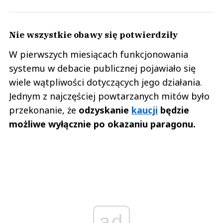
Nie wszystkie obawy się potwierdziły
W pierwszych miesiącach funkcjonowania
systemu w debacie publicznej pojawiało się
wiele wątpliwości dotyczących jego działania.
Jednym z najczęściej powtarzanych mitów było
przekonanie, że
odzyskanie
kaucji
będzie
możliwe wyłącznie po okazaniu paragonu.
ad