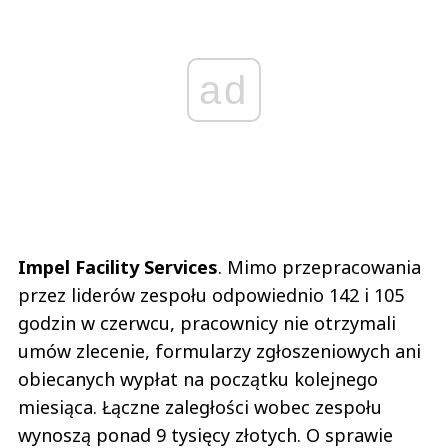
ad
Impel Facility Services
. Mimo przepracowania
przez liderów zespołu odpowiednio 142 i 105
godzin w czerwcu, pracownicy nie otrzymali
umów zlecenie, formularzy zgłoszeniowych ani
obiecanych wypłat na początku kolejnego
miesiąca. Łączne zaległości wobec zespołu
wynoszą ponad 9 tysięcy złotych. O sprawie