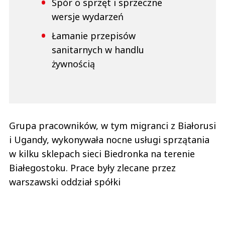
Spór o sprzęt i sprzeczne
wersje wydarzeń
Łamanie przepisów
sanitarnych w handlu
żywnością
Grupa pracowników, w tym migranci z Białorusi
i Ugandy, wykonywała nocne usługi sprzątania
w kilku sklepach sieci Biedronka na terenie
Białegostoku. Prace były zlecane przez
warszawski oddział spółki