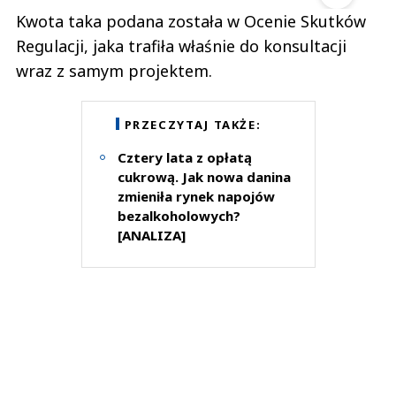
Kwota taka podana została w Ocenie Skutków
Regulacji, jaka trafiła właśnie do konsultacji
wraz z samym projektem.
PRZECZYTAJ TAKŻE:
Cztery lata z opłatą
cukrową. Jak nowa danina
zmieniła rynek napojów
bezalkoholowych?
[ANALIZA]