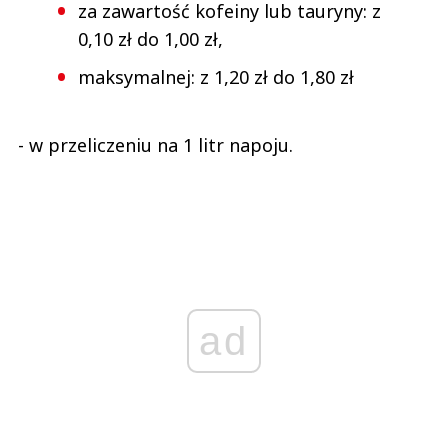
za zawartość kofeiny lub tauryny: z
0,10 zł do 1,00 zł,
maksymalnej: z 1,20 zł do 1,80 zł
- w przeliczeniu na 1 litr napoju.
ad