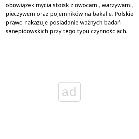
obowiązek mycia stoisk z owocami, warzywami,
pieczywem oraz pojemników na bakalie. Polskie
prawo nakazuje posiadanie ważnych badań
sanepidowskich przy tego typu czynnościach.
ad