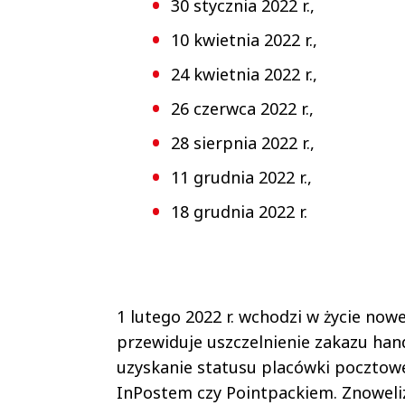
30 stycznia 2022 r.,
10 kwietnia 2022 r.,
24 kwietnia 2022 r.,
26 czerwca 2022 r.,
28 sierpnia 2022 r.,
11 grudnia 2022 r.,
18 grudnia 2022 r.
1 lutego 2022 r. wchodzi w życie nowe
przewiduje uszczelnienie zakazu hand
uzyskanie statusu placówki pocztowej
InPostem czy Pointpackiem. Znoweli