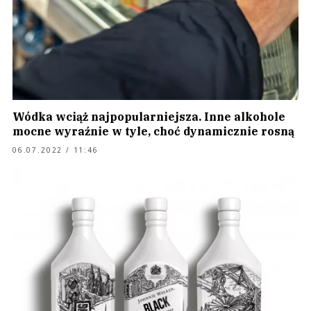
Wódka wciąż najpopularniejsza. Inne alkohole
mocne wyraźnie w tyle, choć dynamicznie rosną
06.07.2022 / 11:46