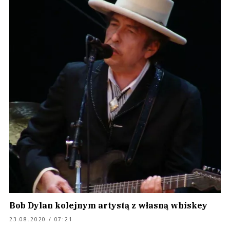
Bob Dylan kolejnym artystą z własną whiskey
23.08.2020 / 07:21