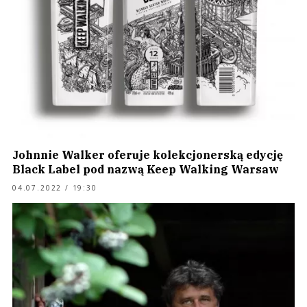
Johnnie Walker oferuje kolekcjonerską edycję
Black Label pod nazwą Keep Walking Warsaw
04.07.2022 / 19:30