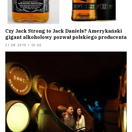
Czy Jack Strong to Jack Daniels? Amerykański
gigant alkoholowy pozwał polskiego producenta
21.08.2019 / 10:00