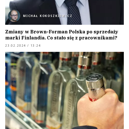
MICHAŁ KOKOSZKIEWICZ
Zmiany w Brown-Forman Polska po sprzedaży
marki Finlandia. Co stało się z pracownikami?
23.02.2024 / 13:24