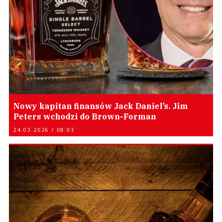
Nowy kapitan finansów Jack Daniel’s. Jim
Peters wchodzi do Brown-Forman
24.03.2026 / 08:03