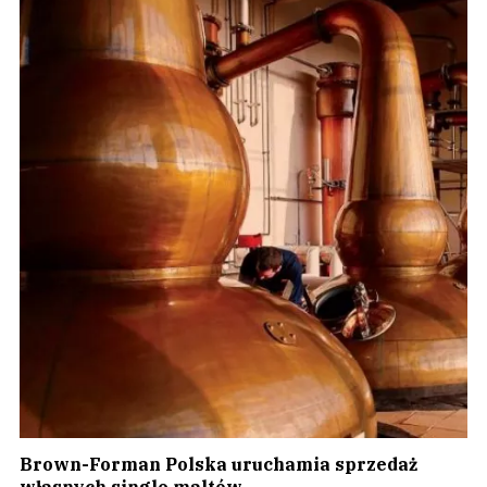
Brown-Forman Polska uruchamia sprzedaż