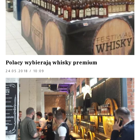
Polacy wybierają whisky premium
24.05.2018 / 10:09