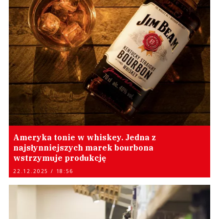
Ameryka tonie w whiskey. Jedna z
najsłynniejszych marek bourbona
wstrzymuje produkcję
22.12.2025 / 18:56