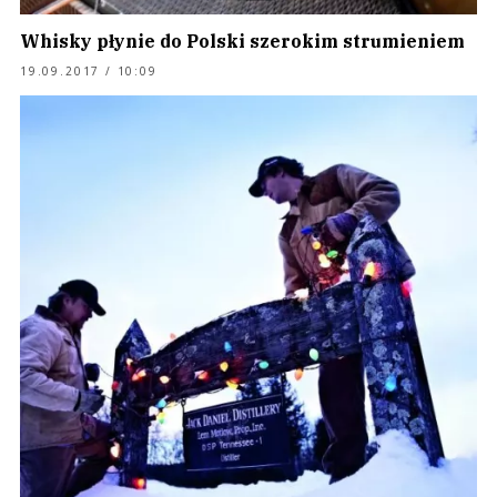
Whisky płynie do Polski szerokim strumieniem
19.09.2017 / 10:09