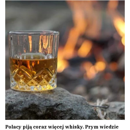
Polacy piją coraz więcej whisky. Prym wiedzie