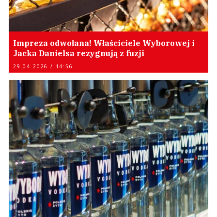
Impreza odwołana! Właściciele Wyborowej i
Jacka Danielsa rezygnują z fuzji
29.04.2026 / 14:56