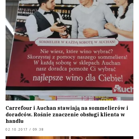
Carrefour i Auchan stawiają na sommelierów i
doradców. Rośnie znaczenie obsługi klienta w
handlu
02.10.2017 / 09:38