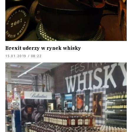
Brexit uderzy w rynek whisky
15.01.2019 / 08:22