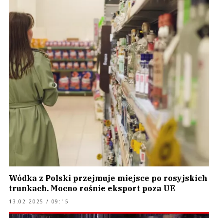
Wódka z Polski przejmuje miejsce po rosyjskich
trunkach. Mocno rośnie eksport poza UE
13.02.2025 / 09:15