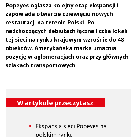
Popeyes ogłasza kolejny etap ekspansji i
zapowiada otwarcie dziewięciu nowych
restauracji na terenie Polski. Po
nadchodzących debiutach łączna liczba lokali
tej sieci na rynku krajowym wzrośnie do 48
obiektów. Amerykańska marka umacnia
pozycję w aglomeracjach oraz przy głównych
szlakach transportowych.
W artykule przeczytasz:
Ekspansja sieci Popeyes na
polskim rynku