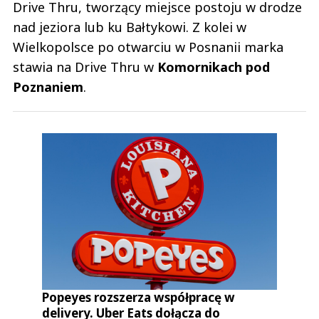
Drive Thru, tworzący miejsce postoju w drodze
nad jeziora lub ku Bałtykowi. Z kolei w
Wielkopolsce po otwarciu w Posnanii marka
stawia na Drive Thru w
Komornikach pod
Poznaniem
.
Popeyes rozszerza współpracę w
delivery. Uber Eats dołącza do