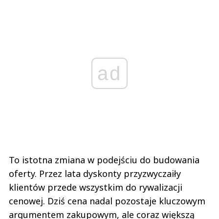
ad
To istotna zmiana w podejściu do budowania
oferty. Przez lata dyskonty przyzwyczaiły
klientów przede wszystkim do rywalizacji
cenowej. Dziś cena nadal pozostaje kluczowym
argumentem zakupowym, ale coraz większą