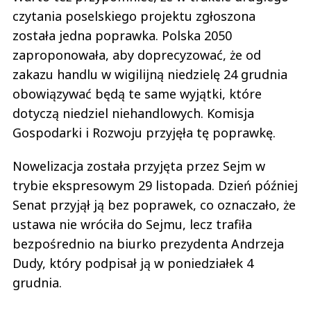
czytania poselskiego projektu zgłoszona
została jedna poprawka. Polska 2050
zaproponowała, aby doprecyzować, że od
zakazu handlu w wigilijną niedzielę 24 grudnia
obowiązywać będą te same wyjątki, które
dotyczą niedziel niehandlowych. Komisja
Gospodarki i Rozwoju przyjęła tę poprawkę.
Nowelizacja została przyjęta przez Sejm w
trybie ekspresowym 29 listopada. Dzień później
Senat przyjął ją bez poprawek, co oznaczało, że
ustawa nie wróciła do Sejmu, lecz trafiła
bezpośrednio na biurko prezydenta Andrzeja
Dudy, który podpisał ją w poniedziałek 4
grudnia.