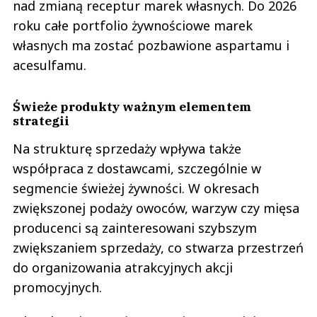
nad zmianą receptur marek własnych. Do 2026
roku całe portfolio żywnościowe marek
własnych ma zostać pozbawione aspartamu i
acesulfamu.
Świeże produkty ważnym elementem
strategii
Na strukturę sprzedaży wpływa także
współpraca z dostawcami, szczególnie w
segmencie świeżej żywności. W okresach
zwiększonej podaży owoców, warzyw czy mięsa
producenci są zainteresowani szybszym
zwiększaniem sprzedaży, co stwarza przestrzeń
do organizowania atrakcyjnych akcji
promocyjnych.