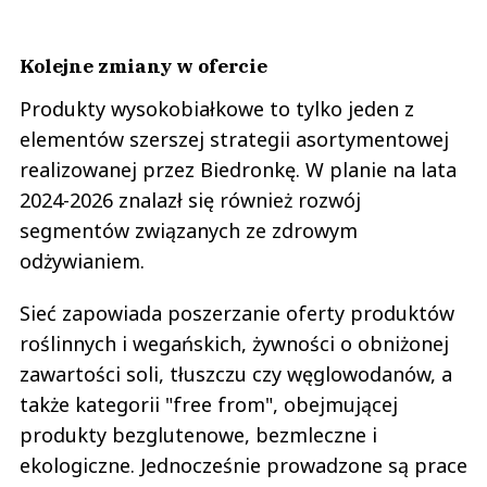
Kolejne zmiany w ofercie
Produkty wysokobiałkowe to tylko jeden z
elementów szerszej strategii asortymentowej
realizowanej przez Biedronkę. W planie na lata
2024-2026 znalazł się również rozwój
segmentów związanych ze zdrowym
odżywianiem.
Sieć zapowiada poszerzanie oferty produktów
roślinnych i wegańskich, żywności o obniżonej
zawartości soli, tłuszczu czy węglowodanów, a
także kategorii "free from", obejmującej
produkty bezglutenowe, bezmleczne i
ekologiczne. Jednocześnie prowadzone są prace