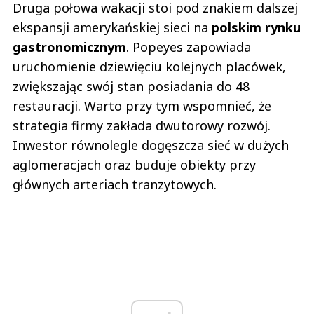
Druga połowa wakacji stoi pod znakiem dalszej
ekspansji amerykańskiej sieci na
polskim rynku
gastronomicznym
. Popeyes zapowiada
uruchomienie dziewięciu kolejnych placówek,
zwiększając swój stan posiadania do 48
restauracji. Warto przy tym wspomnieć, że
strategia firmy zakłada dwutorowy rozwój.
Inwestor równolegle dogęszcza sieć w dużych
aglomeracjach oraz buduje obiekty przy
głównych arteriach tranzytowych.