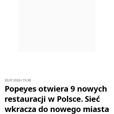
30.07.2026 / 15:38
Popeyes otwiera 9 nowych
restauracji w Polsce. Sieć
wkracza do nowego miasta