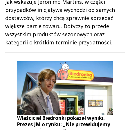
Jak wskazuje Jeronimo Martins, w części
przypadków inicjatywa wychodzi od samych
dostawców, którzy chcą sprawnie sprzedać
większe partie towaru. Dotyczy to przede
wszystkim produktów sezonowych oraz
kategorii o krótkim terminie przydatności.
Właściciel Biedronki pokazał wyniki.
Prezes JM o rynku: „Nie przewidujemy