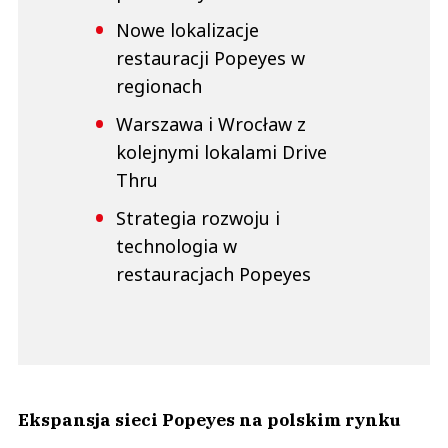
Nowe lokalizacje
restauracji Popeyes w
regionach
Warszawa i Wrocław z
kolejnymi lokalami Drive
Thru
Strategia rozwoju i
technologia w
restauracjach Popeyes
Ekspansja sieci Popeyes na polskim rynku