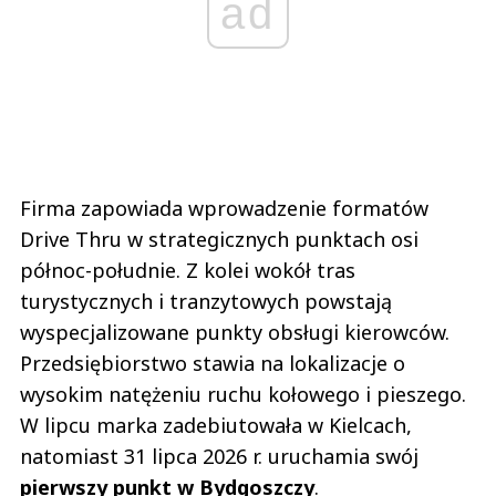
ad
Firma zapowiada wprowadzenie formatów
Drive Thru w strategicznych punktach osi
północ-południe. Z kolei wokół tras
turystycznych i tranzytowych powstają
wyspecjalizowane punkty obsługi kierowców.
Przedsiębiorstwo stawia na lokalizacje o
wysokim natężeniu ruchu kołowego i pieszego.
W lipcu marka zadebiutowała w Kielcach,
natomiast 31 lipca 2026 r. uruchamia swój
pierwszy punkt w Bydgoszczy
.