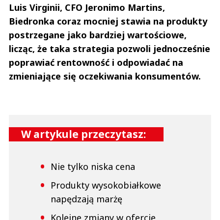
Luis Virginii, CFO Jeronimo Martins,
Biedronka coraz mocniej stawia na produkty
postrzegane jako bardziej wartościowe,
licząc, że taka strategia pozwoli jednocześnie
poprawiać rentowność i odpowiadać na
zmieniające się oczekiwania konsumentów.
W artykule przeczytasz:
Nie tylko niska cena
Produkty wysokobiałkowe
napędzają marżę
Kolejne zmiany w ofercie