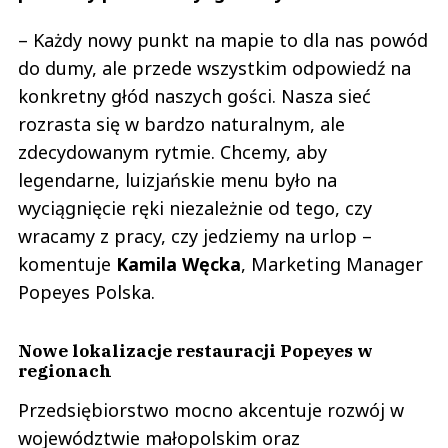
– Każdy nowy punkt na mapie to dla nas powód
do dumy, ale przede wszystkim odpowiedź na
konkretny głód naszych gości. Nasza sieć
rozrasta się w bardzo naturalnym, ale
zdecydowanym rytmie. Chcemy, aby
legendarne, luizjańskie menu było na
wyciągnięcie ręki niezależnie od tego, czy
wracamy z pracy, czy jedziemy na urlop –
komentuje
Kamila Węcka
, Marketing Manager
Popeyes Polska.
Nowe lokalizacje restauracji Popeyes w
regionach
Przedsiębiorstwo mocno akcentuje rozwój w
województwie małopolskim oraz