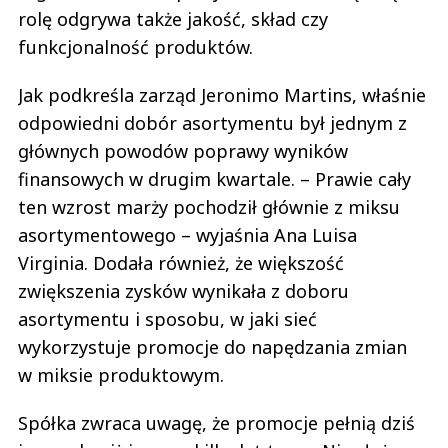
rolę odgrywa także jakość, skład czy
funkcjonalność produktów.
Jak podkreśla zarząd Jeronimo Martins, właśnie
odpowiedni dobór asortymentu był jednym z
głównych powodów poprawy wyników
finansowych w drugim kwartale. – Prawie cały
ten wzrost marży pochodził głównie z miksu
asortymentowego – wyjaśnia Ana Luisa
Virginia. Dodała również, że większość
zwiększenia zysków wynikała z doboru
asortymentu i sposobu, w jaki sieć
wykorzystuje promocje do napędzania zmian
w miksie produktowym.
Spółka zwraca uwagę, że promocje pełnią dziś