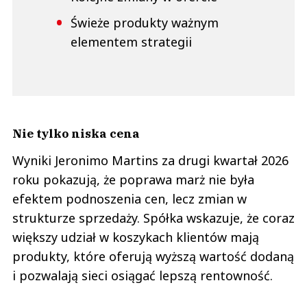
Świeże produkty ważnym
elementem strategii
Nie tylko niska cena
Wyniki Jeronimo Martins za drugi kwartał 2026
roku pokazują, że poprawa marż nie była
efektem podnoszenia cen, lecz zmian w
strukturze sprzedaży. Spółka wskazuje, że coraz
większy udział w koszykach klientów mają
produkty, które oferują wyższą wartość dodaną
i pozwalają sieci osiągać lepszą rentowność.