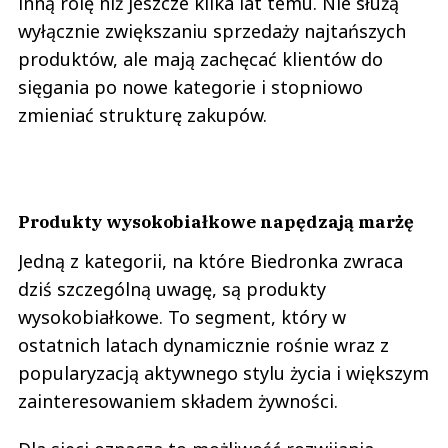
inną rolę niż jeszcze kilka lat temu. Nie służą
wyłącznie zwiększaniu sprzedaży najtańszych
produktów, ale mają zachęcać klientów do
sięgania po nowe kategorie i stopniowo
zmieniać strukturę zakupów.
Produkty wysokobiałkowe napędzają marżę
Jedną z kategorii, na które Biedronka zwraca
dziś szczególną uwagę, są produkty
wysokobiałkowe. To segment, który w
ostatnich latach dynamicznie rośnie wraz z
popularyzacją aktywnego stylu życia i większym
zainteresowaniem składem żywności.