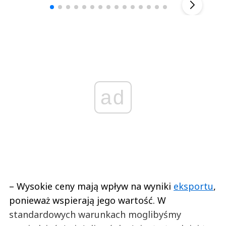
ad
– Wysokie ceny mają wpływ na wyniki
eksportu
,
ponieważ wspierają jego wartość. W
standardowych warunkach moglibyśmy