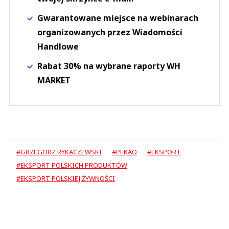
Gwarantowane miejsce na webinarach
organizowanych przez Wiadomości
Handlowe
Rabat 30% na wybrane raporty WH
MARKET
#GRZEGORZ RYKACZEWSKI
#PEKAO
#EKSPORT
#EKSPORT POLSKICH PRODUKTÓW
#EKSPORT POLSKIEJ ŻYWNOŚCI