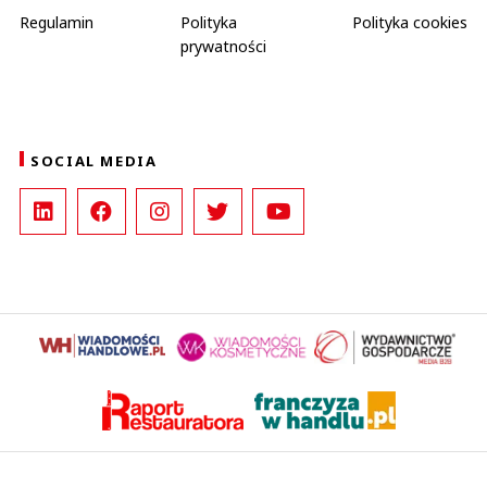
Regulamin
Polityka
Polityka cookies
prywatności
SOCIAL MEDIA