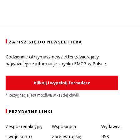
ZAPISZ SIĘ DO NEWSLETTERA
Codziennie otrzymasz newsletter zawierający
najważniejsze informacje z rynku FMCG w Polsce.
Kliknij i wypełnij formularz
* Rezygnacja jest możliwa w każdej chwili.
PRZYDATNE LINKI
Zespół redakcyjny
Współpraca
Wydawca
Twoje konto
Zarejestruj się
RSS