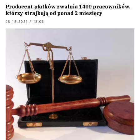
Producent płatków zwalnia 1400 pracowników,
którzy strajkują od ponad 2 miesięcy
08.12.2021 / 13:06