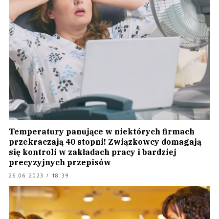
Temperatury panujące w niektórych firmach
przekraczają 40 stopni! Związkowcy domagają
się kontroli w zakładach pracy i bardziej
precyzyjnych przepisów
26.06.2023 / 18:39