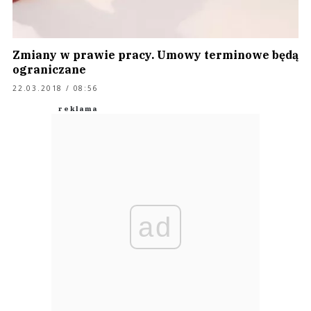
Zmiany w prawie pracy. Umowy terminowe będą
ograniczane
22.03.2018 / 08:56
ad