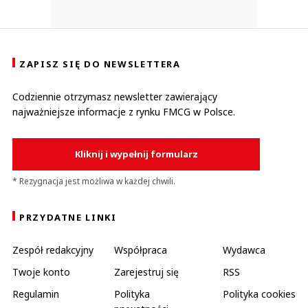
ZAPISZ SIĘ DO NEWSLETTERA
Codziennie otrzymasz newsletter zawierający
najważniejsze informacje z rynku FMCG w Polsce.
Kliknij i wypełnij formularz
* Rezygnacja jest możliwa w każdej chwili.
PRZYDATNE LINKI
Zespół redakcyjny
Współpraca
Wydawca
Twoje konto
Zarejestruj się
RSS
Regulamin
Polityka
Polityka cookies