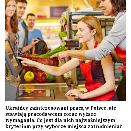
Ukraińcy zainteresowani pracą w Polsce, ale
stawiają pracodawcom coraz wyższe
wymagania. Co jest dla nich najważniejszym
kryterium przy wyborze miejsca zatrudnienia?