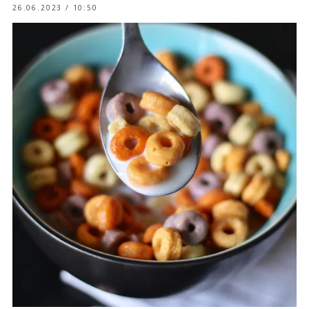
26.06.2023 / 10:50