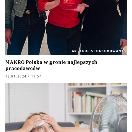
ARTYKUŁ SPONSOROWANY
MAKRO Polska w gronie najlepszych
pracodawców
18.01.2024 / 11:54