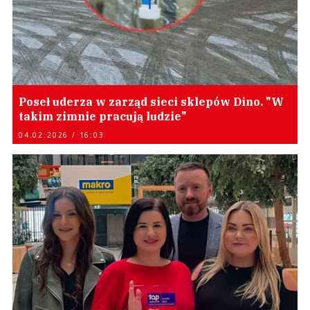
Poseł uderza w zarząd sieci sklepów Dino. "W
takim zimnie pracują ludzie"
04.02.2026 / 16:03