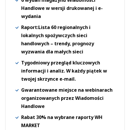
6 wydań magazynu Wiadomości
Handlowe w wersji drukowanej i e-
wydania
Raport:Lista 60 regionalnych i
lokalnych spożywczych sieci
handlowych – trendy, prognozy
wyzwania dla małych sieci
Tygodniowy przegląd kluczowych
informacji i analiz. W każdy piątek w
twojej skrzynce e-mail.
Gwarantowane miejsce na webinarach
organizowanych przez Wiadomości
Handlowe
Rabat 30% na wybrane raporty WH
MARKET