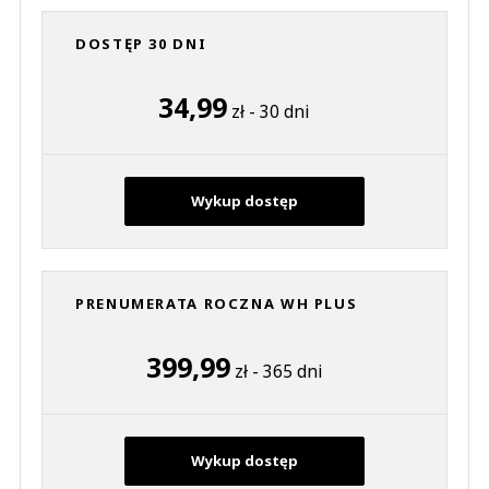
DOSTĘP 30 DNI
34,99
zł - 30 dni
Wykup dostęp
PRENUMERATA ROCZNA WH PLUS
399,99
zł - 365 dni
Wykup dostęp