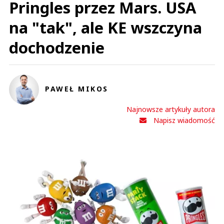
Pringles przez Mars. USA
na "tak", ale KE wszczyna
dochodzenie
PAWEŁ MIKOS
Najnowsze artykuły autora
Napisz wiadomość