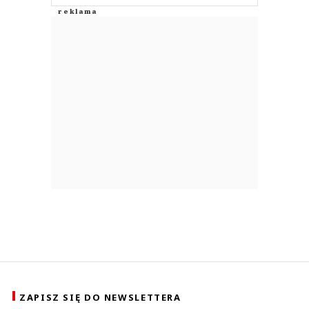
ZAPISZ SIĘ DO NEWSLETTERA