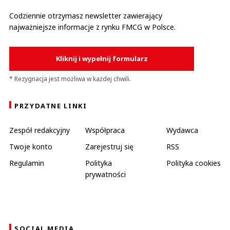
Codziennie otrzymasz newsletter zawierający
najważniejsze informacje z rynku FMCG w Polsce.
Kliknij i wypełnij formularz
* Rezygnacja jest możliwa w każdej chwili.
PRZYDATNE LINKI
Zespół redakcyjny
Współpraca
Wydawca
Twoje konto
Zarejestruj się
RSS
Regulamin
Polityka
Polityka cookies
prywatności
SOCIAL MEDIA