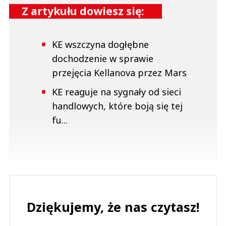
Z artykułu dowiesz się:
KE wszczyna dogłębne
dochodzenie w sprawie
przejęcia Kellanova przez Mars
KE reaguje na sygnały od sieci
handlowych, które boją się tej
fu...
Dziękujemy, że nas czytasz!