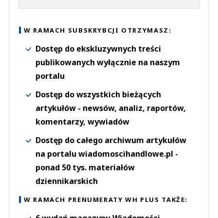
W RAMACH SUBSKRYBCJI OTRZYMASZ:
Dostęp do ekskluzywnych treści
publikowanych wyłącznie na naszym
portalu
Dostęp do wszystkich bieżących
artykułów - newsów, analiz, raportów,
komentarzy, wywiadów
Dostęp do całego archiwum artykułów
na portalu wiadomoscihandlowe.pl -
ponad 50 tys. materiałów
dziennikarskich
W RAMACH PRENUMERATY WH PLUS TAKŻE: