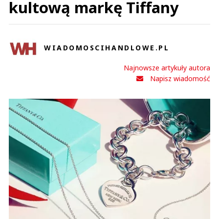
kultową markę Tiffany
WIADOMOSCIHANDLOWE.PL
Najnowsze artykuły autora
Napisz wiadomość