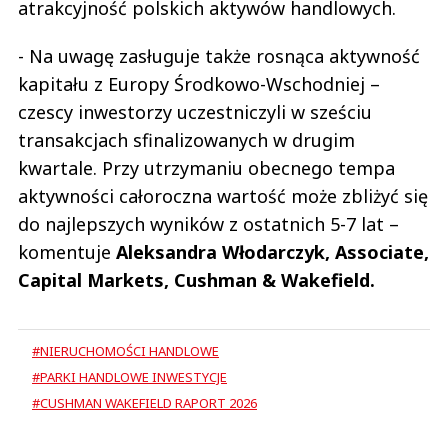
atrakcyjność polskich aktywów handlowych.
- Na uwagę zasługuje także rosnąca aktywność
kapitału z Europy Środkowo-Wschodniej –
czescy inwestorzy uczestniczyli w sześciu
transakcjach sfinalizowanych w drugim
kwartale. Przy utrzymaniu obecnego tempa
aktywności całoroczna wartość może zbliżyć się
do najlepszych wyników z ostatnich 5-7 lat –
komentuje
Aleksandra Włodarczyk, Associate,
Capital Markets, Cushman & Wakefield.
#NIERUCHOMOŚCI HANDLOWE
#PARKI HANDLOWE INWESTYCJE
#CUSHMAN WAKEFIELD RAPORT 2026