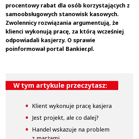
procentowy rabat dla osób korzystających z
samoobsługowych stanowisk kasowych.
Zwolennicy rozwiązania argumentują, że
klienci wykonują pracę, za którą wcześniej
odpowiadali kasjerzy. O sprawie
poinformował portal Bankier.pl.
W tym artykule przeczytasz:
Klient wykonuje pracę kasjera
Jest projekt, ale co dalej?
Handel wskazuje na problem
z marżami