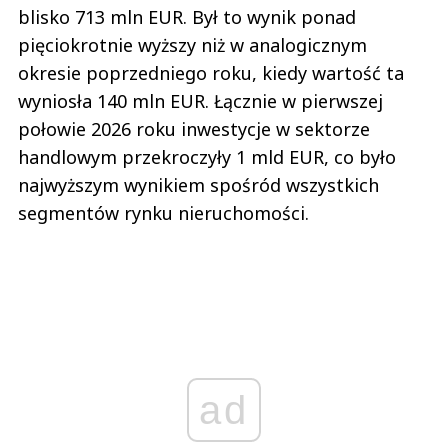
blisko 713 mln EUR. Był to wynik ponad
pięciokrotnie wyższy niż w analogicznym
okresie poprzedniego roku, kiedy wartość ta
wyniosła 140 mln EUR. Łącznie w pierwszej
połowie 2026 roku inwestycje w sektorze
handlowym przekroczyły 1 mld EUR, co było
najwyższym wynikiem spośród wszystkich
segmentów rynku nieruchomości.
ad