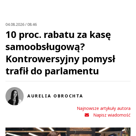
04.08.2026 / 08:46
10 proc. rabatu za kasę
samoobsługową?
Kontrowersyjny pomysł
trafił do parlamentu
AURELIA OBROCHTA
Najnowsze artykuły autora
Napisz wiadomość