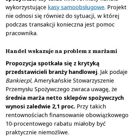
wykorzystujące
kasy samoobsługowe
. Projekt
nie odnosi się również do sytuacji, w której
podczas transakcji konieczna jest pomoc
pracownika.
Handel wskazuje na problem z marżami
Propozycja spotkała się z krytyką
przedstawicieli branży handlowej
. Jak podaje
Bankier.pl
, Amerykańskie Stowarzyszenie
Przemysłu Spożywczego zwraca uwagę, że
średnia marża netto sklepów spożywczych
wynosi zaledwie 2,1 proc.
Przy takich
rentownościach finansowanie obowiązkowego
10-procentowego rabatu miałoby być
praktycznie niemożliwe.