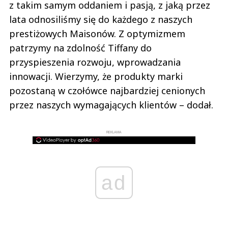
z takim samym oddaniem i pasją, z jaką przez
lata odnosiliśmy się do każdego z naszych
prestiżowych Maisonów. Z optymizmem
patrzymy na zdolność Tiffany do
przyspieszenia rozwoju, wprowadzania
innowacji. Wierzymy, że produkty marki
pozostaną w czołówce najbardziej cenionych
przez naszych wymagających klientów – dodał.
REKLAMA
ad