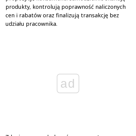
produkty, kontrolują poprawność naliczonych
cen i rabatów oraz finalizują transakcję bez
udziału pracownika.
ad