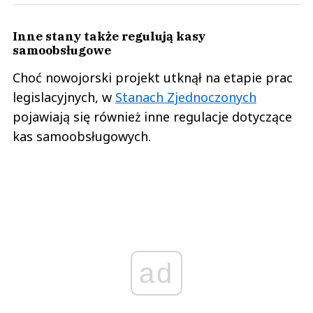
Inne stany także regulują kasy
samoobsługowe
Choć nowojorski projekt utknął na etapie prac
legislacyjnych, w
Stanach Zjednoczonych
pojawiają się również inne regulacje dotyczące
kas samoobsługowych.
ad