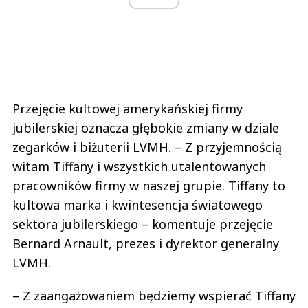
Przejęcie kultowej amerykańskiej firmy
jubilerskiej oznacza głębokie zmiany w dziale
zegarków i biżuterii LVMH. – Z przyjemnością
witam Tiffany i wszystkich utalentowanych
pracowników firmy w naszej grupie. Tiffany to
kultowa marka i kwintesencja światowego
sektora jubilerskiego – komentuje przejęcie
Bernard Arnault, prezes i dyrektor generalny
LVMH.
– Z zaangażowaniem będziemy wspierać Tiffany