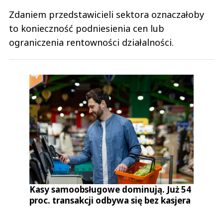
Zdaniem przedstawicieli sektora oznaczałoby
to konieczność podniesienia cen lub
ograniczenia rentowności działalności.
Kasy samoobsługowe dominują. Już 54
proc. transakcji odbywa się bez kasjera