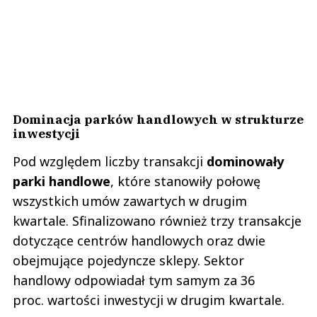
Dominacja parków handlowych w strukturze
inwestycji
Pod względem liczby transakcji
dominowały
parki handlowe
, które stanowiły połowę
wszystkich umów zawartych w drugim
kwartale. Sfinalizowano również trzy transakcje
dotyczące centrów handlowych oraz dwie
obejmujące pojedyncze sklepy. Sektor
handlowy odpowiadał tym samym za 36
proc. wartości inwestycji w drugim kwartale.