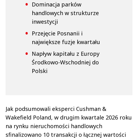
Dominacja parków
handlowych w strukturze
inwestycji
Przejęcie Posnanii i
największe fuzje kwartału
Napływ kapitału z Europy
Środkowo-Wschodniej do
Polski
Jak podsumowali eksperci Cushman &
Wakefield Poland, w drugim kwartale 2026 roku
na rynku nieruchomości handlowych
sfinalizowano 10 transakcji o łącznej wartości