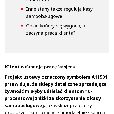
Inne stany także regulują kasy
samoobsługowe
Gdzie kończy się wygoda, a
zaczyna praca klienta?
Klient wykonuje pracę kasjera
Projekt ustawy oznaczony symbolem A11501
przewiduje, że sklepy detaliczne sprzedające
żywność miałyby udzielać klientom 10-
procentowej zniżki za skorzystanie z kasy
samoobsługowej.
Jak wskazują autorzy
propozycji, konsumenci samodzielnie skanują