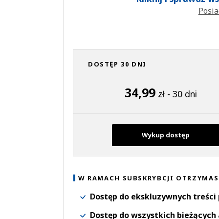
Posia
DOSTĘP 30 DNI
34,99
zł - 30 dni
Wykup dostęp
W RAMACH SUBSKRYBCJI OTRZYMAS
Dostęp do ekskluzywnych treści
Dostęp do wszystkich bieżących 