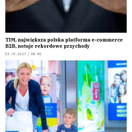
TIM, największa polska platforma e-commerce
B2B, notuje rekordowe przychody
05.10.2021 / 08:46