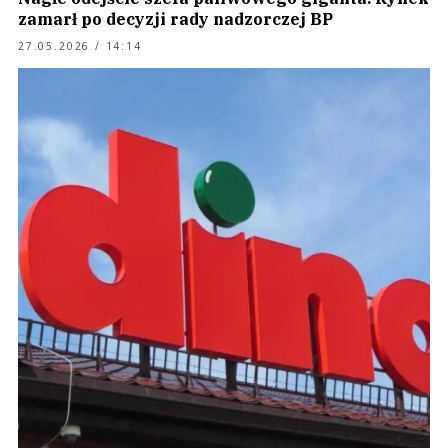
zamarł po decyzji rady nadzorczej BP
27.05.2026 / 14:14