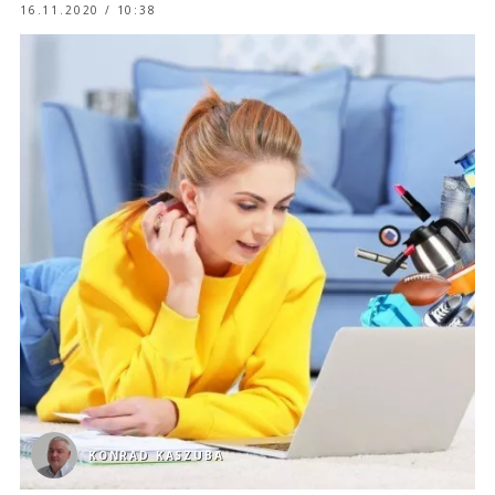
16.11.2020 / 10:38
KONRAD KASZUBA