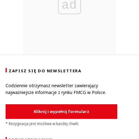
ad
ZAPISZ SIĘ DO NEWSLETTERA
Codziennie otrzymasz newsletter zawierający
najważniejsze informacje z rynku FMCG w Polsce.
Kliknij i wypełnij formularz
* Rezygnacja jest możliwa w każdej chwili.