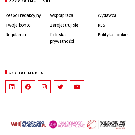
PRZYDATNE LINKI
Zespół redakcyjny
Współpraca
Wydawca
Twoje konto
Zarejestruj się
RSS
Regulamin
Polityka
Polityka cookies
prywatności
SOCIAL MEDIA