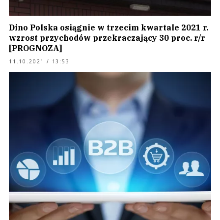
Dino Polska osiągnie w trzecim kwartale 2021 r.
wzrost przychodów przekraczający 30 proc. r/r
[PROGNOZA]
11.10.2021 / 13:53