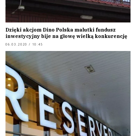
Dzięki akcjom Dino Polska malutki fundusz
inwestycyjny bije na głowę wielką konkurencję
06.03.2020 / 10:45