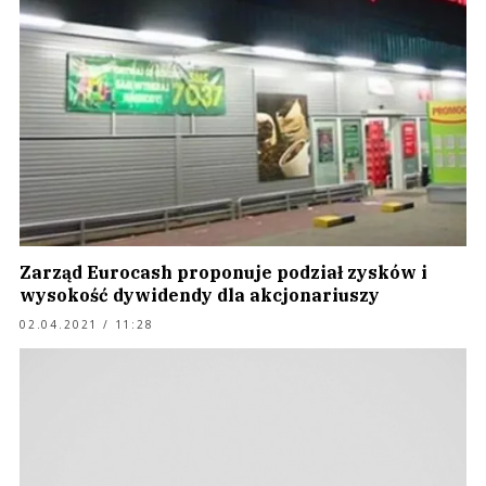
Zarząd Eurocash proponuje podział zysków i
wysokość dywidendy dla akcjonariuszy
02.04.2021 / 11:28