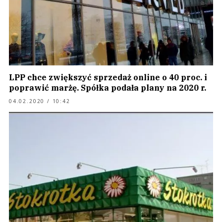
LPP chce zwiększyć sprzedaż online o 40 proc. i
poprawić marżę. Spółka podała plany na 2020 r.
04.02.2020 / 10:42