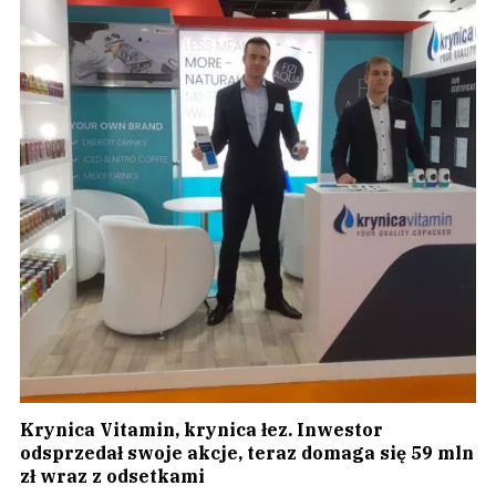
Krynica Vitamin, krynica łez. Inwestor
odsprzedał swoje akcje, teraz domaga się 59 mln
zł wraz z odsetkami