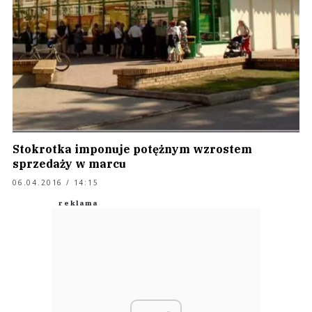
Stokrotka imponuje potężnym wzrostem
sprzedaży w marcu
06.04.2016 / 14:15