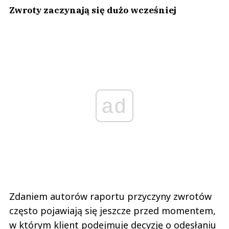
Zwroty zaczynają się dużo wcześniej
ad
Zdaniem autorów raportu przyczyny zwrotów
często pojawiają się jeszcze przed momentem,
w którym klient podejmuje decyzję o odesłaniu