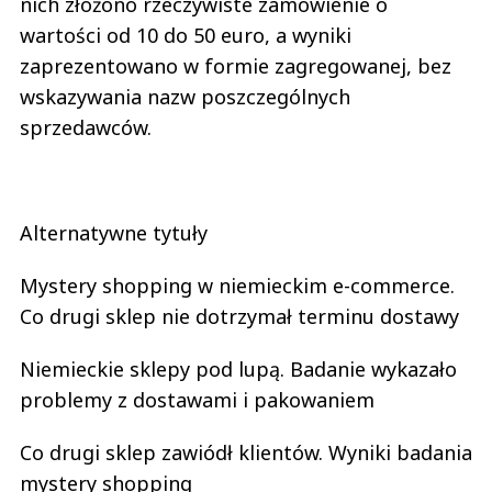
nich złożono rzeczywiste zamówienie o
wartości od 10 do 50 euro, a wyniki
zaprezentowano w formie zagregowanej, bez
wskazywania nazw poszczególnych
sprzedawców.
Alternatywne tytuły
Mystery shopping w niemieckim e-commerce.
Co drugi sklep nie dotrzymał terminu dostawy
Niemieckie sklepy pod lupą. Badanie wykazało
problemy z dostawami i pakowaniem
Co drugi sklep zawiódł klientów. Wyniki badania
mystery shopping