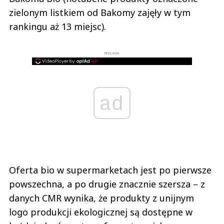
zielonym listkiem od Bakomy zajęły w tym
rankingu aż 13 miejsc).
REKLAMA
ad
Oferta bio w supermarketach jest po pierwsze
powszechna, a po drugie znacznie szersza – z
danych CMR wynika, że produkty z unijnym
logo produkcji ekologicznej są dostępne w