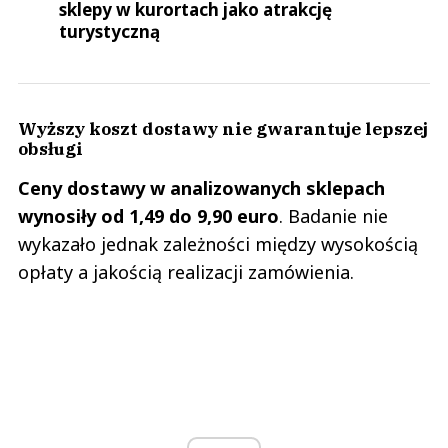
sklepy w kurortach jako atrakcję
turystyczną
Wyższy koszt dostawy nie gwarantuje lepszej
obsługi
Ceny dostawy w analizowanych sklepach
wynosiły od 1,49 do 9,90 euro
. Badanie nie
wykazało jednak zależności między wysokością
opłaty a jakością realizacji zamówienia.