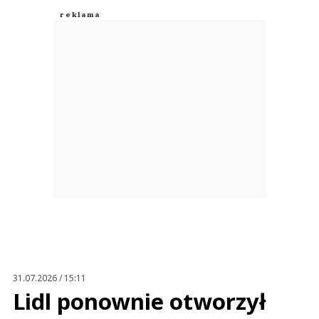
Prześlij komentarz
31.07.2026 / 15:11
Lidl ponownie otworzył