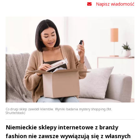
Napisz wiadomość
Co drugi sklep zawiódł klientów. Wyniki badania mystery shopping (fot.
Shutterstock)
Niemieckie sklepy internetowe z branży
fashion nie zawsze wywiązują się z własnych