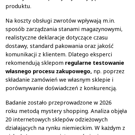
produktu.
Na koszty obsługi zwrotów wpływają m.in.
sposób zarządzania stanami magazynowymi,
realistyczne deklaracje dotyczące czasu
dostawy, standard pakowania oraz jakość
komunikacji z klientem. Dlatego eksperci
rekomendują sklepom
regularne testowanie
własnego procesu zakupowego,
np. poprzez
składanie zamówień we własnym sklepie i
porównywanie doświadczeń z konkurencją.
Badanie zostało przeprowadzone w 2026
roku metodą mystery shopping. Analiza objęła
20 internetowych sklepów odzieżowych
działających na rynku niemieckim. W każdym z