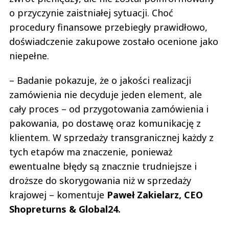
o przyczynie zaistniałej sytuacji. Choć
procedury finansowe przebiegły prawidłowo,
doświadczenie zakupowe zostało ocenione jako
niepełne.
– Badanie pokazuje, że o jakości realizacji
zamówienia nie decyduje jeden element, ale
cały proces – od przygotowania zamówienia i
pakowania, po dostawę oraz komunikację z
klientem. W sprzedaży transgranicznej każdy z
tych etapów ma znaczenie, ponieważ
ewentualne błędy są znacznie trudniejsze i
droższe do skorygowania niż w sprzedaży
krajowej – komentuje
Paweł Zakielarz, CEO
Shopreturns & Global24.