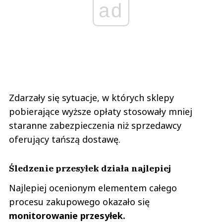
ad
Zdarzały się sytuacje, w których sklepy
pobierające wyższe opłaty stosowały mniej
staranne zabezpieczenia niż sprzedawcy
oferujący tańszą dostawę.
Śledzenie przesyłek działa najlepiej
Najlepiej ocenionym elementem całego
procesu zakupowego okazało się
monitorowanie przesyłek.