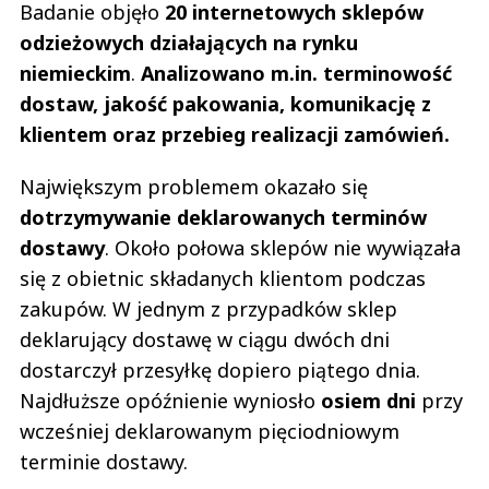
Badanie objęło
20 internetowych sklepów
odzieżowych działających na rynku
niemieckim
.
Analizowano m.in. terminowość
dostaw, jakość pakowania, komunikację z
klientem oraz przebieg realizacji zamówień.
Największym problemem okazało się
dotrzymywanie deklarowanych terminów
dostawy
. Około połowa sklepów nie wywiązała
się z obietnic składanych klientom podczas
zakupów. W jednym z przypadków sklep
deklarujący dostawę w ciągu dwóch dni
dostarczył przesyłkę dopiero piątego dnia.
Najdłuższe opóźnienie wyniosło
osiem dni
przy
wcześniej deklarowanym pięciodniowym
terminie dostawy.