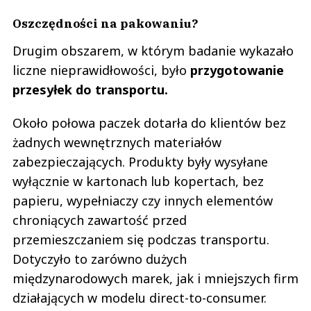
Oszczędności na pakowaniu?
Drugim obszarem, w którym badanie wykazało
liczne nieprawidłowości, było
przygotowanie
przesyłek do transportu.
Około połowa paczek dotarła do klientów bez
żadnych wewnętrznych materiałów
zabezpieczających. Produkty były wysyłane
wyłącznie w kartonach lub kopertach, bez
papieru, wypełniaczy czy innych elementów
chroniących zawartość przed
przemieszczaniem się podczas transportu.
Dotyczyło to zarówno dużych
międzynarodowych marek, jak i mniejszych firm
działających w modelu direct-to-consumer.