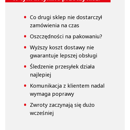
Co drugi sklep nie dostarczył
zamówienia na czas
Oszczędności na pakowaniu?
Wyższy koszt dostawy nie
gwarantuje lepszej obsługi
Śledzenie przesyłek działa
najlepiej
Komunikacja z klientem nadal
wymaga poprawy
Zwroty zaczynają się dużo
wcześniej