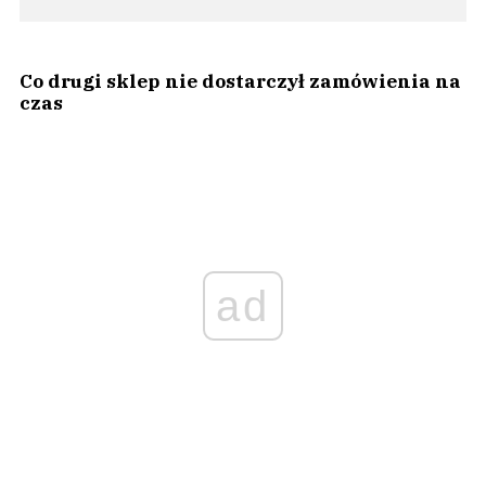
Co drugi sklep nie dostarczył zamówienia na
czas
ad