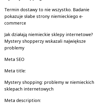
Termin dostawy to nie wszystko. Badanie
pokazuje słabe strony niemieckiego e-
commerce
Jak działają niemieckie sklepy internetowe?
Mystery shopperzy wskazali największe
problemy
Meta SEO
Meta title:
Mystery shopping: problemy w niemieckich
sklepach internetowych
Meta description: