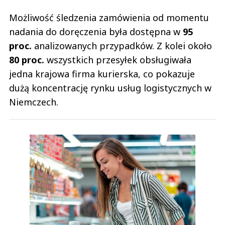
Możliwość śledzenia zamówienia od momentu
nadania do doręczenia była dostępna w
95
proc.
analizowanych przypadków. Z kolei około
80 proc.
wszystkich przesyłek obsługiwała
jedna krajowa firma kurierska, co pokazuje
dużą koncentrację rynku usług logistycznych w
Niemczech.