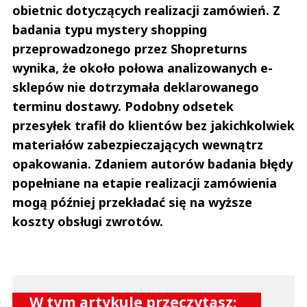
obietnic dotyczących realizacji zamówień. Z
badania typu mystery shopping
przeprowadzonego przez Shopreturns
wynika, że około połowa analizowanych e-
sklepów nie dotrzymała deklarowanego
terminu dostawy. Podobny odsetek
przesyłek trafił do klientów bez jakichkolwiek
materiałów zabezpieczających wewnątrz
opakowania. Zdaniem autorów badania błędy
popełniane na etapie realizacji zamówienia
mogą później przekładać się na wyższe
koszty obsługi zwrotów.
W tym artykule przeczytasz: