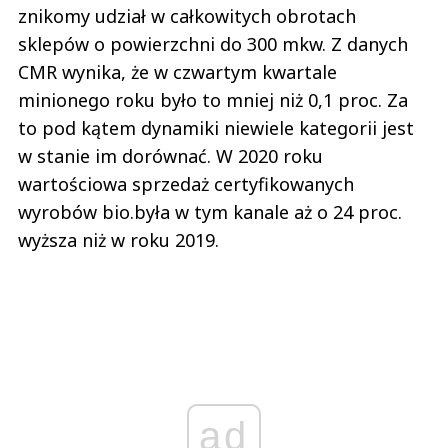
znikomy udział w całkowitych obrotach
sklepów o powierzchni do 300 mkw. Z danych
CMR wynika, że w czwartym kwartale
minionego roku było to mniej niż 0,1 proc. Za
to pod kątem dynamiki niewiele kategorii jest
w stanie im dorównać. W 2020 roku
wartościowa sprzedaż certyfikowanych
wyrobów bio.była w tym kanale aż o 24 proc.
wyższa niż w roku 2019.
ad