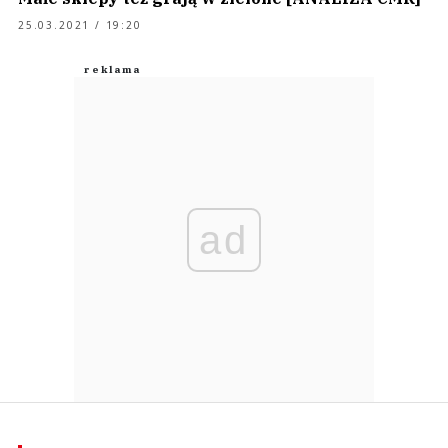
25.03.2021 / 19:20
ad