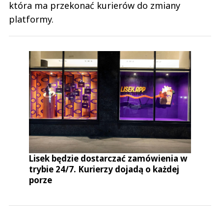
która ma przekonać kurierów do zmiany
platformy.
Lisek będzie dostarczać zamówienia w
trybie 24/7. Kurierzy dojadą o każdej
porze