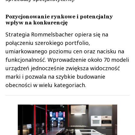
Pozycjonowanie rynkowe i potencjalny
wpływ na konkurencję
Strategia Rommelsbacher opiera się na
połączeniu szerokiego portfolio,
umiarkowanego poziomu cen oraz nacisku na
funkcjonalność. Wprowadzenie około 70 modeli
urządzeń jednocześnie zwiększa widoczność
marki i pozwala na szybkie budowanie
obecności w wielu kategoriach.