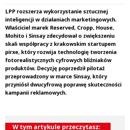
LPP rozszerza wykorzystanie sztucznej
inteligencji w działaniach marketingowych.
Właściciel marek Reserved, Cropp, House,
Mohito i Sinsay zdecydował o zwiększeniu
skali współpracy z krakowskim startupem
pirxe, który rozwija technologię tworzenia
fotorealistycznych cyfrowych bliźniaków
produktów. Decyzję poprzedził pilotaż
przeprowadzony w marce Sinsay, który
przyniósł dwucyfrową poprawę skuteczności
kampanii reklamowych.
W tym artykule przeczytasz: