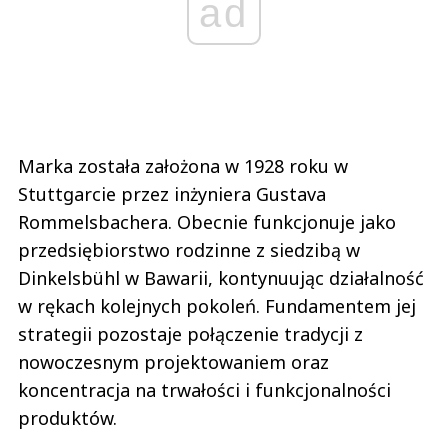
ad
Marka została założona w 1928 roku w
Stuttgarcie przez inżyniera Gustava
Rommelsbachera. Obecnie funkcjonuje jako
przedsiębiorstwo rodzinne z siedzibą w
Dinkelsbühl w Bawarii, kontynuując działalność
w rękach kolejnych pokoleń. Fundamentem jej
strategii pozostaje połączenie tradycji z
nowoczesnym projektowaniem oraz
koncentracja na trwałości i funkcjonalności
produktów.