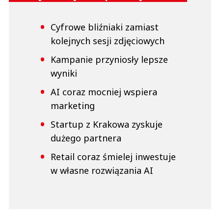
Cyfrowe bliźniaki zamiast
kolejnych sesji zdjęciowych
Kampanie przyniosły lepsze
wyniki
AI coraz mocniej wspiera
marketing
Startup z Krakowa zyskuje
dużego partnera
Retail coraz śmielej inwestuje
w własne rozwiązania AI