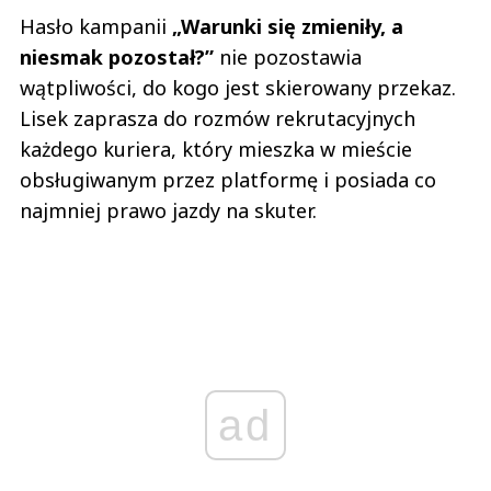
Hasło kampanii
„Warunki się zmieniły, a
niesmak pozostał?”
nie pozostawia
wątpliwości, do kogo jest skierowany przekaz.
Lisek zaprasza do rozmów rekrutacyjnych
każdego kuriera, który mieszka w mieście
obsługiwanym przez platformę i posiada co
najmniej prawo jazdy na skuter.
ad