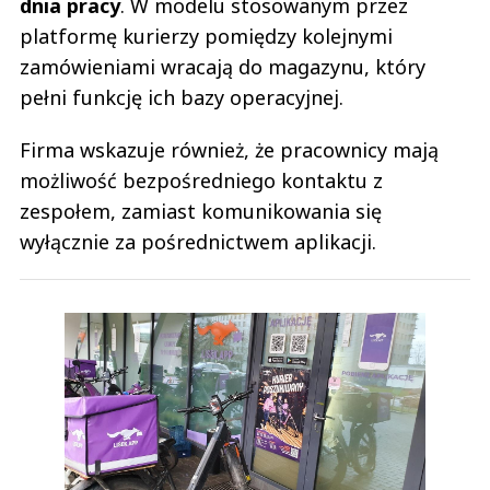
dnia pracy
. W modelu stosowanym przez
platformę kurierzy pomiędzy kolejnymi
zamówieniami wracają do magazynu, który
pełni funkcję ich bazy operacyjnej.
Firma wskazuje również, że pracownicy mają
możliwość bezpośredniego kontaktu z
zespołem, zamiast komunikowania się
wyłącznie za pośrednictwem aplikacji.