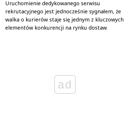
Uruchomienie dedykowanego serwisu
rekrutacyjnego jest jednocześnie sygnałem, że
walka o kurierów staje się jednym z kluczowych
elementów konkurencji na rynku dostaw.
ad