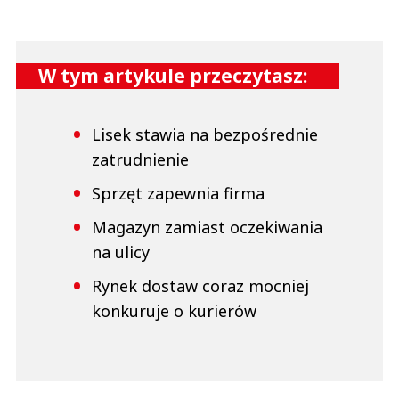
W tym artykule przeczytasz:
Lisek stawia na bezpośrednie
zatrudnienie
Sprzęt zapewnia firma
Magazyn zamiast oczekiwania
na ulicy
Rynek dostaw coraz mocniej
konkuruje o kurierów