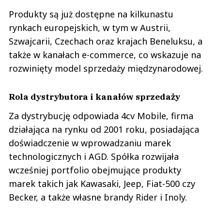
Produkty są już dostępne na kilkunastu
rynkach europejskich, w tym w Austrii,
Szwajcarii, Czechach oraz krajach Beneluksu, a
także w kanałach e-commerce, co wskazuje na
rozwinięty model sprzedaży międzynarodowej.
Rola dystrybutora i kanałów sprzedaży
Za dystrybucję odpowiada 4cv Mobile, firma
działająca na rynku od 2001 roku, posiadająca
doświadczenie w wprowadzaniu marek
technologicznych i AGD. Spółka rozwijała
wcześniej portfolio obejmujące produkty
marek takich jak Kawasaki, Jeep, Fiat-500 czy
Becker, a także własne brandy Rider i Inoly.