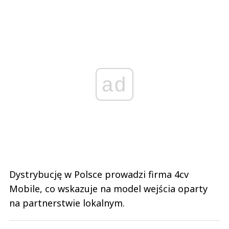
ad
Dystrybucję w Polsce prowadzi firma 4cv
Mobile, co wskazuje na model wejścia oparty
na partnerstwie lokalnym.