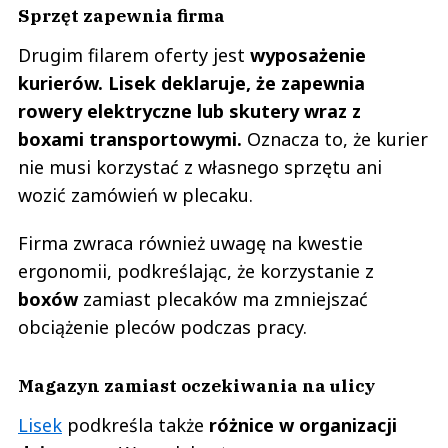
Sprzęt zapewnia firma
Drugim filarem oferty jest
wyposażenie
kurierów. Lisek deklaruje, że zapewnia
rowery elektryczne lub skutery wraz z
boxami transportowymi.
Oznacza to, że kurier
nie musi korzystać z własnego sprzętu ani
wozić zamówień w plecaku.
Firma zwraca również uwagę na kwestie
ergonomii, podkreślając, że korzystanie z
boxów
zamiast plecaków ma zmniejszać
obciążenie pleców podczas pracy.
Magazyn zamiast oczekiwania na ulicy
Lisek
podkreśla także
różnice w organizacji