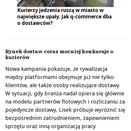
Kurierzy jedzenia ruszą w miasto w
największe upały. Jak q-commerce dba
o dostawców?
Rynek dostaw coraz mocniej konkuruje o
kurierów
Nowa kampania pokazuje, że rywalizacja
między platformami obejmuje już nie tylko
klientów, ale także osoby realizujące dostawy.
W sytuacji, gdy branża nadal opiera się głównie
na modelu partnerów flotowych i rozliczaniu za
pojedyncze dostawy, Lisek próbuje wyróżnić się
bezpośrednim zatrudnieniem, zapewnieniem
sprzętu oraz inną organizacją pracy.