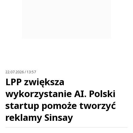
22.07.2026 / 13:57
LPP zwiększa
wykorzystanie AI. Polski
startup pomoże tworzyć
reklamy Sinsay