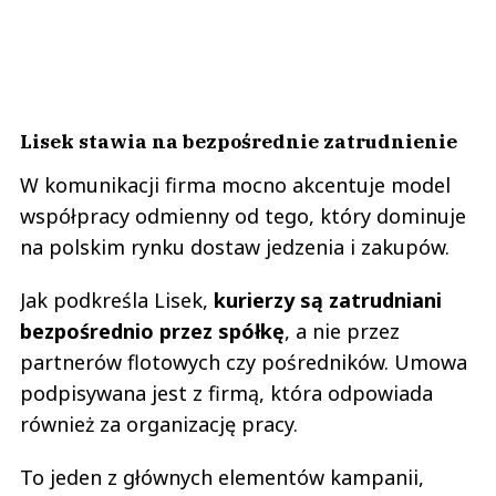
Lisek stawia na bezpośrednie zatrudnienie
W komunikacji firma mocno akcentuje model
współpracy odmienny od tego, który dominuje
na polskim rynku dostaw jedzenia i zakupów.
Jak podkreśla Lisek,
kurierzy są zatrudniani
bezpośrednio przez spółkę
, a nie przez
partnerów flotowych czy pośredników. Umowa
podpisywana jest z firmą, która odpowiada
również za organizację pracy.
To jeden z głównych elementów kampanii,