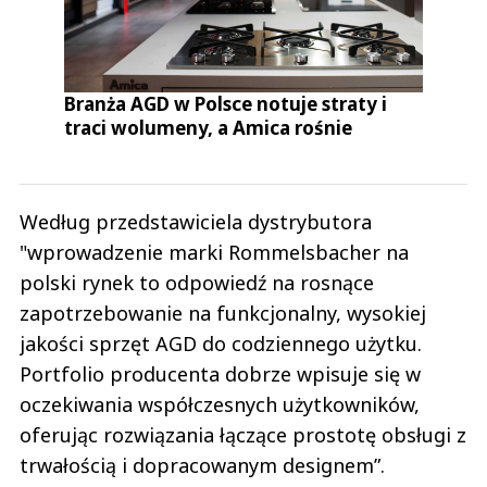
Branża AGD w Polsce notuje straty i
traci wolumeny, a Amica rośnie
Według przedstawiciela dystrybutora
"wprowadzenie marki Rommelsbacher na
polski rynek to odpowiedź na rosnące
zapotrzebowanie na funkcjonalny, wysokiej
jakości sprzęt AGD do codziennego użytku.
Portfolio producenta dobrze wpisuje się w
oczekiwania współczesnych użytkowników,
oferując rozwiązania łączące prostotę obsługi z
trwałością i dopracowanym designem”.