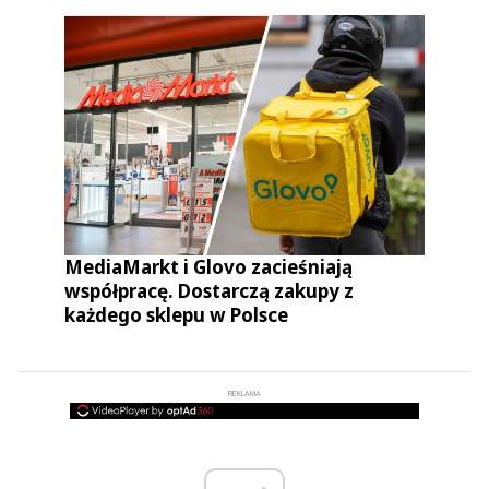
MediaMarkt i Glovo zacieśniają
współpracę. Dostarczą zakupy z
każdego sklepu w Polsce
REKLAMA