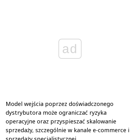
ad
Model wejścia poprzez doświadczonego
dystrybutora może ograniczać ryzyka
operacyjne oraz przyspieszać skalowanie
sprzedaży, szczególnie w kanale e-commerce i
sprzedaży specjalistycznej.