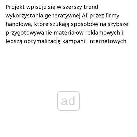
Projekt wpisuje się w szerszy trend
wykorzystania generatywnej AI przez firmy
handlowe, które szukają sposobów na szybsze
przygotowywanie materiałów reklamowych i
lepszą optymalizację kampanii internetowych.
ad