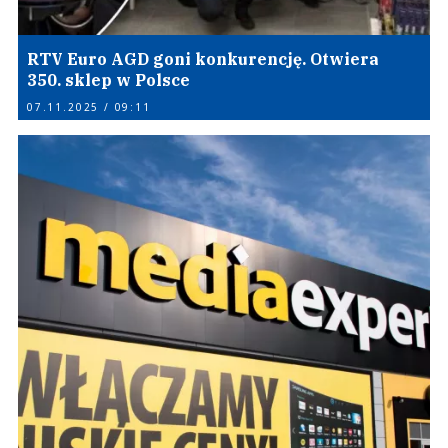
RTV Euro AGD goni konkurencję. Otwiera
350. sklep w Polsce
07.11.2025 / 09:11