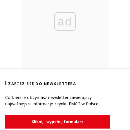
ad
ZAPISZ SIĘ DO NEWSLETTERA
Codziennie otrzymasz newsletter zawierający
najważniejsze informacje z rynku FMCG w Polsce.
Kliknij i wypełnij formularz