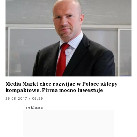
Media Markt chce rozwijać w Polsce sklepy
kompaktowe. Firma mocno inwestuje
29.08.2017 / 06:59