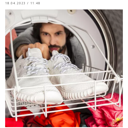
18.04.2023 / 11:48