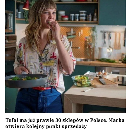
Tefal ma już prawie 30 sklepów w Polsce. Marka
otwiera kolejny punkt sprzedaży