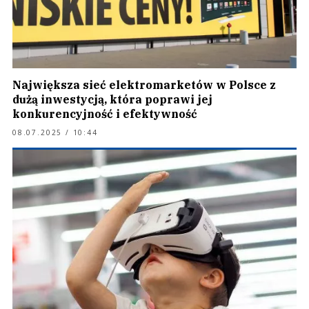
Największa sieć elektromarketów w Polsce z
dużą inwestycją, która poprawi jej
konkurencyjność i efektywność
08.07.2025 / 10:44