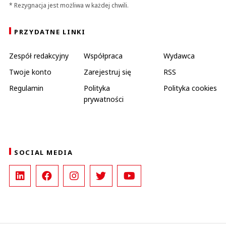
* Rezygnacja jest możliwa w każdej chwili.
PRZYDATNE LINKI
Zespół redakcyjny
Współpraca
Wydawca
Twoje konto
Zarejestruj się
RSS
Regulamin
Polityka
Polityka cookies
prywatności
SOCIAL MEDIA