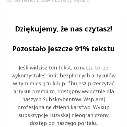
Dziękujemy, że nas czytasz!
Pozostało jeszcze 91% tekstu
Jeśli widzisz ten tekst, oznacza to, że
wykorzystałeś limit bezpłatnych artykułów
w tym miesiącu lub próbujesz przeczytać
artykuł premium, dostępny wyłącznie dla
naszych Subskrybentów. Wspieraj
profesjonalne dziennikarstwo. Wykup
subskrypcję i uzyskaj nieograniczony
dostęp do naszego portalu.