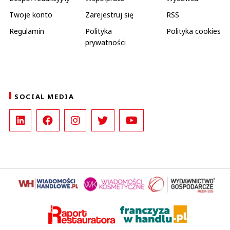
Twoje konto
Zarejestruj się
RSS
Regulamin
Polityka
Polityka cookies
prywatności
SOCIAL MEDIA