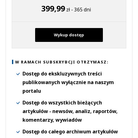
399,99
zł - 365 dni
Wykup dostęp
W RAMACH SUBSKRYBCJI OTRZYMASZ:
Dostęp do ekskluzywnych treści
publikowanych wyłącznie na naszym
portalu
Dostęp do wszystkich bieżących
artykułów - newsów, analiz, raportów,
komentarzy, wywiadów
Dostęp do całego archiwum artykułów