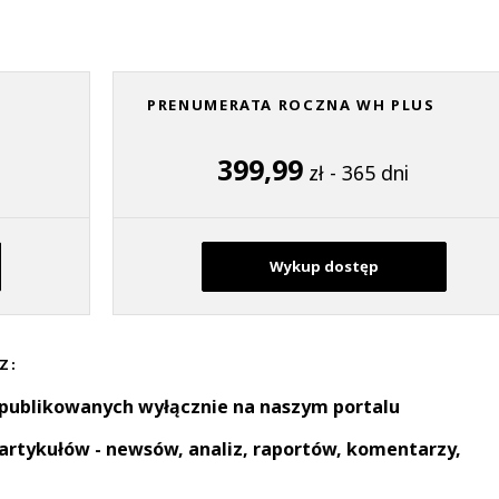
PRENUMERATA ROCZNA WH PLUS
399,99
zł - 365 dni
Wykup dostęp
Z:
 publikowanych wyłącznie na naszym portalu
artykułów - newsów, analiz, raportów, komentarzy,