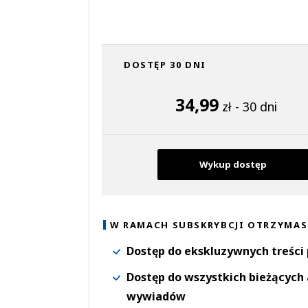
DOSTĘP 30 DNI
34,99
zł - 30 dni
Wykup dostęp
W RAMACH SUBSKRYBCJI OTRZYMAS
Dostęp do ekskluzywnych treści
Dostęp do wszystkich bieżących 
wywiadów