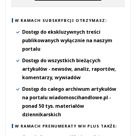
W RAMACH SUBSKRYBCJI OTRZYMASZ:
Dostęp do ekskluzywnych treści
publikowanych wyłącznie na naszym
portalu
Dostęp do wszystkich bieżących
artykułów - newsów, analiz, raportów,
komentarzy, wywiadów
Dostęp do całego archiwum artykułów
na portalu wiadomoscihandlowe.pl -
ponad 50 tys. materiałów
dziennikarskich
W RAMACH PRENUMERATY WH PLUS TAKŻE: