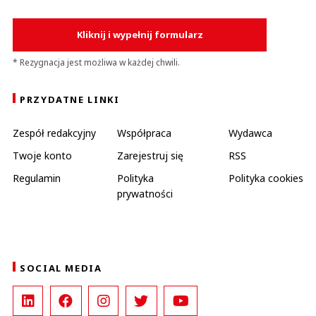
Kliknij i wypełnij formularz
* Rezygnacja jest możliwa w każdej chwili.
PRZYDATNE LINKI
Zespół redakcyjny
Współpraca
Wydawca
Twoje konto
Zarejestruj się
RSS
Regulamin
Polityka
Polityka cookies
prywatności
SOCIAL MEDIA