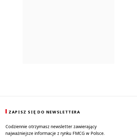
ZAPISZ SIĘ DO NEWSLETTERA
Codziennie otrzymasz newsletter zawierający
najważniejsze informacje z rynku FMCG w Polsce.