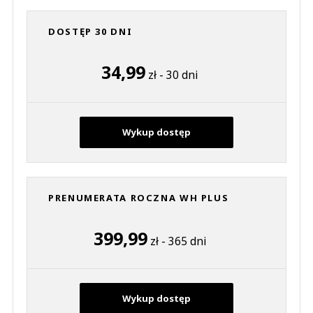
DOSTĘP 30 DNI
34,99
zł - 30 dni
Wykup dostęp
PRENUMERATA ROCZNA WH PLUS
399,99
zł - 365 dni
Wykup dostęp