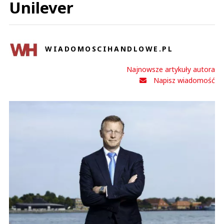
Unilever
WIADOMOSCIHANDLOWE.PL
Najnowsze artykuły autora
Napisz wiadomość