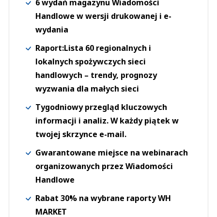
6 wydań magazynu Wiadomości
Handlowe w wersji drukowanej i e-
wydania
Raport:Lista 60 regionalnych i
lokalnych spożywczych sieci
handlowych – trendy, prognozy
wyzwania dla małych sieci
Tygodniowy przegląd kluczowych
informacji i analiz. W każdy piątek w
twojej skrzynce e-mail.
Gwarantowane miejsce na webinarach
organizowanych przez Wiadomości
Handlowe
Rabat 30% na wybrane raporty WH
MARKET