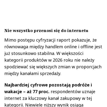
Nie wszystko przenosi się do internetu
Mimo postępu cyfryzacji raport pokazuje, że
równowaga między handlem online i offline jest
już stosunkowo stabilna. W większości
kategorii produktów w 2026 roku nie należy
spodziewać się większych zmian w proporcjach
między kanałami sprzedaży.
Najbardziej cyfrowe pozostają podróże i
wakacje – aż 77 proc.
respondentów uznaje
internet za kluczowy kanał zakupowy w tej
kategorii. Niewiele niższy wynik osiąga