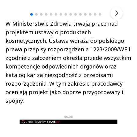
▶
W Ministerstwie Zdrowia trwają prace nad
projektem ustawy o produktach
kosmetycznych. Ustawa wdraża do polskiego
prawa przepisy rozporządzenia 1223/2009/WE i
zgodnie z założeniem określa przede wszystkim
kompetencje odpowiednich organów oraz
katalog kar za niezgodność z przepisami
rozporządzenia. W tym zakresie pracodawcy
oceniają projekt jako dobrze przygotowany i
spójny.
REKLAMA