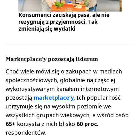
Konsumenci zaciskają pasa, ale nie
rezygnują z przyjemności. Tak
zmieniają się wydatki
Marketplace‘y pozostają liderem
Choć wiele mówi się o zakupach w mediach
społecznościowych, globalnie najczęściej
wykorzystywanym kanałem internetowym
pozostają
marketplace‘y
. Ich popularność
utrzymuje się na wysokim poziomie we
wszystkich grupach wiekowych, a wśród osób
65+
korzysta z nich blisko
60 proc.
respondentów.