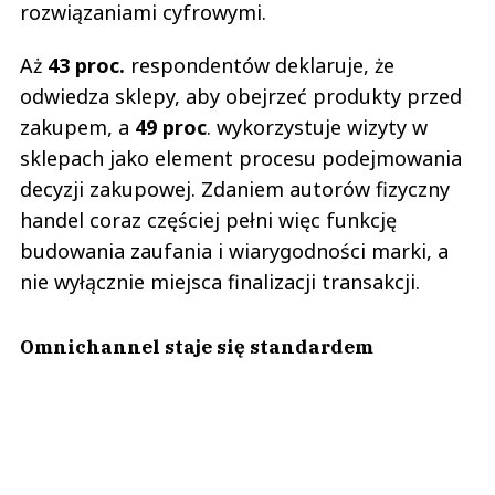
rozwiązaniami cyfrowymi.
Aż
43 proc.
respondentów deklaruje, że
odwiedza sklepy, aby obejrzeć produkty przed
zakupem, a
49 proc
. wykorzystuje wizyty w
sklepach jako element procesu podejmowania
decyzji zakupowej. Zdaniem autorów fizyczny
handel coraz częściej pełni więc funkcję
budowania zaufania i wiarygodności marki, a
nie wyłącznie miejsca finalizacji transakcji.
Omnichannel staje się standardem