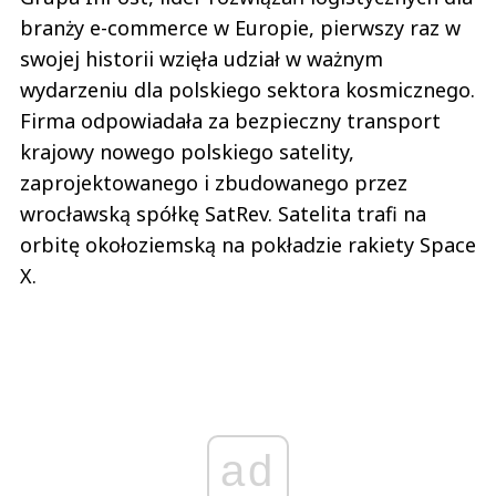
branży e-commerce w Europie, pierwszy raz w
swojej historii wzięła udział w ważnym
wydarzeniu dla polskiego sektora kosmicznego.
Firma odpowiadała za bezpieczny transport
krajowy nowego polskiego satelity,
zaprojektowanego i zbudowanego przez
wrocławską spółkę SatRev. Satelita trafi na
orbitę okołoziemską na pokładzie rakiety Space
X.
ad