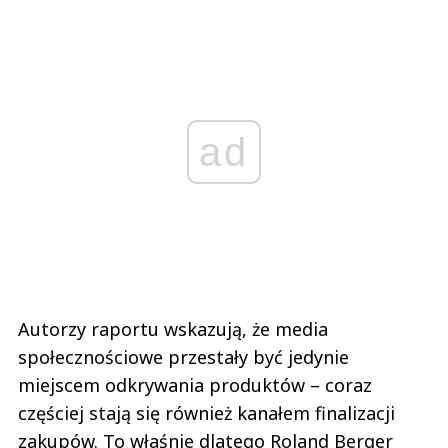
ad
Autorzy raportu wskazują, że media
społecznościowe przestały być jedynie
miejscem odkrywania produktów – coraz
częściej stają się również kanałem finalizacji
zakupów. To właśnie dlatego Roland Berger