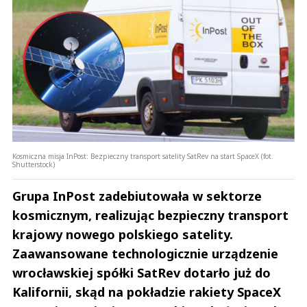
Kosmiczna misja InPost: Bezpieczny transport satelity SatRev na start SpaceX (fot.
Shutterstock)
Grupa InPost zadebiutowała w sektorze
kosmicznym, realizując bezpieczny transport
krajowy nowego polskiego satelity.
Zaawansowane technologicznie urządzenie
wrocławskiej spółki SatRev dotarło już do
Kalifornii, skąd na pokładzie rakiety SpaceX