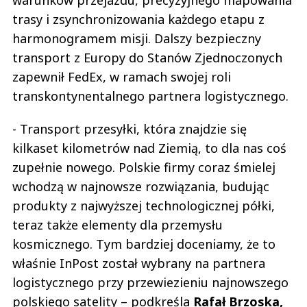
trasy i zsynchronizowania każdego etapu z
harmonogramem misji. Dalszy bezpieczny
transport z Europy do Stanów Zjednoczonych
zapewnił FedEx, w ramach swojej roli
transkontynentalnego partnera logistycznego.
- Transport przesyłki, która znajdzie się
kilkaset kilometrów nad Ziemią, to dla nas coś
zupełnie nowego. Polskie firmy coraz śmielej
wchodzą w najnowsze rozwiązania, budując
produkty z najwyższej technologicznej półki,
teraz także elementy dla przemysłu
kosmicznego. Tym bardziej doceniamy, że to
właśnie InPost został wybrany na partnera
logistycznego przy przewiezieniu najnowszego
polskiego satelity – podkreśla
Rafał Brzoska,