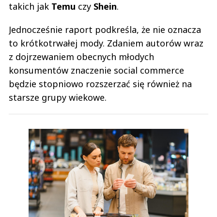
takich jak
Temu
czy
Shein
.
Jednocześnie raport podkreśla, że nie oznacza
to krótkotrwałej mody. Zdaniem autorów wraz
z dojrzewaniem obecnych młodych
konsumentów znaczenie social commerce
będzie stopniowo rozszerzać się również na
starsze grupy wiekowe.