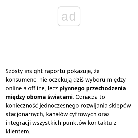
ad
Szósty insight raportu pokazuje, że
konsumenci nie oczekują dziś wyboru między
online a offline, lecz
płynnego przechodzenia
między oboma światami
. Oznacza to
konieczność jednoczesnego rozwijania sklepów
stacjonarnych, kanałów cyfrowych oraz
integracji wszystkich punktów kontaktu z
klientem.