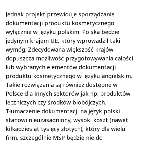
Jednak projekt przewiduje sporządzanie
dokumentacji produktu kosmetycznego
wyłącznie w języku polskim. Polska będzie
jedynym krajem UE, który wprowadził taki
wymóg. Zdecydowana większość krajów
dopuszcza możliwość przygotowywania całości
lub wybranych elementów dokumentacji
produktu kosmetycznego w języku angielskim.
Takie rozwiązania są również dostępne w
Polsce dla innych sektorów jak np. produktów
leczniczych czy środków biobójczych.
Tłumaczenie dokumentacji na język polski
stanowi nieuzasadniony, wysoki koszt (nawet
kilkadziesiąt tysięcy złotych), który dla wielu
firm, szczególnie MŚP będzie nie do