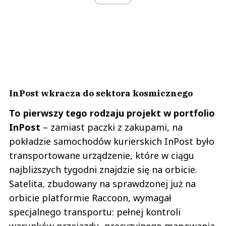
InPost wkracza do sektora kosmicznego
To pierwszy tego rodzaju projekt w portfolio
InPost
– zamiast paczki z zakupami, na
pokładzie samochodów kurierskich InPost było
transportowane urządzenie, które w ciągu
najbliższych tygodni znajdzie się na orbicie.
Satelita, zbudowany na sprawdzonej już na
orbicie platformie Raccoon, wymagał
specjalnego transportu: pełnej kontroli
warunków przejazdu, precyzyjnego mapowania