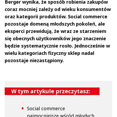
Berger wynika, że sposób robienia zakupów
coraz mocniej zależy od wieku konsumentów
oraz kategorii produktów. Social commerce
pozostaje domeną młodszych pokoleń, ale
eksperci przewidują, że wraz ze starzeniem
się obecnych użytkowników jego znaczenie
będzie systematycznie rosło. Jednocześnie w
wielu kategoriach fizyczny sklep nadal
pozostaje niezastąpiony.
W tym artykule przeczytasz:
Social commerce
najmocniejsze wśród młodych