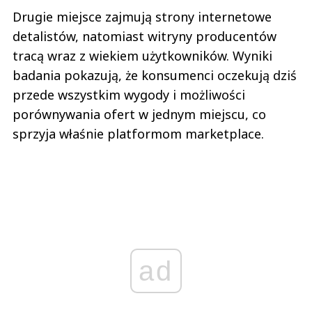
Drugie miejsce zajmują strony internetowe
detalistów, natomiast witryny producentów
tracą wraz z wiekiem użytkowników. Wyniki
badania pokazują, że konsumenci oczekują dziś
przede wszystkim wygody i możliwości
porównywania ofert w jednym miejscu, co
sprzyja właśnie platformom marketplace.
ad