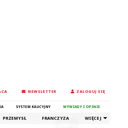
ACA
NEWSLETTER
ZALOGUJ SIĘ
KA
SYSTEM KAUCYJNY
WYWIADY I OPINIE
PRZEMYSŁ
FRANCZYZA
WIĘCEJ