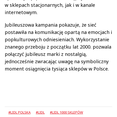
w sklepach stacjonarnych, jak i w kanale
internetowym.
Jubileuszowa kampania pokazuje, że sieć
postawiła na komunikację opartą na emocjach i
popkulturowych odniesieniach. Wykorzystanie
znanego przeboju z początku lat 2000. pozwala
połączyć jubileusz marki z nostalgią,
jednocześnie zwracając uwagę na symboliczny
moment osiągnięcia tysiąca sklepów w Polsce.
#LIDL POLSKA
#LIDL
#LIDL 1000 SKLEPÓW