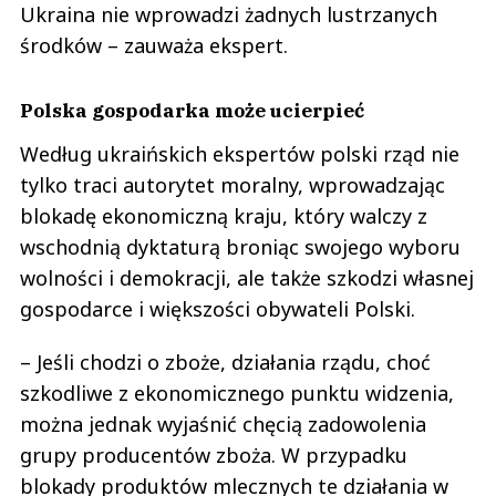
Ukraina nie wprowadzi żadnych lustrzanych
środków – zauważa ekspert.
Polska gospodarka może ucierpieć
Według ukraińskich ekspertów polski rząd nie
tylko traci autorytet moralny, wprowadzając
blokadę ekonomiczną kraju, który walczy z
wschodnią dyktaturą broniąc swojego wyboru
wolności i demokracji, ale także szkodzi własnej
gospodarce i większości obywateli Polski.
– Jeśli chodzi o zboże, działania rządu, choć
szkodliwe z ekonomicznego punktu widzenia,
można jednak wyjaśnić chęcią zadowolenia
grupy producentów zboża. W przypadku
blokady produktów mlecznych te działania w