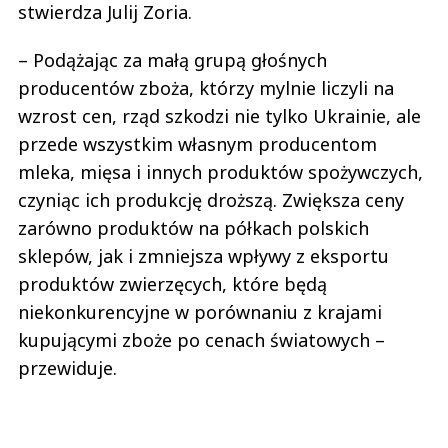
stwierdza Julij Zoria.
– Podążając za małą grupą głośnych
producentów zboża, którzy mylnie liczyli na
wzrost cen, rząd szkodzi nie tylko Ukrainie, ale
przede wszystkim własnym producentom
mleka, mięsa i innych produktów spożywczych,
czyniąc ich produkcję droższą. Zwiększa ceny
zarówno produktów na półkach polskich
sklepów, jak i zmniejsza wpływy z eksportu
produktów zwierzęcych, które będą
niekonkurencyjne w porównaniu z krajami
kupującymi zboże po cenach światowych –
przewiduje.