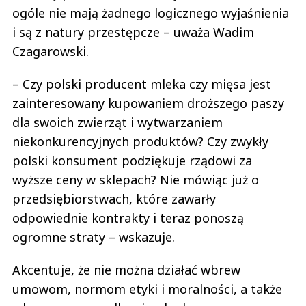
ogóle nie mają żadnego logicznego wyjaśnienia
i są z natury przestępcze – uważa Wadim
Czagarowski.
– Czy polski producent mleka czy mięsa jest
zainteresowany kupowaniem droższego paszy
dla swoich zwierząt i wytwarzaniem
niekonkurencyjnych produktów? Czy zwykły
polski konsument podziękuje rządowi za
wyższe ceny w sklepach? Nie mówiąc już o
przedsiębiorstwach, które zawarły
odpowiednie kontrakty i teraz ponoszą
ogromne straty – wskazuje.
Akcentuje, że nie można działać wbrew
umowom, normom etyki i moralności, a także