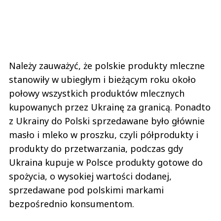
Należy zauważyć, że polskie produkty mleczne
stanowiły w ubiegłym i bieżącym roku około
połowy wszystkich produktów mlecznych
kupowanych przez Ukrainę za granicą. Ponadto
z Ukrainy do Polski sprzedawane było głównie
masło i mleko w proszku, czyli półprodukty i
produkty do przetwarzania, podczas gdy
Ukraina kupuje w Polsce produkty gotowe do
spożycia, o wysokiej wartości dodanej,
sprzedawane pod polskimi markami
bezpośrednio konsumentom.