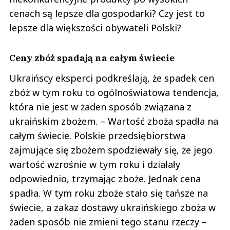
cenach są lepsze dla gospodarki? Czy jest to
lepsze dla większości obywateli Polski?
Ceny zbóż spadają na całym świecie
Ukraińscy eksperci podkreślają, że spadek cen
zbóż w tym roku to ogólnoświatowa tendencja,
która nie jest w żaden sposób związana z
ukraińskim zbożem. – Wartość zboża spadła na
całym świecie. Polskie przedsiębiorstwa
zajmujące się zbożem spodziewały się, że jego
wartość wzrośnie w tym roku i działały
odpowiednio, trzymając zboże. Jednak cena
spadła. W tym roku zboże stało się tańsze na
świecie, a zakaz dostawy ukraińskiego zboża w
żaden sposób nie zmieni tego stanu rzeczy –