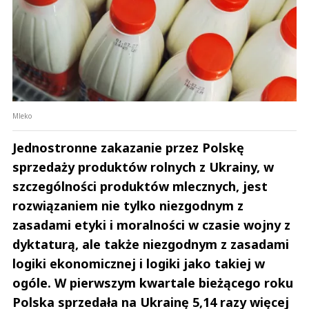
Mleko
Jednostronne zakazanie przez Polskę
sprzedaży produktów rolnych z Ukrainy, w
szczególności produktów mlecznych, jest
rozwiązaniem nie tylko niezgodnym z
zasadami etyki i moralności w czasie wojny z
dyktaturą, ale także niezgodnym z zasadami
logiki ekonomicznej i logiki jako takiej w
ogóle. W pierwszym kwartale bieżącego roku
Polska sprzedała na Ukrainę 5,14 razy więcej