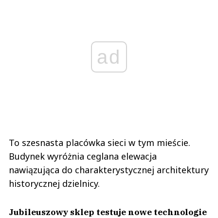
ad
To szesnasta placówka sieci w tym mieście.
Budynek wyróżnia ceglana elewacja
nawiązująca do charakterystycznej architektury
historycznej dzielnicy.
Jubileuszowy sklep testuje nowe technologie