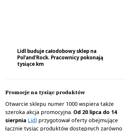
Lidl buduje całodobowy sklep na
Pol’and’Rock. Pracownicy pokonają
tysiące km
Promocje na tysiąc produktów
Otwarcie sklepu numer 1000 wspiera także
szeroka akcja promocyjna.
Od 20 lipca do 14
sierpnia
Lidl
przygotował oferty obejmujące
łącznie tysiąc produktów dostępnych zarówno