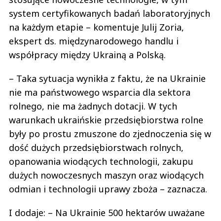
system certyfikowanych badań laboratoryjnych
na każdym etapie – komentuje Julij Zoria,
ekspert ds. międzynarodowego handlu i
współpracy między Ukrainą a Polską.
– Taka sytuacja wynikła z faktu, że na Ukrainie
nie ma państwowego wsparcia dla sektora
rolnego, nie ma żadnych dotacji. W tych
warunkach ukraińskie przedsiębiorstwa rolne
były po prostu zmuszone do zjednoczenia się w
dość dużych przedsiębiorstwach rolnych,
opanowania wiodących technologii, zakupu
dużych nowoczesnych maszyn oraz wiodących
odmian i technologii uprawy zboża – zaznacza.
I dodaje: – Na Ukrainie 500 hektarów uważane