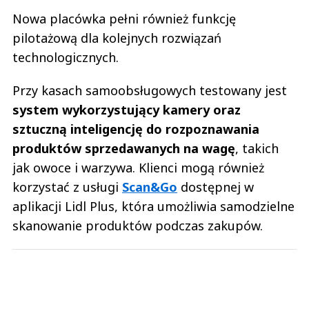
Nowa placówka pełni również funkcję
pilotażową dla kolejnych rozwiązań
technologicznych.
Przy kasach samoobsługowych testowany jest
system wykorzystujący kamery oraz
sztuczną inteligencję do rozpoznawania
produktów sprzedawanych na wagę
, takich
jak owoce i warzywa. Klienci mogą również
korzystać z usługi
Scan&Go
dostępnej w
aplikacji Lidl Plus, która umożliwia samodzielne
skanowanie produktów podczas zakupów.