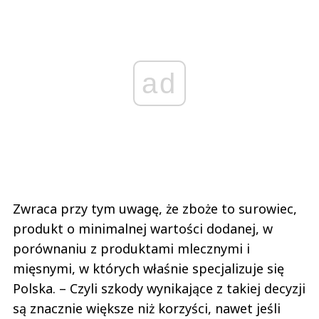
ad
Zwraca przy tym uwagę, że zboże to surowiec,
produkt o minimalnej wartości dodanej, w
porównaniu z produktami mlecznymi i
mięsnymi, w których właśnie specjalizuje się
Polska. – Czyli szkody wynikające z takiej decyzji
są znacznie większe niż korzyści, nawet jeśli