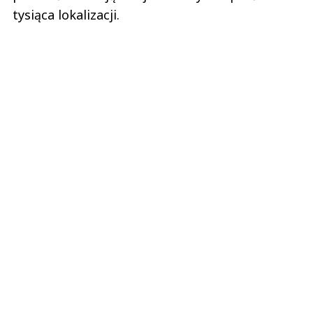
tysiąca lokalizacji.