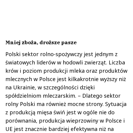
Mniej zboża, droższe pasze
Polski sektor rolno-spożywczy jest jednym z
światowych liderów w hodowli zwierząt. Liczba
krów i poziom produkcji mleka oraz produktów
mlecznych w Polsce jest kilkakrotnie wyższy niż
na Ukrainie, w szczególności dzięki
spółdzielniom mleczarskim. – Dlatego sektor
rolny Polski ma również mocne strony. Sytuacja
z produkcją mięsa świń jest w ogóle nie do
porównania, produkcja wieprzowiny w Polsce i
UE jest znacznie bardziej efektywna niż na