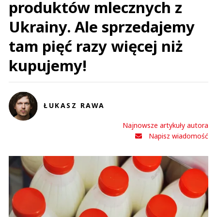
produktów mlecznych z
Ukrainy. Ale sprzedajemy
tam pięć razy więcej niż
kupujemy!
ŁUKASZ RAWA
Najnowsze artykuły autora
Napisz wiadomość