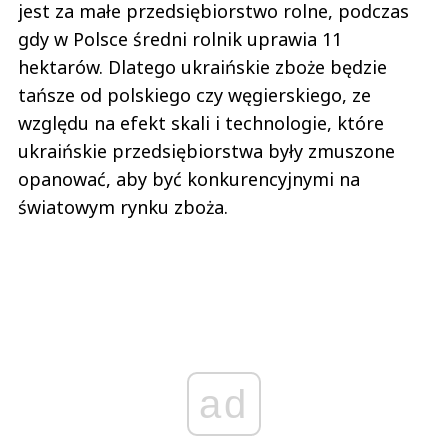
jest za małe przedsiębiorstwo rolne, podczas
gdy w Polsce średni rolnik uprawia 11
hektarów. Dlatego ukraińskie zboże będzie
tańsze od polskiego czy węgierskiego, ze
względu na efekt skali i technologie, które
ukraińskie przedsiębiorstwa były zmuszone
opanować, aby być konkurencyjnymi na
światowym rynku zboża.
ad