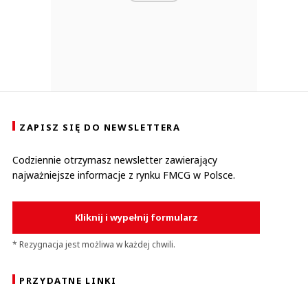
ZAPISZ SIĘ DO NEWSLETTERA
Codziennie otrzymasz newsletter zawierający
najważniejsze informacje z rynku FMCG w Polsce.
Kliknij i wypełnij formularz
* Rezygnacja jest możliwa w każdej chwili.
PRZYDATNE LINKI