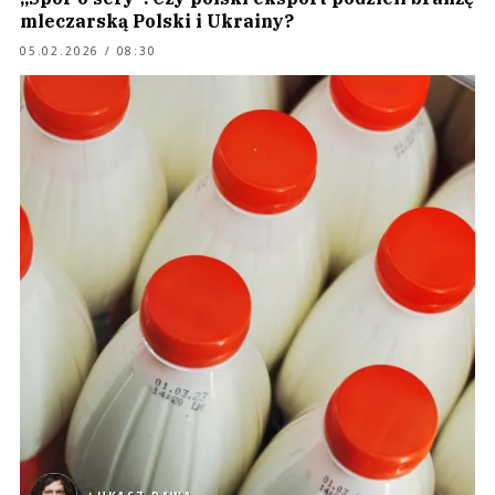
mleczarską Polski i Ukrainy?
05.02.2026 / 08:30