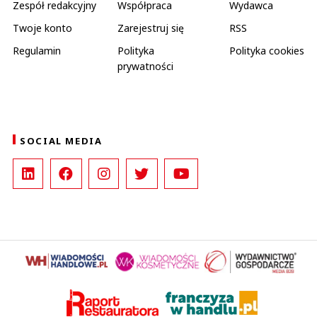
Zespół redakcyjny
Współpraca
Wydawca
Twoje konto
Zarejestruj się
RSS
Regulamin
Polityka
Polityka cookies
prywatności
SOCIAL MEDIA