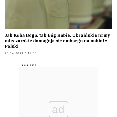
Jak Kuba Bogu, tak Bóg Kubie. Ukraińskie firmy
mleczarskie domagają się embarga na nabiał z
Polski
20.04.2023 / 15:31
ad