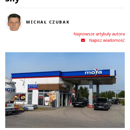
MICHAŁ CZUBAK
Najnowsze artykuły autora
Napisz wiadomość