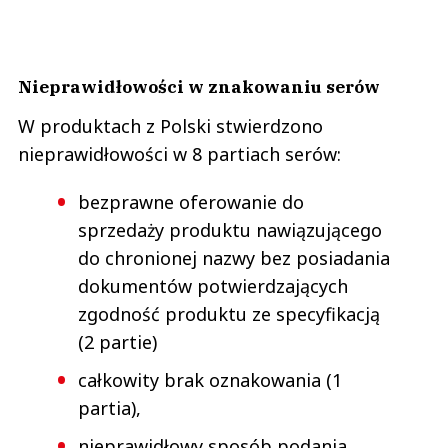
Nieprawidłowości w znakowaniu serów
W produktach z Polski stwierdzono
nieprawidłowości w 8 partiach serów:
bezprawne oferowanie do
sprzedaży produktu nawiązującego
do chronionej nazwy bez posiadania
dokumentów potwierdzających
zgodność produktu ze specyfikacją
(2 partie)
całkowity brak oznakowania (1
partia),
nieprawidłowy sposób podania