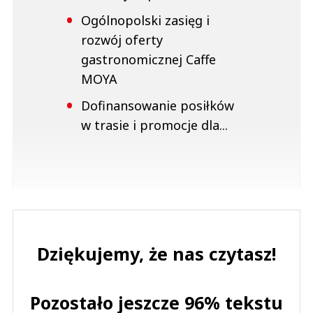
Ogólnopolski zasięg i
rozwój oferty
gastronomicznej Caffe
MOYA
Dofinansowanie posiłków
w trasie i promocje dla...
Dziękujemy, że nas czytasz!
Pozostało jeszcze 96% tekstu