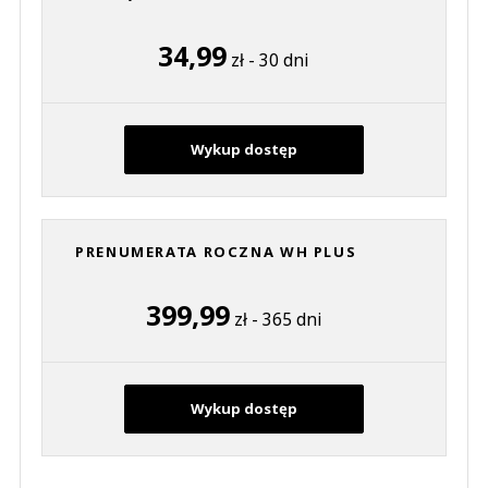
34,99
zł - 30 dni
Wykup dostęp
PRENUMERATA ROCZNA WH PLUS
399,99
zł - 365 dni
Wykup dostęp