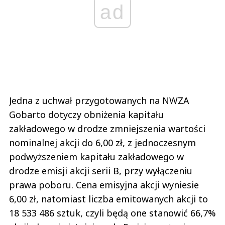
ad
Jedna z uchwał przygotowanych na NWZA
Gobarto dotyczy obniżenia kapitału
zakładowego w drodze zmniejszenia wartości
nominalnej akcji do 6,00 zł, z jednoczesnym
podwyższeniem kapitału zakładowego w
drodze emisji akcji serii B, przy wyłączeniu
prawa poboru. Cena emisyjna akcji wyniesie
6,00 zł, natomiast liczba emitowanych akcji to
18 533 486 sztuk, czyli będą one stanowić 66,7%