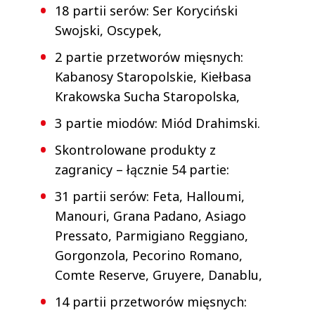
18 partii serów: Ser Koryciński
Swojski, Oscypek,
2 partie przetworów mięsnych:
Kabanosy Staropolskie, Kiełbasa
Krakowska Sucha Staropolska,
3 partie miodów: Miód Drahimski.
Skontrolowane produkty z
zagranicy – łącznie 54 partie:
31 partii serów: Feta, Halloumi,
Manouri, Grana Padano, Asiago
Pressato, Parmigiano Reggiano,
Gorgonzola, Pecorino Romano,
Comte Reserve, Gruyere, Danablu,
14 partii przetworów mięsnych: