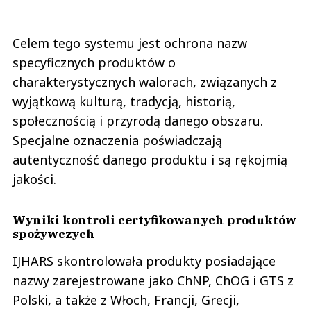
Celem tego systemu jest ochrona nazw
specyficznych produktów o
charakterystycznych walorach, związanych z
wyjątkową kulturą, tradycją, historią,
społecznością i przyrodą danego obszaru.
Specjalne oznaczenia poświadczają
autentyczność danego produktu i są rękojmią
jakości.
Wyniki kontroli certyfikowanych produktów
spożywczych
IJHARS skontrolowała produkty posiadające
nazwy zarejestrowane jako ChNP, ChOG i GTS z
Polski, a także z Włoch, Francji, Grecji,