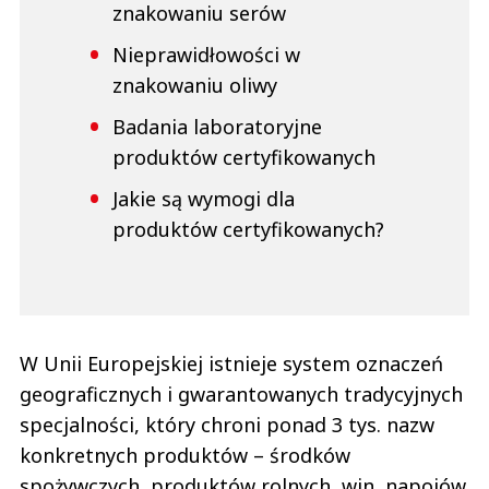
znakowaniu serów
Nieprawidłowości w
znakowaniu oliwy
Badania laboratoryjne
produktów certyfikowanych
Jakie są wymogi dla
produktów certyfikowanych?
W Unii Europejskiej istnieje system oznaczeń
geograficznych i gwarantowanych tradycyjnych
specjalności, który chroni ponad 3 tys. nazw
konkretnych produktów – środków
spożywczych, produktów rolnych, win, napojów