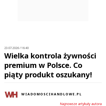
23.07.2026 / 16:40
Wielka kontrola żywności
premium w Polsce. Co
piąty produkt oszukany!
WIADOMOSCIHANDLOWE.PL
Najnowsze artykuły autora