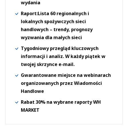
wydania
Raport:Lista 60 regionalnych i
lokalnych spożywczych sieci
handlowych – trendy, prognozy
wyzwania dla małych sieci
Tygodniowy przegląd kluczowych
informacji i analiz. W każdy piątek w
twojej skrzynce e-mail.
Gwarantowane miejsce na webinarach
organizowanych przez Wiadomości
Handlowe
Rabat 30% na wybrane raporty WH
MARKET