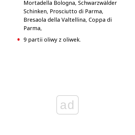
Mortadella Bologna, Schwarzwälder
Schinken, Prosciutto di Parma,
Bresaola della Valtellina, Coppa di
Parma,
9 partii oliwy z oliwek.
ad