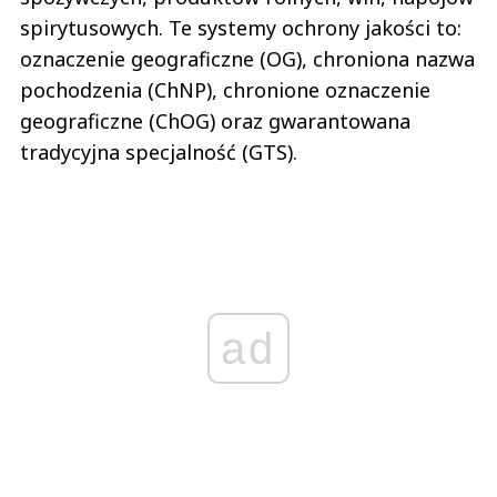
spirytusowych. Te systemy ochrony jakości to:
oznaczenie geograficzne (OG), chroniona nazwa
pochodzenia (ChNP), chronione oznaczenie
geograficzne (ChOG) oraz gwarantowana
tradycyjna specjalność (GTS).
ad