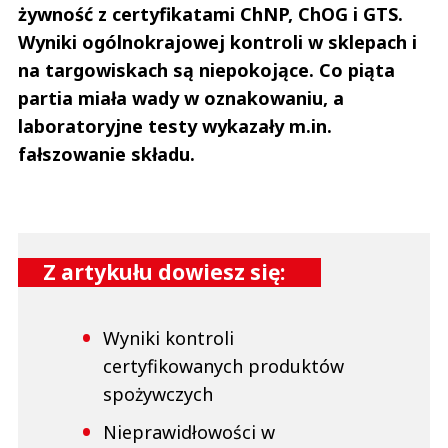
żywność z certyfikatami ChNP, ChOG i GTS.
Wyniki ogólnokrajowej kontroli w sklepach i
na targowiskach są niepokojące. Co piąta
partia miała wady w oznakowaniu, a
laboratoryjne testy wykazały m.in.
fałszowanie składu.
Z artykułu dowiesz się:
Wyniki kontroli
certyfikowanych produktów
spożywczych
Nieprawidłowości w