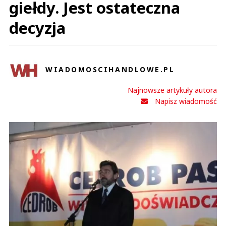
giełdy. Jest ostateczna
decyzja
WIADOMOSCIHANDLOWE.PL
Najnowsze artykuły autora
Napisz wiadomość