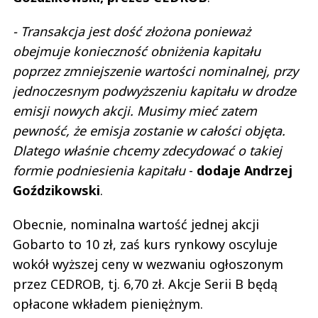
- Transakcja jest dość złożona ponieważ
obejmuje konieczność obniżenia kapitału
poprzez zmniejszenie wartości nominalnej, przy
jednoczesnym podwyższeniu kapitału w drodze
emisji nowych akcji. Musimy mieć zatem
pewność, że emisja zostanie w całości objęta.
Dlatego właśnie chcemy zdecydować o takiej
formie podniesienia kapitału
-
dodaje Andrzej
Goździkowski
.
Obecnie, nominalna wartość jednej akcji
Gobarto to 10 zł, zaś kurs rynkowy oscyluje
wokół wyższej ceny w wezwaniu ogłoszonym
przez CEDROB, tj. 6,70 zł. Akcje Serii B będą
opłacone wkładem pieniężnym.