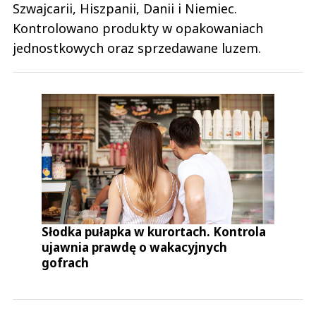
Szwajcarii, Hiszpanii, Danii i Niemiec.
Kontrolowano produkty w opakowaniach
jednostkowych oraz sprzedawane luzem.
Słodka pułapka w kurortach. Kontrola
ujawnia prawdę o wakacyjnych
gofrach