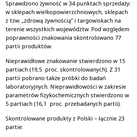
Sprawdzono żywność w 34 punktach sprzedaży:
w sklepach wielkopowierzchniowych, sklepach
z tzw. „zdrową żywnością” i targowiskach na
terenie wszystkich województw. Pod względem
poprawności znakowania skontrolowano 77
partii produktów.
Nieprawidłowe znakowanie stwierdzono w 15
partiach (19,5 proc. skontrolowanych). Z 31
partii pobrano także próbki do badań
laboratoryjnych. Nieprawidłowości w zakresie
parametrów fizykochemicznych stwierdzono w
5 partiach (16,1 proc. przebadanych partii).
Skontrolowane produkty z Polski – łącznie 23
partie: