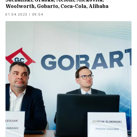
Woolworth, Gobarto, Coca-Cola, Alibaba
01.04.2023 / 09:04