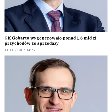
GK Gobarto wygenerowało ponad 1,6 mld zł
przychodów ze sprzedaży
13.11.2020 / 14:25