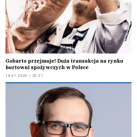
Gobarto przejmuje! Duża transakcja na rynku
hurtowni spożywczych w Polsce
14.01.2026 / 20:51