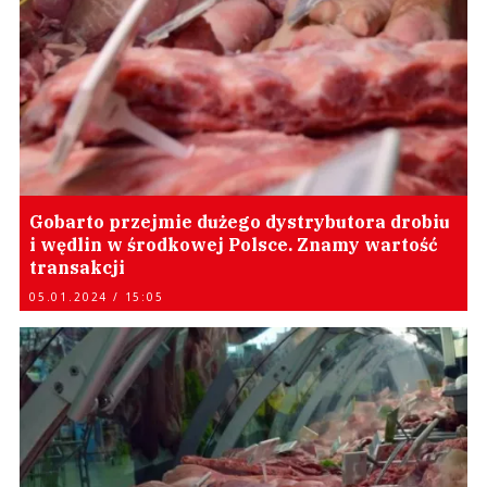
Gobarto przejmie dużego dystrybutora drobiu
i wędlin w środkowej Polsce. Znamy wartość
transakcji
05.01.2024 / 15:05