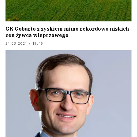
GK Gobarto z zyskiem mimo rekordowo niskich
cen żywca wieprzowego
31.03.2021 / 19:46