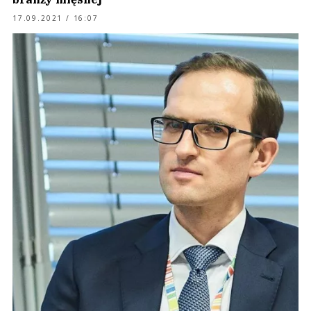
17.09.2021 / 16:07