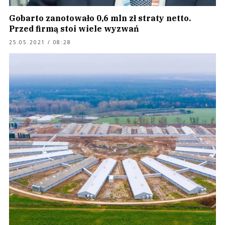
Gobarto zanotowało 0,6 mln zł straty netto.
Przed firmą stoi wiele wyzwań
25.05.2021 / 08:28