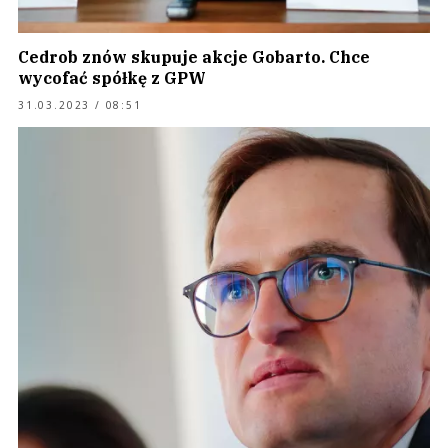
Cedrob znów skupuje akcje Gobarto. Chce
wycofać spółkę z GPW
31.03.2023 / 08:51