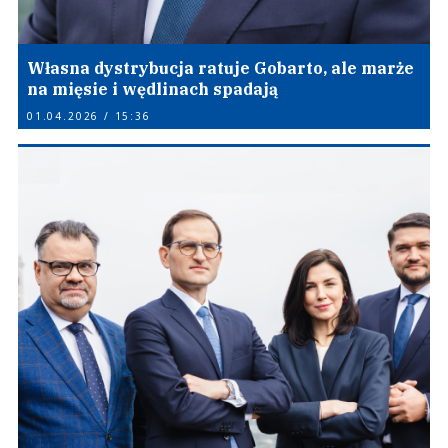
Własna dystrybucja ratuje Gobarto, ale marże
na mięsie i wędlinach spadają
01.04.2026 / 15:36