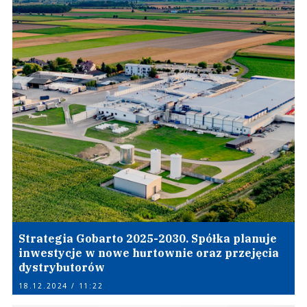
Strategia Gobarto 2025-2030. Spółka planuje
inwestycje w nowe hurtownie oraz przejęcia
dystrybutorów
18.12.2024 / 11:22