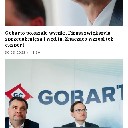
Gobarto pokazało wyniki. Firma zwiększyła
sprzedaż mięsa i wędlin. Znacząco wzrósł też
eksport
30.03.2023 / 14:30