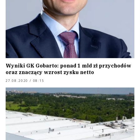
Wyniki GK Gobarto: ponad 1 mld zł przychodów
oraz znaczący wzrost zysku netto
27.08.2020 / 08:15