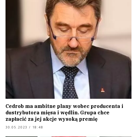
Cedrob ma ambitne plany wobec producenta i
dustrybutora mięsa i wędlin. Grupa chce
zapłacić za jej akcje wysoką premię
30.05.2023 / 18:48