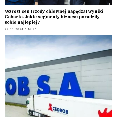
Wzrost cen trzody chlewnej napędzał wyniki
Gobarto. Jakie segmenty biznesu poradziły
sobie najlepiej?
29.03.2024 / 16:25