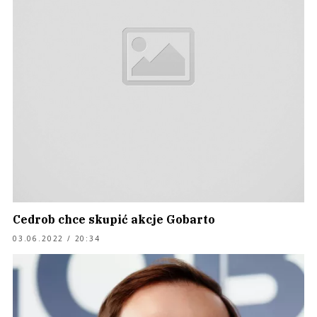
Cedrob chce skupić akcje Gobarto
03.06.2022 / 20:34