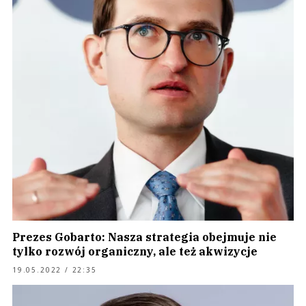
Prezes Gobarto: Nasza strategia obejmuje nie
tylko rozwój organiczny, ale też akwizycje
19.05.2022 / 22:35