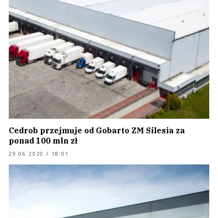
Cedrob przejmuje od Gobarto ZM Silesia za
ponad 100 mln zł
29.06.2020 / 18:01