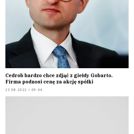
Cedrob bardzo chce zdjąć z giełdy Gobarto.
Firma podnosi cenę za akcję spółki
23.08.2022 / 09:44