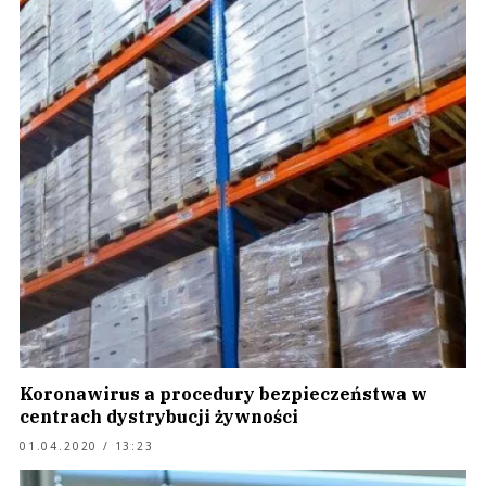
Koronawirus a procedury bezpieczeństwa w
centrach dystrybucji żywności
01.04.2020 / 13:23