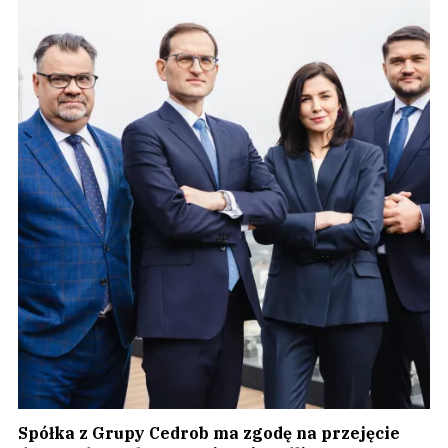
Spółka z Grupy Cedrob ma zgodę na przejęcie