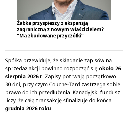
Żabka przyspieszy z ekspansją
zagraniczną z nowym właścicielem?
“Ma zbudowane przyczółki”
Spółka przewiduje, że składanie zapisów na
sprzedaż akcji powinno rozpocząć się
około 26
sierpnia 2026 r
. Zapisy potrwają początkowo
30 dni, przy czym Couche-Tard zastrzega sobie
prawo do ich przedłużenia. Kanadyjski fundusz
liczy, że całą transakcję sfinalizuje do końca
grudnia 2026 roku
.