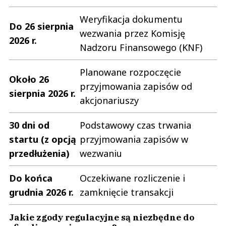
Weryfikacja dokumentu
Do 26 sierpnia
wezwania przez Komisję
2026 r.
Nadzoru Finansowego (KNF)
Planowane rozpoczęcie
Około 26
przyjmowania zapisów od
sierpnia 2026 r.
akcjonariuszy
30 dni od
Podstawowy czas trwania
startu (z opcją
przyjmowania zapisów w
przedłużenia)
wezwaniu
Do końca
Oczekiwane rozliczenie i
grudnia 2026 r.
zamknięcie transakcji
Jakie zgody regulacyjne są niezbędne do