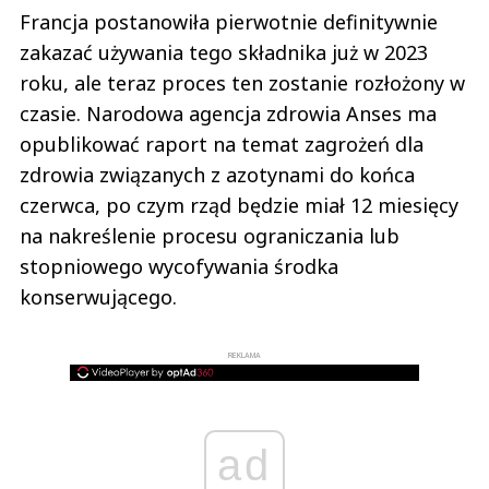
Francja postanowiła pierwotnie definitywnie
zakazać używania tego składnika już w 2023
roku, ale teraz proces ten zostanie rozłożony w
czasie. Narodowa agencja zdrowia Anses ma
opublikować raport na temat zagrożeń dla
zdrowia związanych z azotynami do końca
czerwca, po czym rząd będzie miał 12 miesięcy
na nakreślenie procesu ograniczania lub
stopniowego wycofywania środka
konserwującego.
REKLAMA
ad