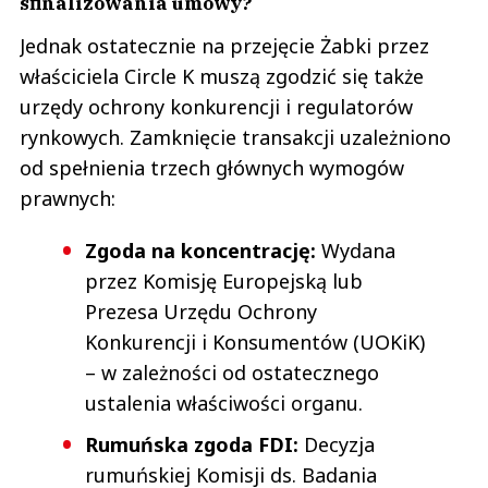
sfinalizowania umowy?
Jednak ostatecznie na przejęcie Żabki przez
właściciela Circle K muszą zgodzić się także
urzędy ochrony konkurencji i regulatorów
rynkowych. Zamknięcie transakcji uzależniono
od spełnienia trzech głównych wymogów
prawnych:
Zgoda na koncentrację:
Wydana
przez Komisję Europejską lub
Prezesa Urzędu Ochrony
Konkurencji i Konsumentów (UOKiK)
– w zależności od ostatecznego
ustalenia właściwości organu.
Rumuńska zgoda FDI:
Decyzja
rumuńskiej Komisji ds. Badania