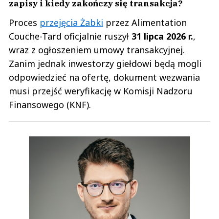
zapisy i kiedy zakończy się transakcja?
Proces
przejęcia Żabki
przez Alimentation
Couche-Tard oficjalnie ruszył
31 lipca 2026 r.
,
wraz z ogłoszeniem umowy transakcyjnej.
Zanim jednak inwestorzy giełdowi będą mogli
odpowiedzieć na ofertę, dokument wezwania
musi przejść weryfikację w Komisji Nadzoru
Finansowego (KNF).