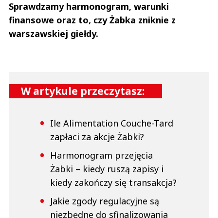
Sprawdzamy harmonogram, warunki
finansowe oraz to, czy Żabka zniknie z
warszawskiej giełdy.
W artykule przeczytasz:
Ile Alimentation Couche-Tard
zapłaci za akcje Żabki?
Harmonogram przejęcia
Żabki – kiedy ruszą zapisy i
kiedy zakończy się transakcja?
Jakie zgody regulacyjne są
niezbędne do sfinalizowania