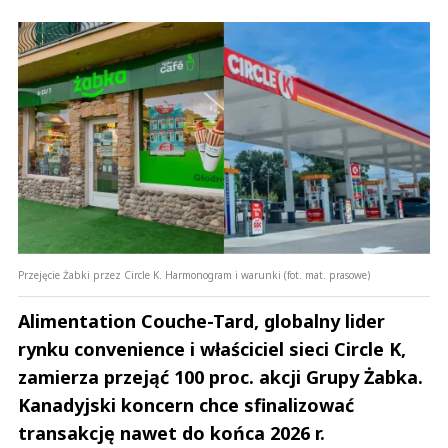
Przejęcie Żabki przez Circle K. Harmonogram i warunki (fot. mat. prasowe)
Alimentation Couche-Tard, globalny lider
rynku convenience i właściciel sieci Circle K,
zamierza przejąć 100 proc. akcji Grupy Żabka.
Kanadyjski koncern chce sfinalizować
transakcję nawet do końca 2026 r.