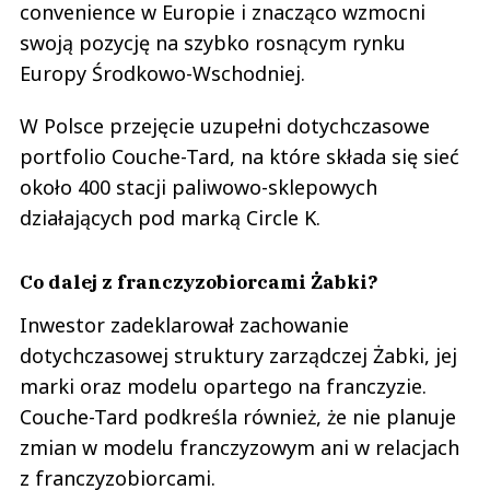
swoją pozycję na szybko rosnącym rynku
Europy Środkowo-Wschodniej.
W Polsce przejęcie uzupełni dotychczasowe
portfolio Couche-Tard, na które składa się sieć
około 400 stacji paliwowo-sklepowych
działających pod marką Circle K.
Co dalej z franczyzobiorcami Żabki?
Inwestor zadeklarował zachowanie
dotychczasowej struktury zarządczej Żabki, jej
marki oraz modelu opartego na franczyzie.
Couche-Tard podkreśla również, że nie planuje
zmian w modelu franczyzowym ani w relacjach
z franczyzobiorcami.