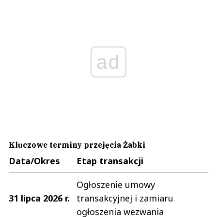
ad
Kluczowe terminy przejęcia Żabki
Data/Okres
Etap transakcji
Ogłoszenie umowy
31 lipca 2026 r.
transakcyjnej i zamiaru
ogłoszenia wezwania