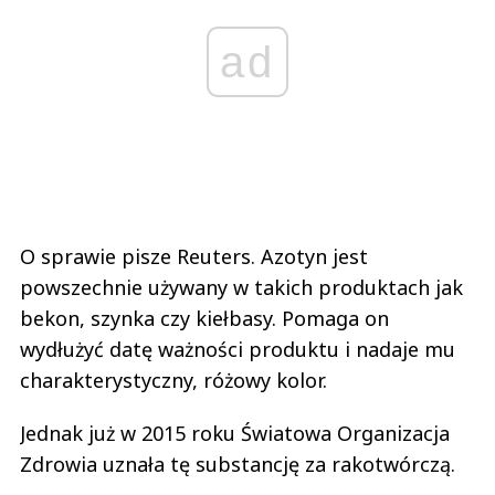
ad
O sprawie pisze Reuters. Azotyn jest
powszechnie używany w takich produktach jak
bekon, szynka czy kiełbasy. Pomaga on
wydłużyć datę ważności produktu i nadaje mu
charakterystyczny, różowy kolor.
Jednak już w 2015 roku Światowa Organizacja
Zdrowia uznała tę substancję za rakotwórczą.