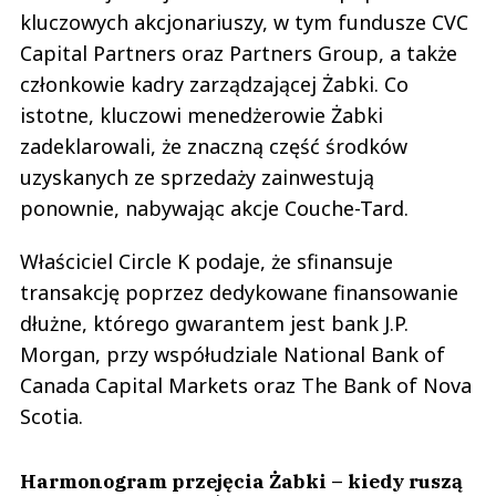
kluczowych akcjonariuszy, w tym fundusze CVC
Capital Partners oraz Partners Group, a także
członkowie kadry zarządzającej Żabki. Co
istotne, kluczowi menedżerowie Żabki
zadeklarowali, że znaczną część środków
uzyskanych ze sprzedaży zainwestują
ponownie, nabywając akcje Couche-Tard.
Właściciel Circle K podaje, że sfinansuje
transakcję poprzez dedykowane finansowanie
dłużne, którego gwarantem jest bank J.P.
Morgan, przy współudziale National Bank of
Canada Capital Markets oraz The Bank of Nova
Scotia.
Harmonogram przejęcia Żabki – kiedy ruszą