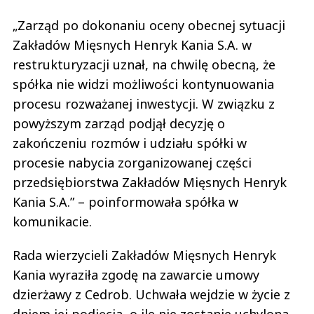
„Zarząd po dokonaniu oceny obecnej sytuacji
Zakładów Mięsnych Henryk Kania S.A. w
restrukturyzacji uznał, na chwilę obecną, że
spółka nie widzi możliwości kontynuowania
procesu rozważanej inwestycji. W związku z
powyższym zarząd podjął decyzję o
zakończeniu rozmów i udziału spółki w
procesie nabycia zorganizowanej części
przedsiębiorstwa Zakładów Mięsnych Henryk
Kania S.A.” – poinformowała spółka w
komunikacie.
Rada wierzycieli Zakładów Mięsnych Henryk
Kania wyraziła zgodę na zawarcie umowy
dzierżawy z Cedrob. Uchwała wejdzie w życie z