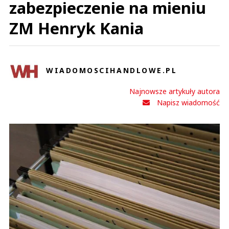
zabezpieczenie na mieniu
ZM Henryk Kania
WIADOMOSCIHANDLOWE.PL
Najnowsze artykuły autora
Napisz wiadomość