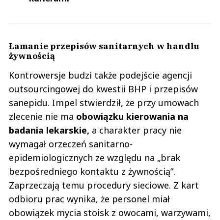
Łamanie przepisów sanitarnych w handlu
żywnością
Kontrowersje budzi także podejście agencji
outsourcingowej do kwestii BHP i przepisów
sanepidu. Impel stwierdził, że przy umowach
zlecenie nie ma
obowiązku kierowania na
badania lekarskie,
a charakter pracy nie
wymagał orzeczeń sanitarno-
epidemiologicznych ze względu na „brak
bezpośredniego kontaktu z żywnością”.
Zaprzeczają temu procedury sieciowe. Z kart
odbioru prac wynika, że personel miał
obowiązek mycia stoisk z owocami, warzywami,