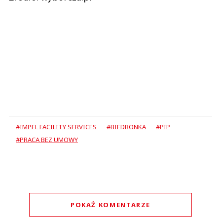
#IMPEL FACILITY SERVICES
#BIEDRONKA
#PIP
#PRACA BEZ UMOWY
POKAŻ KOMENTARZE