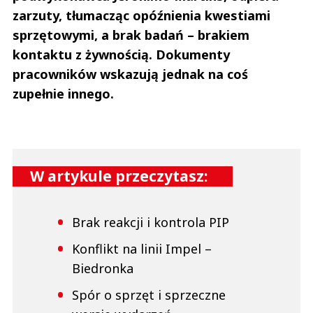
zarzuty, tłumacząc opóźnienia kwestiami
sprzętowymi, a brak badań – brakiem
kontaktu z żywnością. Dokumenty
pracowników wskazują jednak na coś
zupełnie innego.
W artykule przeczytasz:
Brak reakcji i kontrola PIP
Konflikt na linii Impel –
Biedronka
Spór o sprzęt i sprzeczne