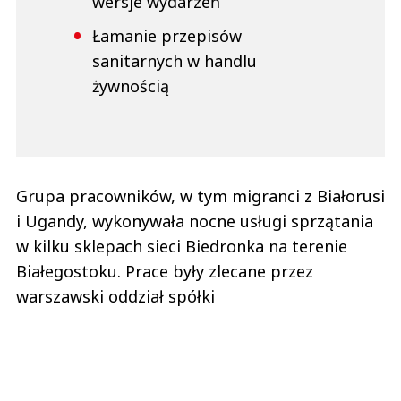
wersje wydarzeń
Łamanie przepisów
sanitarnych w handlu
żywnością
Grupa pracowników, w tym migranci z Białorusi
i Ugandy, wykonywała nocne usługi sprzątania
w kilku sklepach sieci Biedronka na terenie
Białegostoku. Prace były zlecane przez
warszawski oddział spółki