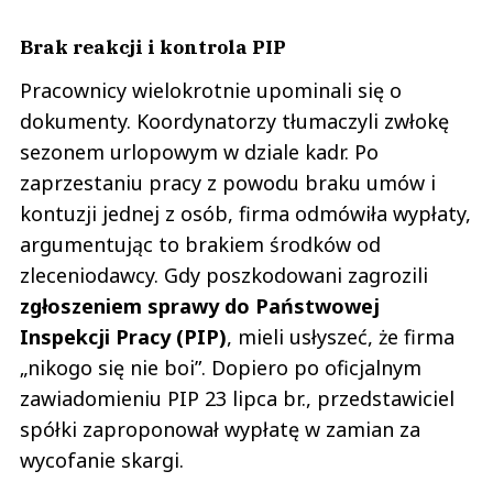
Brak reakcji i kontrola PIP
Pracownicy wielokrotnie upominali się o
dokumenty. Koordynatorzy tłumaczyli zwłokę
sezonem urlopowym w dziale kadr. Po
zaprzestaniu pracy z powodu braku umów i
kontuzji jednej z osób, firma odmówiła wypłaty,
argumentując to brakiem środków od
zleceniodawcy. Gdy poszkodowani zagrozili
zgłoszeniem sprawy do Państwowej
Inspekcji Pracy (PIP)
, mieli usłyszeć, że firma
„nikogo się nie boi”. Dopiero po oficjalnym
zawiadomieniu PIP 23 lipca br., przedstawiciel
spółki zaproponował wypłatę w zamian za
wycofanie skargi.