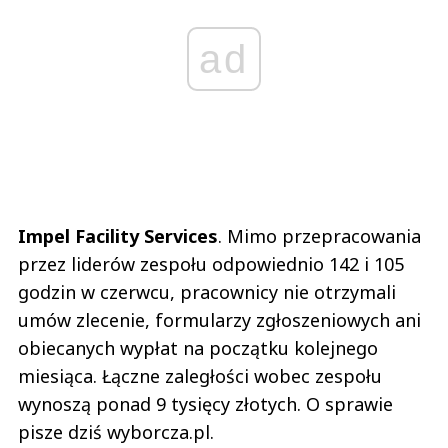
ad
Impel Facility Services
. Mimo przepracowania
przez liderów zespołu odpowiednio 142 i 105
godzin w czerwcu, pracownicy nie otrzymali
umów zlecenie, formularzy zgłoszeniowych ani
obiecanych wypłat na początku kolejnego
miesiąca. Łączne zaległości wobec zespołu
wynoszą ponad 9 tysięcy złotych. O sprawie
pisze dziś wyborcza.pl.