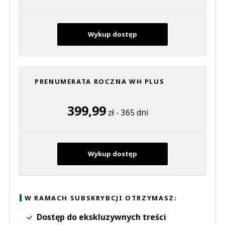
Wykup dostęp
PRENUMERATA ROCZNA WH PLUS
399,99
zł - 365 dni
Wykup dostęp
W RAMACH SUBSKRYBCJI OTRZYMASZ:
Dostęp do ekskluzywnych treści