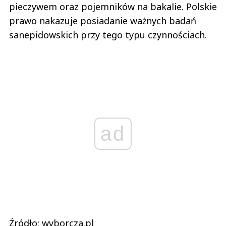
pieczywem oraz pojemników na bakalie. Polskie
prawo nakazuje posiadanie ważnych badań
sanepidowskich przy tego typu czynnościach.
ad
Źródło: wyborcza.pl