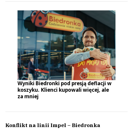
Wyniki Biedronki pod presją deflacji w
koszyku. Klienci kupowali więcej, ale
za mniej
Konflikt na linii Impel – Biedronka