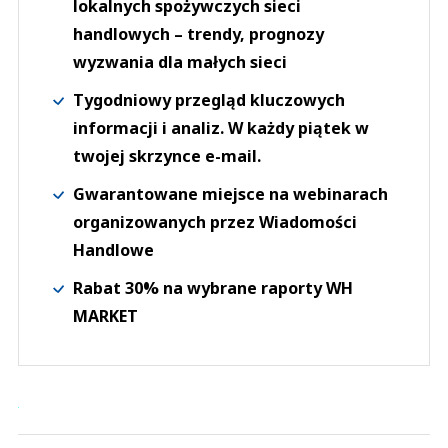
lokalnych spożywczych sieci
handlowych – trendy, prognozy
wyzwania dla małych sieci
Tygodniowy przegląd kluczowych
informacji i analiz. W każdy piątek w
twojej skrzynce e-mail.
Gwarantowane miejsce na webinarach
organizowanych przez Wiadomości
Handlowe
Rabat 30% na wybrane raporty WH
MARKET